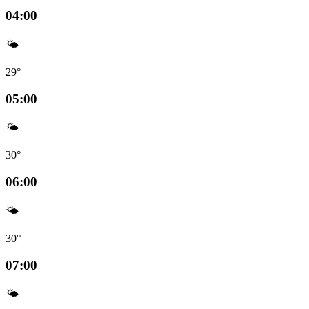
04:00
🌤️
29°
05:00
🌤️
30°
06:00
🌤️
30°
07:00
🌤️