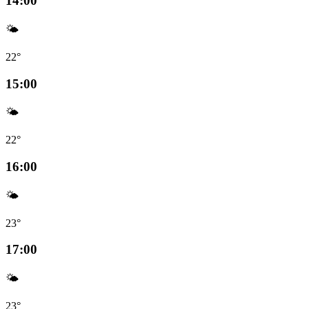
14:00
🌤️
22°
15:00
🌤️
22°
16:00
🌤️
23°
17:00
🌤️
23°