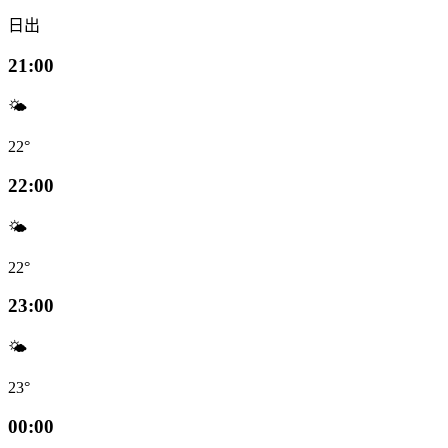
日出
21:00
🌤️
22°
22:00
🌤️
22°
23:00
🌤️
23°
00:00