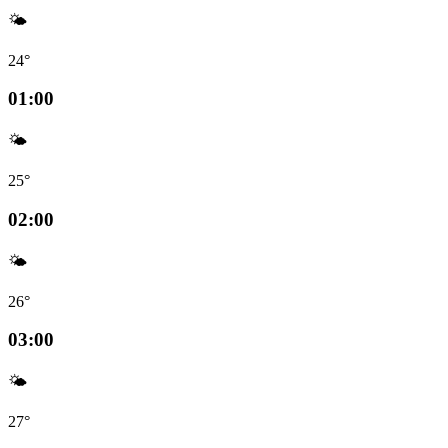
🌤️
24°
01:00
🌤️
25°
02:00
🌤️
26°
03:00
🌤️
27°