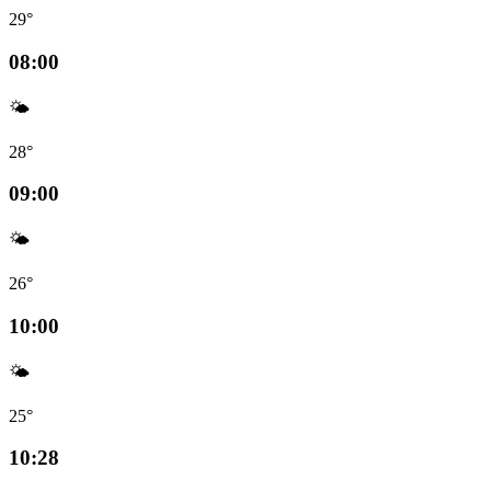
29°
08:00
🌤️
28°
09:00
🌤️
26°
10:00
🌤️
25°
10:28