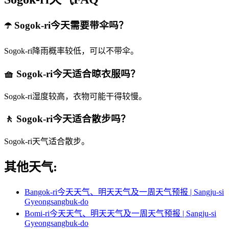
☂️ Sogok-ri今天需要带伞吗？
Sogok-ri降雨概率较低，可以不带伞。
🧺 Sogok-ri今天适合晾衣服吗？
Sogok-ri湿度较高，衣物可能干得较慢。
🚶 Sogok-ri今天适合散步吗？
Sogok-ri天气适合散步。
其他天气:
Bangok-ri今天天气、明天天气及一周天气预报 | Sangju-si
Gyeongsangbuk-do
Bomi-ri今天天气、明天天气及一周天气预报 | Sangju-si
Gyeongsangbuk-do