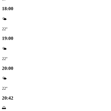
18:00
🌤️
22°
19:00
🌤️
22°
20:00
🌤️
22°
20:42
🌅