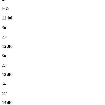
日落
11:00
🌤️
23°
12:00
🌤️
22°
13:00
🌤️
22°
14:00