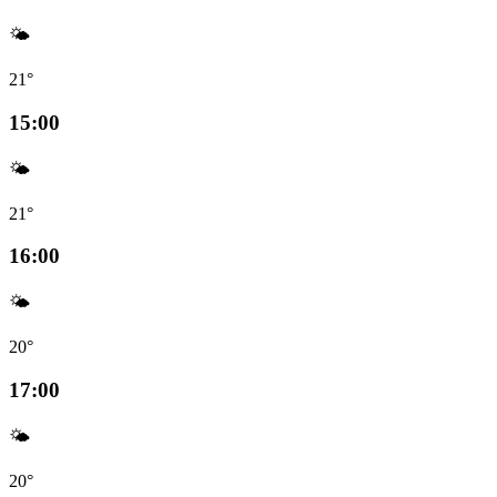
🌤️
21°
15:00
🌤️
21°
16:00
🌤️
20°
17:00
🌤️
20°