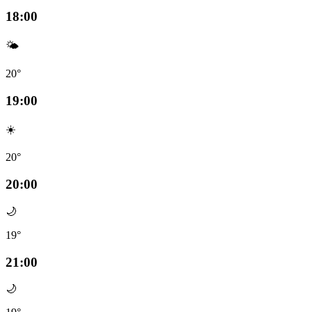
18:00
🌤️
20°
19:00
☀️
20°
20:00
🌙
19°
21:00
🌙