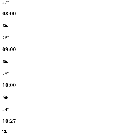
27°
08:00
🌤️
26°
09:00
🌤️
25°
10:00
🌤️
24°
10:27
🌇