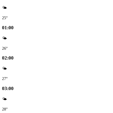
🌤️
25°
01:00
🌤️
26°
02:00
🌤️
27°
03:00
🌤️
28°