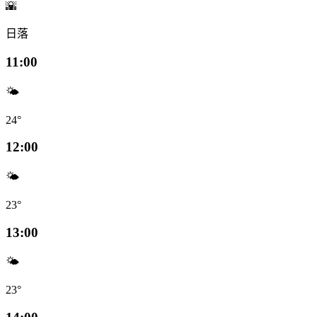
🌇
日落
11:00
🌤️
24°
12:00
🌤️
23°
13:00
🌤️
23°