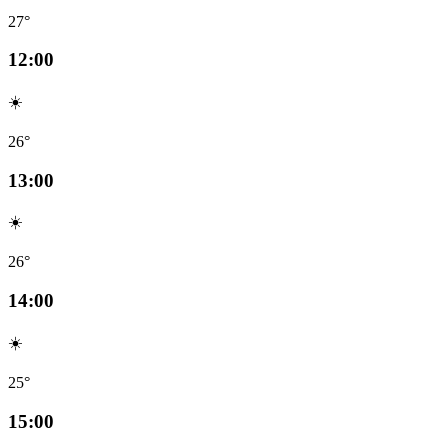
27°
12:00
☀️
26°
13:00
☀️
26°
14:00
☀️
25°
15:00