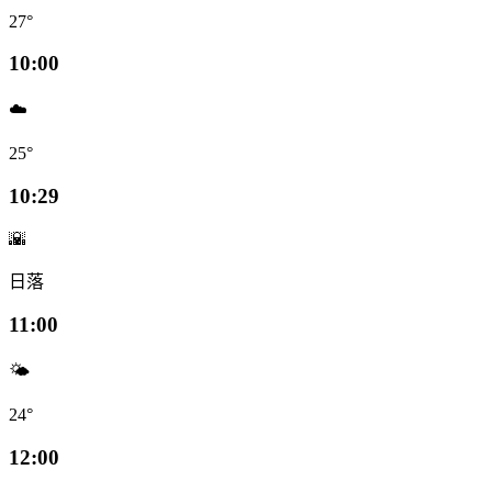
27°
10:00
☁️
25°
10:29
🌇
日落
11:00
🌤️
24°
12:00