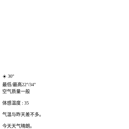
☀️
30°
最低
/
最高
22
°
/
34
°
空气质量
一般
体感温度 : 35
气温与昨天差不多。
今天天气晴朗。