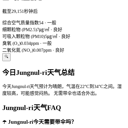
截至29,151秒钟后
综合空气质量指数
54
·
一般
细颗粒物 (PM2.5)
7㎍/㎥
·
良好
可吸入颗粒物 (PM10)
5㎍/㎥
·
良好
臭氧 (O₃)
0.034ppm
·
一般
二氧化氮 (NO₂)
0.007ppm
·
良好
🔍
今日Jungnul-ri天气总结
今天Jungnul-ri天气预计为晴朗，气温在22°C到34°C之间。湿
度较高，可能感觉闷热。 无需带伞也适合外出。
Jungnul-ri天气FAQ
☂️ Jungnul-ri今天需要带伞吗？