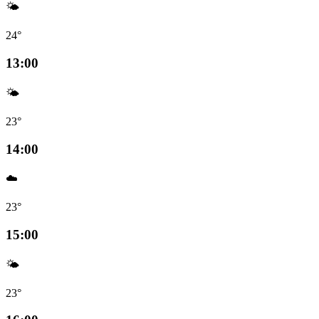
🌤️
24°
13:00
🌤️
23°
14:00
☁️
23°
15:00
🌤️
23°