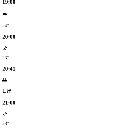
19:00
☁️
24°
20:00
🌙
23°
20:41
🌅
日出
21:00
🌙
23°