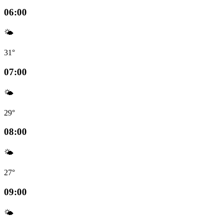
06:00
🌤️
31°
07:00
🌤️
29°
08:00
🌤️
27°
09:00
🌤️