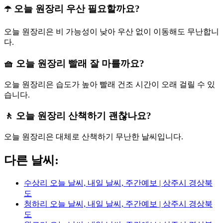
☂️ 오늘 원장리 우산 필요할까요?
오늘 원장리은 비 가능성이 낮아 우산 없이 이동해도 무난합니
다.
🧺 오늘 원장리 빨래 잘 마를까요?
오늘 원장리은 습도가 높아 빨래 건조 시간이 오래 걸릴 수 있
습니다.
🚶 오늘 원장리 산책하기 괜찮나요?
오늘 원장리은 대체로 산책하기 무난한 날씨입니다.
다른 날씨:
수상리 오늘 날씨, 내일 날씨, 주간예보 | 상주시 경상북
도
청하리 오늘 날씨, 내일 날씨, 주간예보 | 상주시 경상북
도