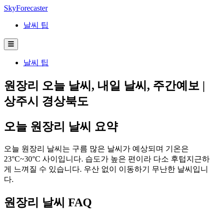
SkyForecaster
날씨 팁
☰
날씨 팁
원장리 오늘 날씨, 내일 날씨, 주간예보 |
상주시 경상북도
오늘 원장리 날씨 요약
오늘 원장리 날씨는 구름 많은 날씨가 예상되며 기온은
23°C~30°C 사이입니다. 습도가 높은 편이라 다소 후텁지근하
게 느껴질 수 있습니다. 우산 없이 이동하기 무난한 날씨입니
다.
원장리 날씨 FAQ