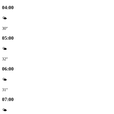
04:00
🌤️
30°
05:00
🌤️
32°
06:00
🌤️
31°
07:00
🌤️