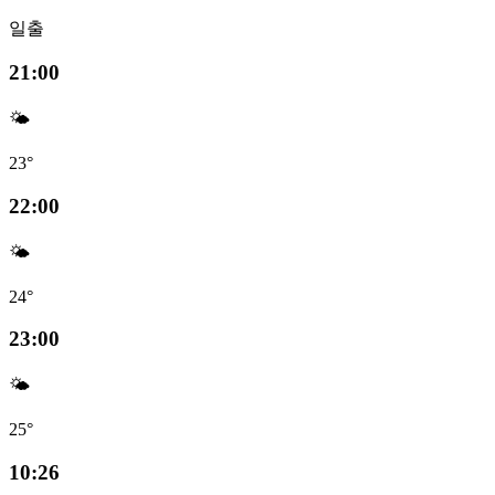
일출
21:00
🌤️
23°
22:00
🌤️
24°
23:00
🌤️
25°
10:26