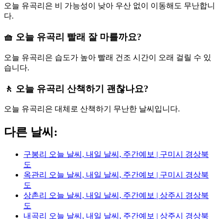
오늘 유곡리은 비 가능성이 낮아 우산 없이 이동해도 무난합니
다.
🧺 오늘 유곡리 빨래 잘 마를까요?
오늘 유곡리은 습도가 높아 빨래 건조 시간이 오래 걸릴 수 있
습니다.
🚶 오늘 유곡리 산책하기 괜찮나요?
오늘 유곡리은 대체로 산책하기 무난한 날씨입니다.
다른 날씨:
구봉리 오늘 날씨, 내일 날씨, 주간예보 | 구미시 경상북
도
옥관리 오늘 날씨, 내일 날씨, 주간예보 | 구미시 경상북
도
상촌리 오늘 날씨, 내일 날씨, 주간예보 | 상주시 경상북
도
내곡리 오늘 날씨, 내일 날씨, 주간예보 | 상주시 경상북