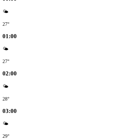
🌤️
27°
01:00
🌤️
27°
02:00
🌤️
28°
03:00
🌤️
29°