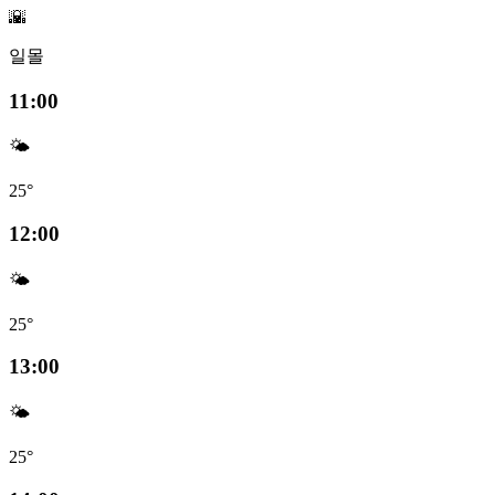
🌇
일몰
11:00
🌤️
25°
12:00
🌤️
25°
13:00
🌤️
25°