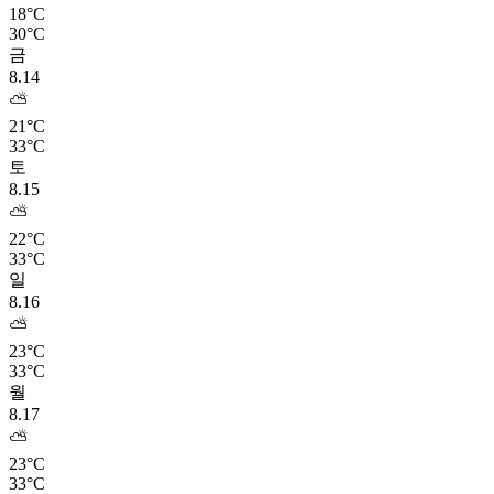
18°C
30°C
금
8.14
⛅
21°C
33°C
토
8.15
⛅
22°C
33°C
일
8.16
⛅
23°C
33°C
월
8.17
⛅
23°C
33°C