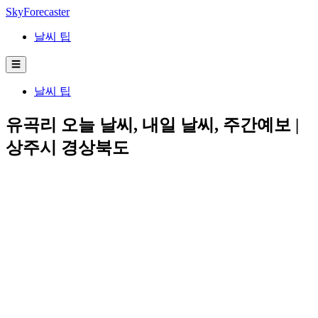
SkyForecaster
날씨 팁
☰
날씨 팁
유곡리 오늘 날씨, 내일 날씨, 주간예보 |
상주시 경상북도