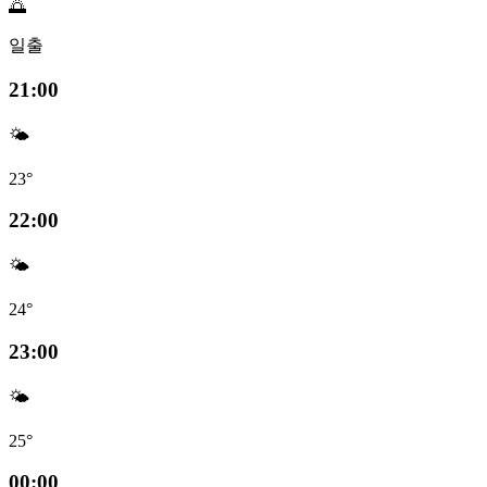
🌅
일출
21:00
🌤️
23°
22:00
🌤️
24°
23:00
🌤️
25°
00:00