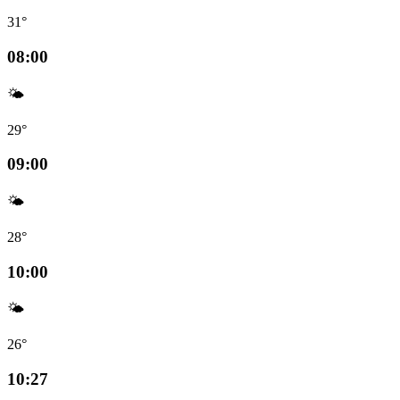
31°
08:00
🌤️
29°
09:00
🌤️
28°
10:00
🌤️
26°
10:27