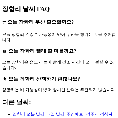
장항리 날씨 FAQ
☂️ 오늘 장항리 우산 필요할까요?
오늘 장항리은 강수 가능성이 있어 우산을 챙기는 것을 추천합
니다.
🧺 오늘 장항리 빨래 잘 마를까요?
오늘 장항리은 습도가 높아 빨래 건조 시간이 오래 걸릴 수 있
습니다.
🚶 오늘 장항리 산책하기 괜찮나요?
장항리은 비 가능성이 있어 장시간 산책은 추천되지 않습니다.
다른 날씨:
입천리 오늘 날씨, 내일 날씨, 주간예보 | 경주시 경상북