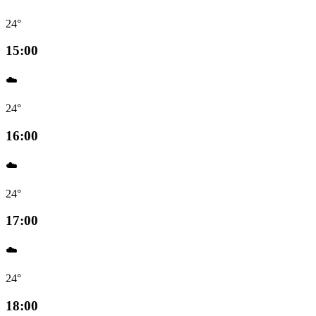
24°
15:00
☁️
24°
16:00
☁️
24°
17:00
☁️
24°
18:00