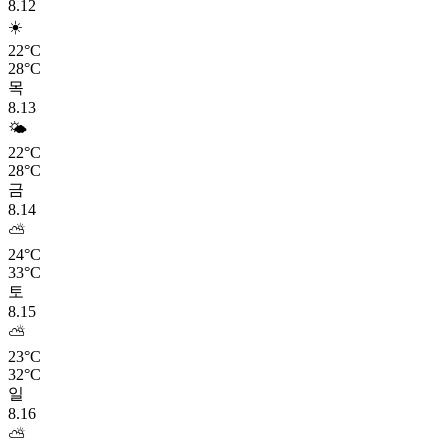
8.12
☀️
22°C
28°C
목
8.13
🌤️
22°C
28°C
금
8.14
⛅
24°C
33°C
토
8.15
⛅
23°C
32°C
일
8.16
⛅