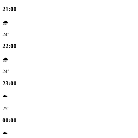
21:00
🌧️
24°
22:00
🌧️
24°
23:00
☁️
25°
00:00
☁️