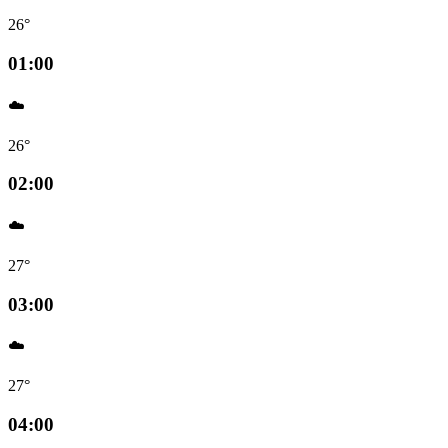
26°
01:00
☁️
26°
02:00
☁️
27°
03:00
☁️
27°
04:00