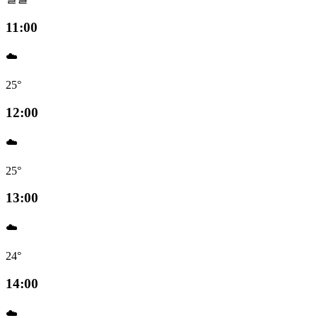
11:00
☁️
25°
12:00
☁️
25°
13:00
☁️
24°
14:00
☁️