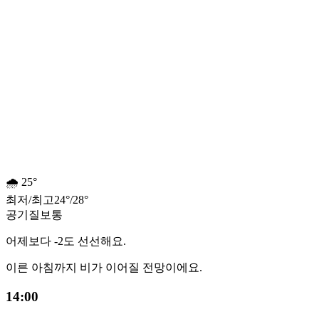
🌧️
25°
최저
/
최고
24
°
/
28
°
공기질
보통
어제보다 -2도 선선해요.
이른 아침까지 비가 이어질 전망이에요.
14:00