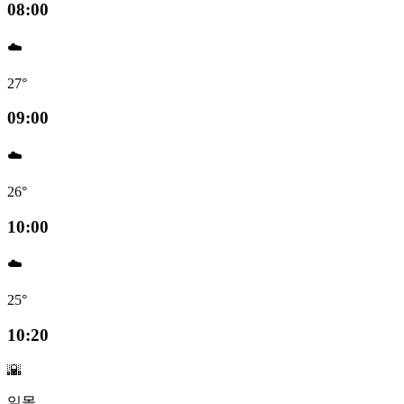
08:00
☁️
27°
09:00
☁️
26°
10:00
☁️
25°
10:20
🌇
일몰