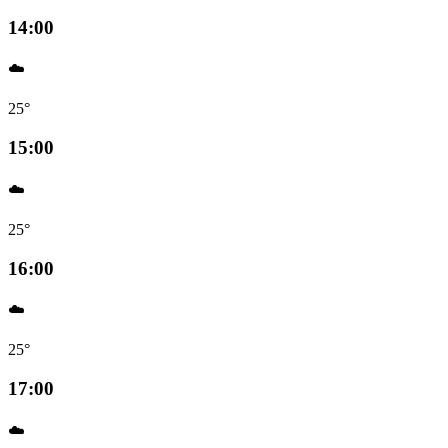
14:00
☁️
25°
15:00
☁️
25°
16:00
☁️
25°
17:00
☁️