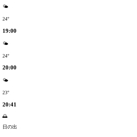
🌤️
24°
19:00
🌤️
24°
20:00
🌤️
23°
20:41
🌅
日の出