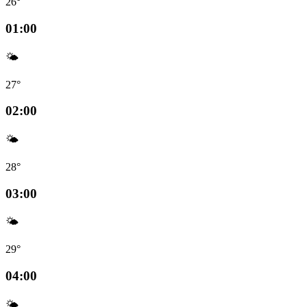
26°
01:00
🌤️
27°
02:00
🌤️
28°
03:00
🌤️
29°
04:00
🌤️