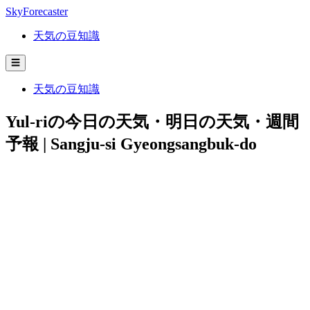
SkyForecaster
天気の豆知識
☰
天気の豆知識
Yul-riの今日の天気・明日の天気・週間
予報 | Sangju-si Gyeongsangbuk-do