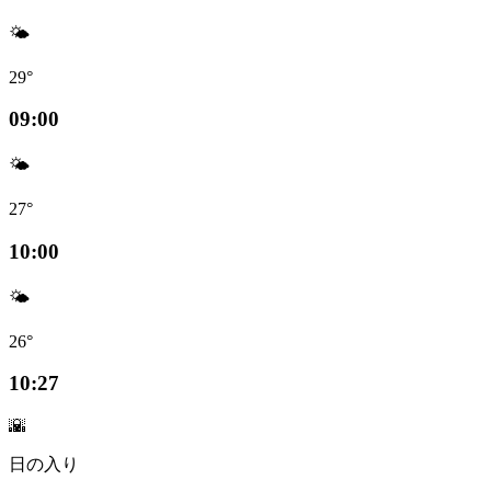
🌤️
29°
09:00
🌤️
27°
10:00
🌤️
26°
10:27
🌇
日の入り