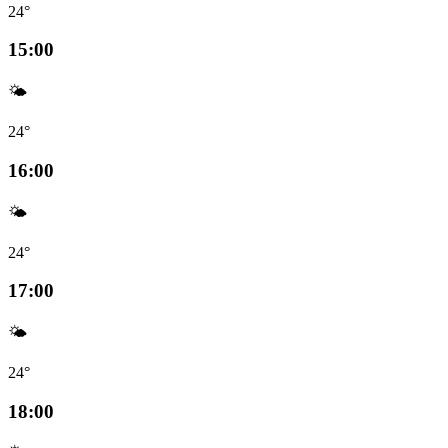
24°
15:00
🌤️
24°
16:00
🌤️
24°
17:00
🌤️
24°
18:00