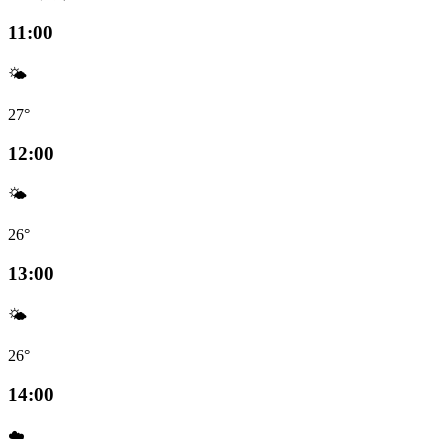
11:00
🌤️
27°
12:00
🌤️
26°
13:00
🌤️
26°
14:00
☁️