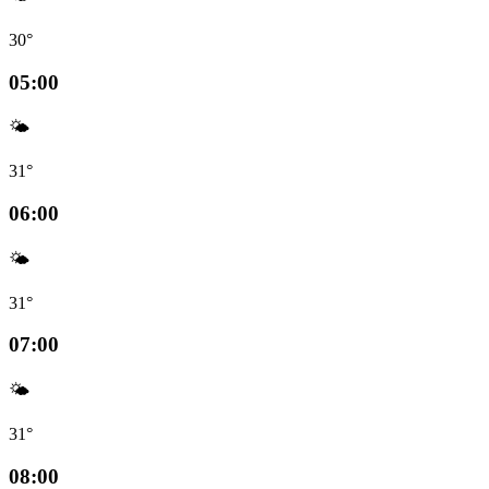
30°
05:00
🌤️
31°
06:00
🌤️
31°
07:00
🌤️
31°
08:00