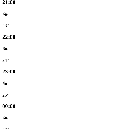
21:00
🌤️
23°
22:00
🌤️
24°
23:00
🌤️
25°
00:00
🌤️