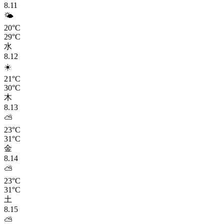
8.11
🌤️
20°C
29°C
水
8.12
☀️
21°C
30°C
木
8.13
⛅
23°C
31°C
金
8.14
⛅
23°C
31°C
土
8.15
⛅