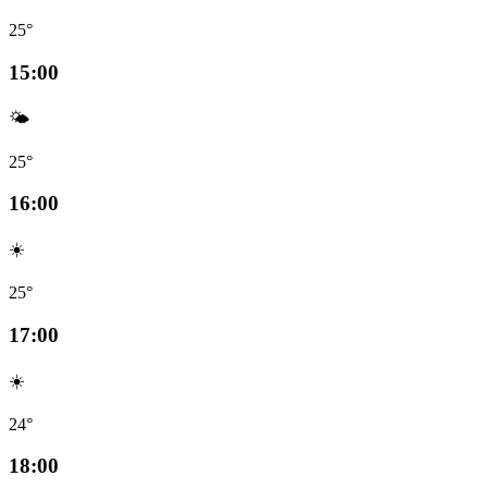
25°
15:00
🌤️
25°
16:00
☀️
25°
17:00
☀️
24°
18:00