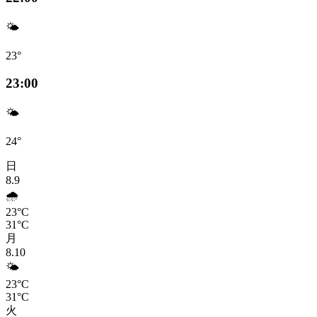
🌤️
23°
23:00
🌤️
24°
日
8.9
🌧️
23°C
31°C
月
8.10
🌤️
23°C
31°C
火