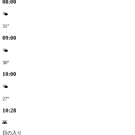
08:00
🌤️
31°
09:00
🌤️
30°
10:00
🌤️
27°
10:28
🌇
日の入り