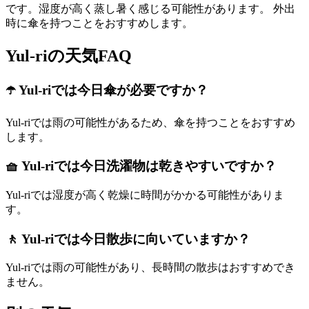
です。湿度が高く蒸し暑く感じる可能性があります。 外出
時に傘を持つことをおすすめします。
Yul-riの天気FAQ
☂️ Yul-riでは今日傘が必要ですか？
Yul-riでは雨の可能性があるため、傘を持つことをおすすめ
します。
🧺 Yul-riでは今日洗濯物は乾きやすいですか？
Yul-riでは湿度が高く乾燥に時間がかかる可能性がありま
す。
🚶 Yul-riでは今日散歩に向いていますか？
Yul-riでは雨の可能性があり、長時間の散歩はおすすめでき
ません。