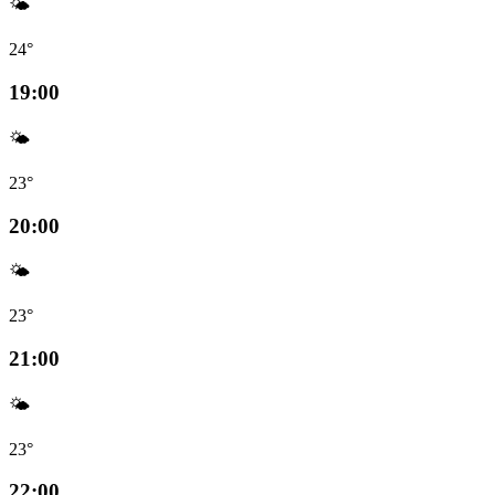
🌤️
24°
19:00
🌤️
23°
20:00
🌤️
23°
21:00
🌤️
23°
22:00