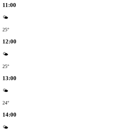
11:00
🌤️
25°
12:00
🌤️
25°
13:00
🌤️
24°
14:00
🌤️