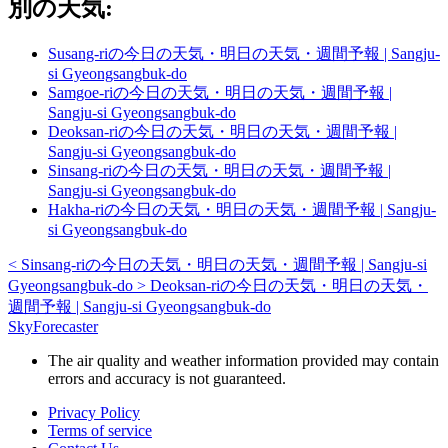
別の天気:
Susang-riの今日の天気・明日の天気・週間予報 | Sangju-
si Gyeongsangbuk-do
Samgoe-riの今日の天気・明日の天気・週間予報 |
Sangju-si Gyeongsangbuk-do
Deoksan-riの今日の天気・明日の天気・週間予報 |
Sangju-si Gyeongsangbuk-do
Sinsang-riの今日の天気・明日の天気・週間予報 |
Sangju-si Gyeongsangbuk-do
Hakha-riの今日の天気・明日の天気・週間予報 | Sangju-
si Gyeongsangbuk-do
<
Sinsang-riの今日の天気・明日の天気・週間予報 | Sangju-si
Gyeongsangbuk-do
>
Deoksan-riの今日の天気・明日の天気・
週間予報 | Sangju-si Gyeongsangbuk-do
SkyForecaster
The air quality and weather information provided may contain
errors and accuracy is not guaranteed.
Privacy Policy
Terms of service