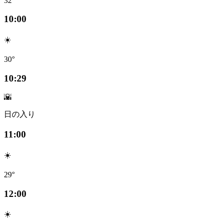
32°
10:00
☀️
30°
10:29
🌇
日の入り
11:00
☀️
29°
12:00
☀️