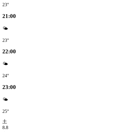
23°
21:00
🌤️
23°
22:00
🌤️
24°
23:00
🌤️
25°
土
8.8