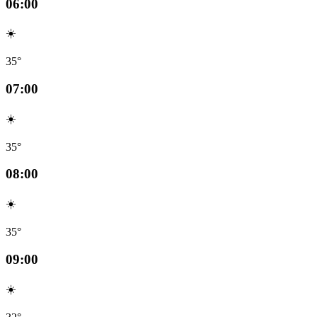
06:00
☀️
35°
07:00
☀️
35°
08:00
☀️
35°
09:00
☀️