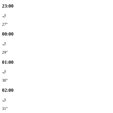
23:00
🌙
27°
00:00
🌙
29°
01:00
🌙
30°
02:00
🌙
31°