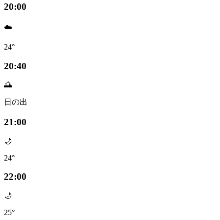
20:00
☁️
24°
20:40
🌅
日の出
21:00
🌙
24°
22:00
🌙
25°