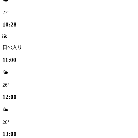
🌤️
27°
10:28
🌇
日の入り
11:00
🌤️
26°
12:00
🌤️
26°
13:00