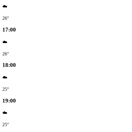
☁️
26°
17:00
☁️
26°
18:00
☁️
25°
19:00
☁️
25°