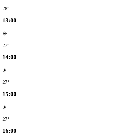
28°
13:00
☀️
27°
14:00
☀️
27°
15:00
☀️
27°
16:00