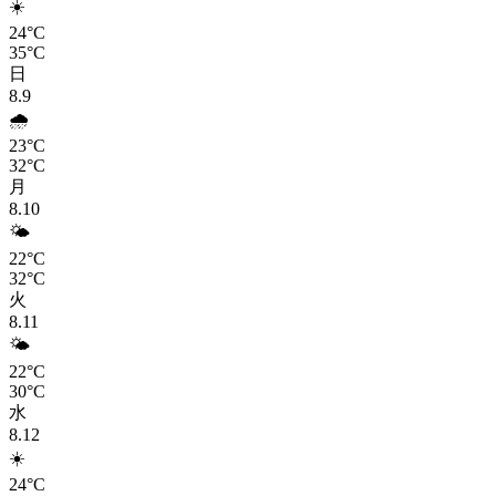
☀️
24°C
35°C
日
8.9
🌧️
23°C
32°C
月
8.10
🌤️
22°C
32°C
火
8.11
🌤️
22°C
30°C
水
8.12
☀️
24°C