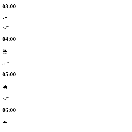
03:00
🌙
32°
04:00
🌦️
31°
05:00
🌦️
32°
06:00
☁️