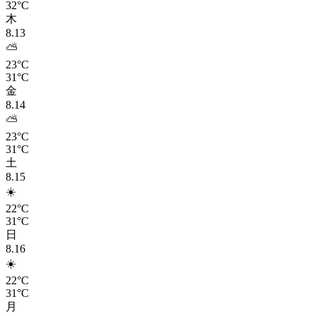
32°C
木
8.13
⛅
23°C
31°C
金
8.14
⛅
23°C
31°C
土
8.15
☀️
22°C
31°C
日
8.16
☀️
22°C
31°C
月