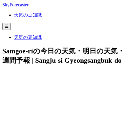
SkyForecaster
天気の豆知識
☰
天気の豆知識
Samgoe-riの今日の天気・明日の天気・
週間予報 | Sangju-si Gyeongsangbuk-do