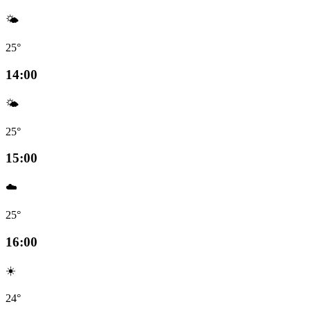
🌤️
25°
14:00
🌤️
25°
15:00
☁️
25°
16:00
☀️
24°