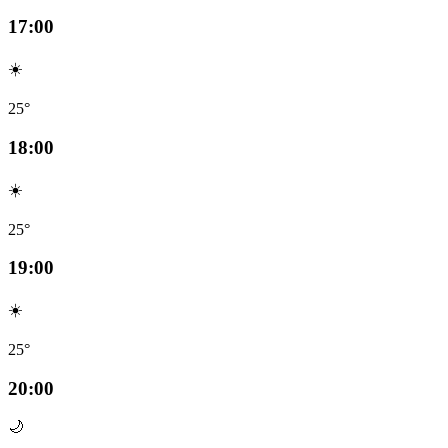
17:00
☀️
25°
18:00
☀️
25°
19:00
☀️
25°
20:00
🌙