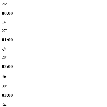
26°
00:00
🌙
27°
01:00
🌙
28°
02:00
🌤️
30°
03:00
🌤️