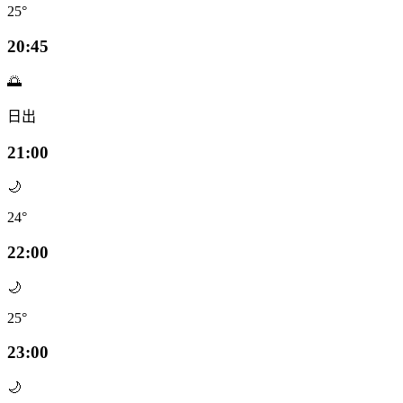
25°
20:45
🌅
日出
21:00
🌙
24°
22:00
🌙
25°
23:00
🌙