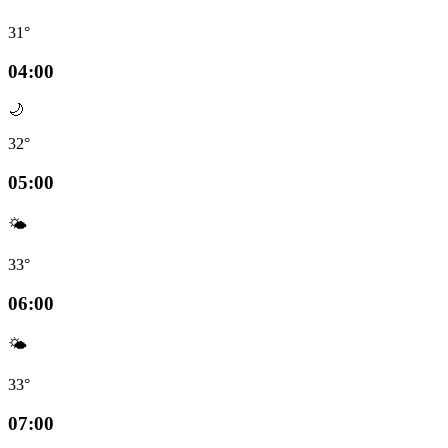
31°
04:00
🌙
32°
05:00
🌤️
33°
06:00
🌤️
33°
07:00