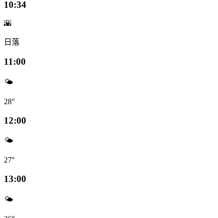
10:34
🌇
日落
11:00
🌤️
28°
12:00
🌤️
27°
13:00
🌤️