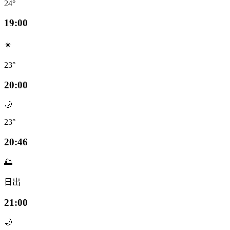
24°
19:00
☀️
23°
20:00
🌙
23°
20:46
🌅
日出
21:00
🌙