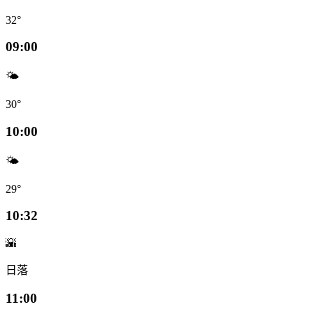
32°
09:00
🌤️
30°
10:00
🌤️
29°
10:32
🌇
日落
11:00