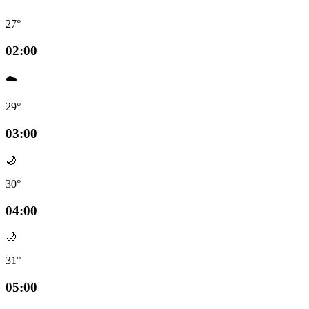
27°
02:00
☁️
29°
03:00
🌙
30°
04:00
🌙
31°
05:00