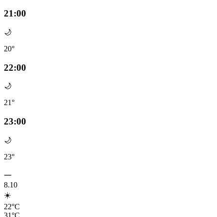
21:00
🌙
20°
22:00
🌙
21°
23:00
🌙
23°
一
8.10
☀️
22°C
31°C