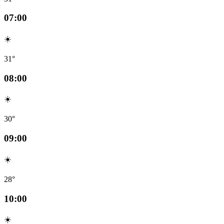
07:00
☀️
31°
08:00
☀️
30°
09:00
☀️
28°
10:00
☀️