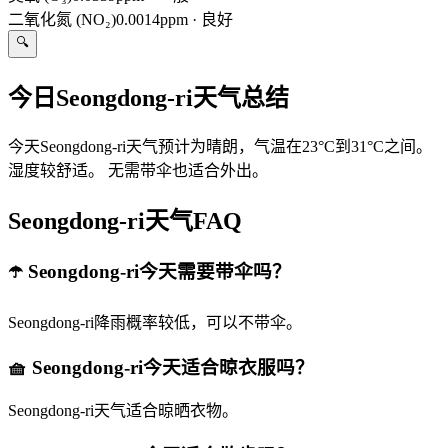
二氧化氮 (NO₂)
0.0014ppm
·
良好
🔍
今日Seongdong-ri天气总结
今天Seongdong-ri天气预计为晴朗，气温在23°C到31°C之间。
湿度较舒适。 无需带伞也适合外出。
Seongdong-ri天气FAQ
☂️ Seongdong-ri今天需要带伞吗？
Seongdong-ri降雨概率较低，可以不带伞。
🧺 Seongdong-ri今天适合晾衣服吗？
Seongdong-ri天气适合晾晒衣物。