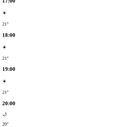
17:00
☀️
21°
18:00
☀️
21°
19:00
☀️
21°
20:00
🌙
20°