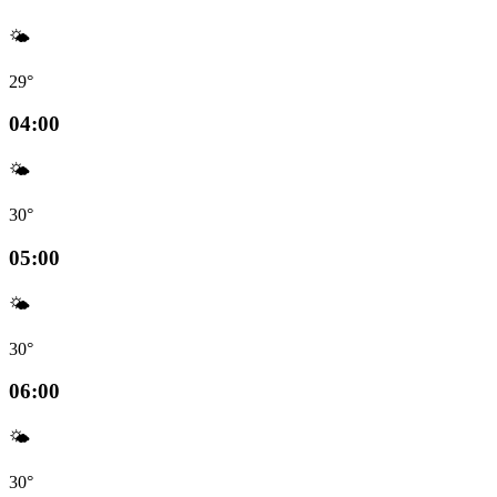
🌤️
29°
04:00
🌤️
30°
05:00
🌤️
30°
06:00
🌤️
30°