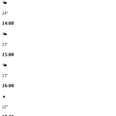
🌤️
24°
14:00
🌤️
23°
15:00
🌤️
23°
16:00
☀️
22°