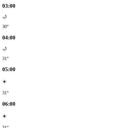
03:00
🌙
30°
04:00
🌙
31°
05:00
☀️
31°
06:00
☀️
31°