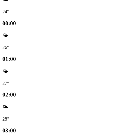
24°
00:00
🌤️
26°
01:00
🌤️
27°
02:00
🌤️
28°
03:00