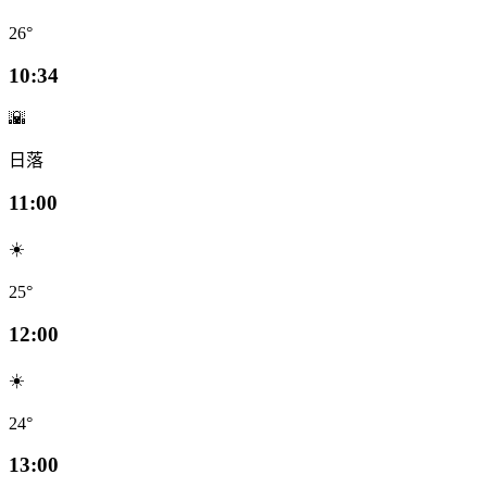
26°
10:34
🌇
日落
11:00
☀️
25°
12:00
☀️
24°
13:00