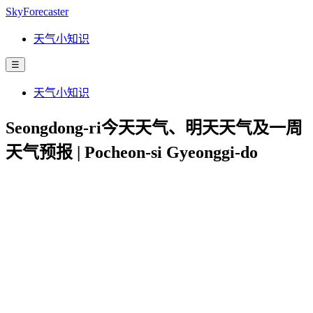
SkyForecaster
天气小知识
☰
天气小知识
Seongdong-ri今天天气、明天天气及一周
天气预报 | Pocheon-si Gyeonggi-do