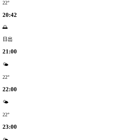
22°
20:42
🌅
日出
21:00
🌤️
22°
22:00
🌤️
22°
23:00
🌤️