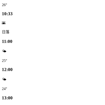
26°
10:33
🌇
日落
11:00
🌤️
25°
12:00
🌤️
24°
13:00