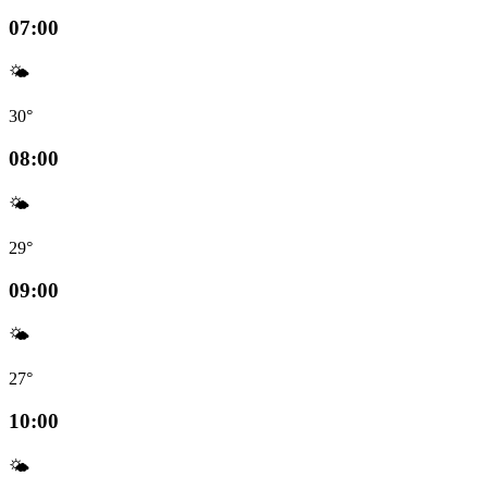
07:00
🌤️
30°
08:00
🌤️
29°
09:00
🌤️
27°
10:00
🌤️