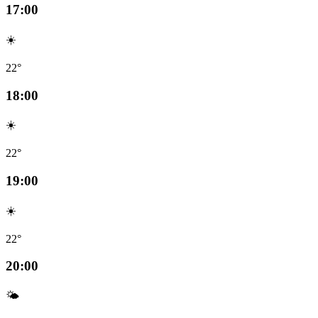
17:00
☀️
22°
18:00
☀️
22°
19:00
☀️
22°
20:00
🌤️