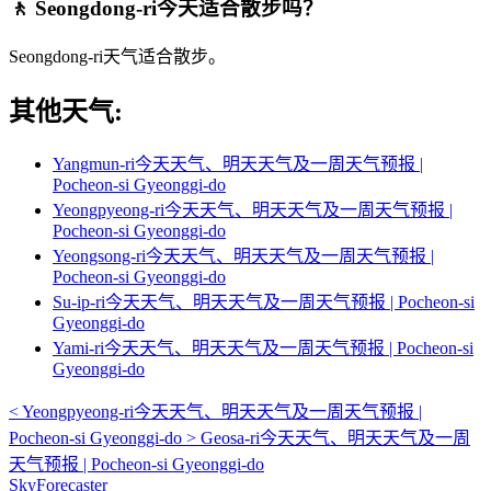
🚶 Seongdong-ri今天适合散步吗？
Seongdong-ri天气适合散步。
其他天气:
Yangmun-ri今天天气、明天天气及一周天气预报 |
Pocheon-si Gyeonggi-do
Yeongpyeong-ri今天天气、明天天气及一周天气预报 |
Pocheon-si Gyeonggi-do
Yeongsong-ri今天天气、明天天气及一周天气预报 |
Pocheon-si Gyeonggi-do
Su-ip-ri今天天气、明天天气及一周天气预报 | Pocheon-si
Gyeonggi-do
Yami-ri今天天气、明天天气及一周天气预报 | Pocheon-si
Gyeonggi-do
<
Yeongpyeong-ri今天天气、明天天气及一周天气预报 |
Pocheon-si Gyeonggi-do
>
Geosa-ri今天天气、明天天气及一周
天气预报 | Pocheon-si Gyeonggi-do
SkyForecaster