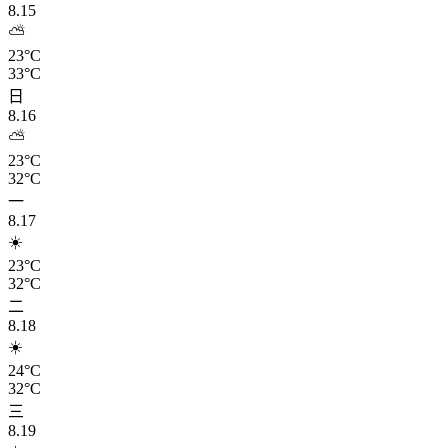
8.15
⛅
23°C
33°C
日
8.16
⛅
23°C
32°C
一
8.17
☀️
23°C
32°C
二
8.18
☀️
24°C
32°C
三
8.19