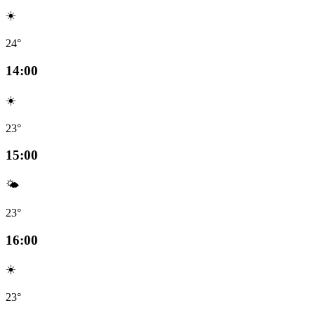
☀️
24°
14:00
☀️
23°
15:00
🌤️
23°
16:00
☀️
23°