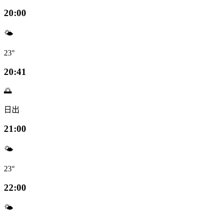
20:00
🌤️
23°
20:41
🌅
日出
21:00
🌤️
23°
22:00
🌤️