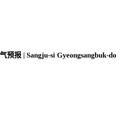
 Sangju-si Gyeongsangbuk-do