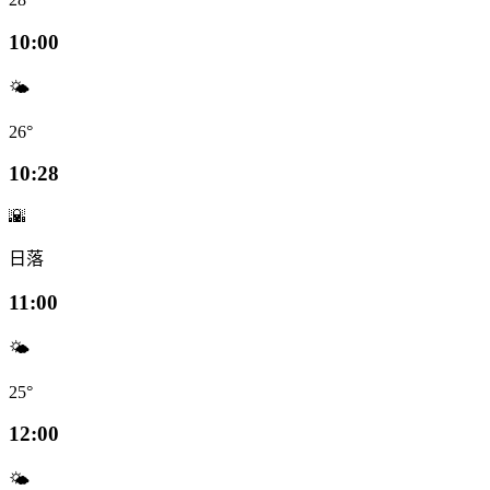
10:00
🌤️
26°
10:28
🌇
日落
11:00
🌤️
25°
12:00
🌤️