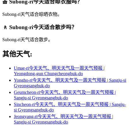
🧺 Subong-ri今天适合晾衣服吗？
Subong-ri天气适合晾晒衣物。
🚶 Subong-ri今天适合散步吗？
Subong-ri天气适合散步。
其他天气:
Umae-ri今天天气、明天天气及一周天气预报 |
Yeongdong-gun Chungcheongbuk-do
Yongho-ri今天天气、明天天气及一周天气预报 | Sangju-si
Gyeongsangbuk-do
Geumcheon-ri今天天气、明天天气及一周天气预报 |
Sangju-si Gyeongsangbuk-do
Sincheon-ri今天天气、明天天气及一周天气预报 | Sangju-
si Gyeongsangbuk-do
Jeongyang-ri今天天气、明天天气及一周天气预报 |
Sangju-si Gyeongsangbuk-do