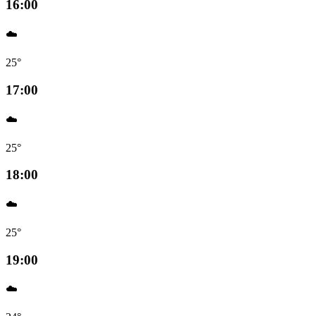
16:00
☁️
25°
17:00
☁️
25°
18:00
☁️
25°
19:00
☁️