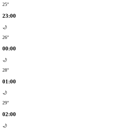
25°
23:00
🌙
26°
00:00
🌙
28°
01:00
🌙
29°
02:00
🌙