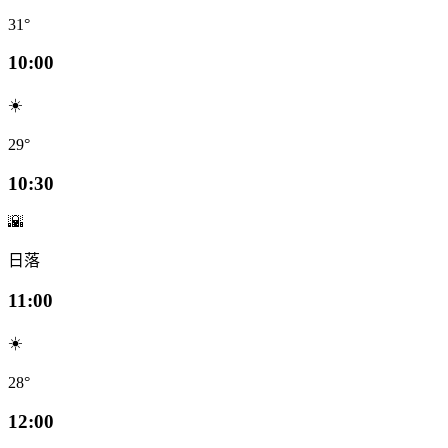
31°
10:00
☀️
29°
10:30
🌇
日落
11:00
☀️
28°
12:00