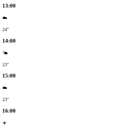
13:00
☁️
24°
14:00
🌤️
23°
15:00
☁️
23°
16:00
☀️