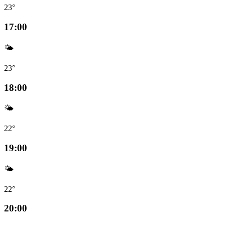
23°
17:00
🌤️
23°
18:00
🌤️
22°
19:00
🌤️
22°
20:00