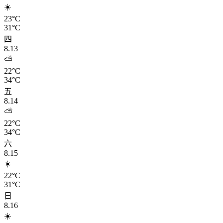
☀️
23°C
31°C
四
8.13
⛅
22°C
34°C
五
8.14
⛅
22°C
34°C
六
8.15
☀️
22°C
31°C
日
8.16
☀️