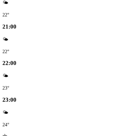
🌤️
22°
21:00
🌤️
22°
22:00
🌤️
23°
23:00
🌤️
24°