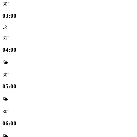
30°
03:00
🌙
31°
04:00
🌤️
30°
05:00
🌤️
30°
06:00
🌤️