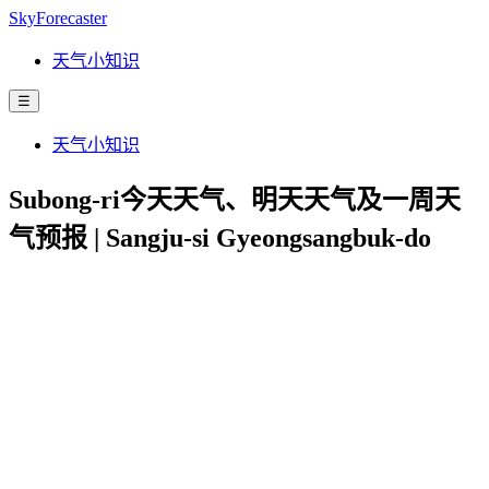
SkyForecaster
天气小知识
☰
天气小知识
Subong-ri今天天气、明天天气及一周天
气预报 | Sangju-si Gyeongsangbuk-do