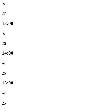
☀️
27°
13:00
☀️
26°
14:00
☀️
26°
15:00
☀️
25°