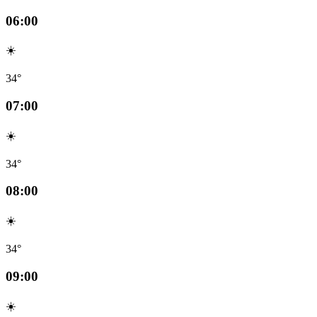
06:00
☀️
34°
07:00
☀️
34°
08:00
☀️
34°
09:00
☀️