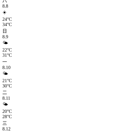
六
8.8
☀️
24°C
34°C
日
8.9
🌤️
22°C
31°C
一
8.10
🌤️
21°C
30°C
二
8.11
🌤️
20°C
28°C
三
8.12