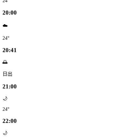
24°
20:00
☁️
24°
20:41
🌅
日出
21:00
🌙
24°
22:00
🌙