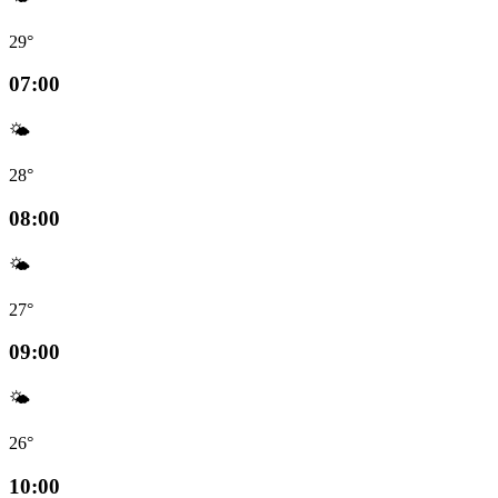
29°
07:00
🌤️
28°
08:00
🌤️
27°
09:00
🌤️
26°
10:00