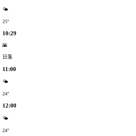
🌤️
25°
10:29
🌇
日落
11:00
🌤️
24°
12:00
🌤️
24°