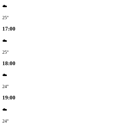
☁️
25°
17:00
☁️
25°
18:00
☁️
24°
19:00
☁️
24°