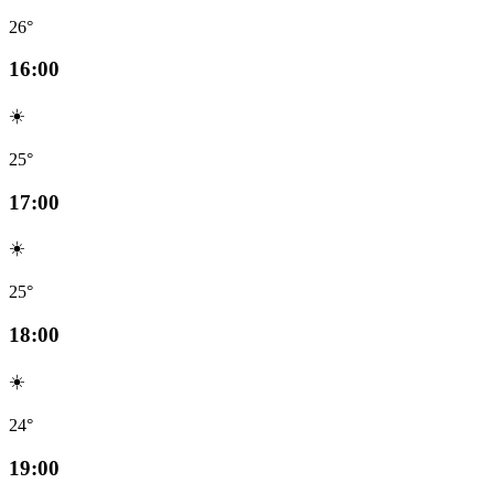
26°
16:00
☀️
25°
17:00
☀️
25°
18:00
☀️
24°
19:00