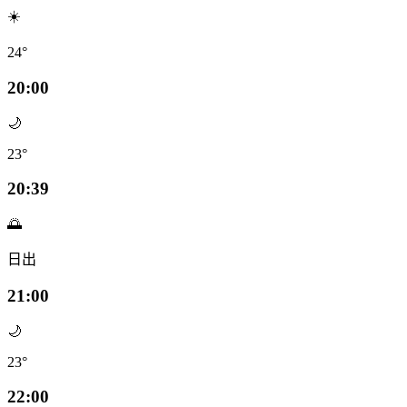
☀️
24°
20:00
🌙
23°
20:39
🌅
日出
21:00
🌙
23°
22:00