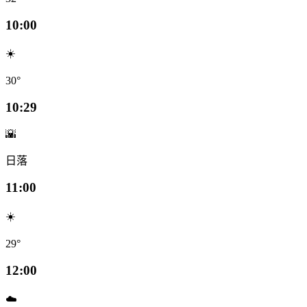
10:00
☀️
30°
10:29
🌇
日落
11:00
☀️
29°
12:00
☁️