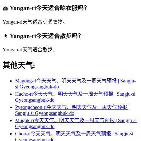
🧺 Yongan-ri今天适合晾衣服吗？
Yongan-ri天气适合晾晒衣物。
🚶 Yongan-ri今天适合散步吗？
Yongan-ri天气适合散步。
其他天气:
Magong-ri今天天气、明天天气及一周天气预报 | Sangju-
si Gyeongsangbuk-do
Hacho-ri今天天气、明天天气及一周天气预报 | Sangju-si
Gyeongsangbuk-do
Pyeongcheon-ri今天天气、明天天气及一周天气预报 |
Sangju-si Gyeongsangbuk-do
Mugok-ri今天天气、明天天气及一周天气预报 | Sangju-si
Gyeongsangbuk-do
Choo-ri今天天气、明天天气及一周天气预报 | Sangju-si
Gyeongsangbuk-do