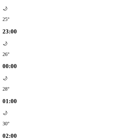
🌙
25°
23:00
🌙
26°
00:00
🌙
28°
01:00
🌙
30°
02:00