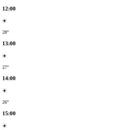
12:00
☀️
28°
13:00
☀️
27°
14:00
☀️
26°
15:00
☀️