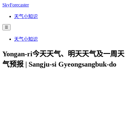
SkyForecaster
天气小知识
☰
天气小知识
Yongan-ri今天天气、明天天气及一周天
气预报 | Sangju-si Gyeongsangbuk-do