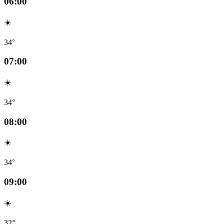
06:00
☀️
34°
07:00
☀️
34°
08:00
☀️
34°
09:00
☀️
32°