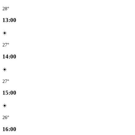
28°
13:00
☀️
27°
14:00
☀️
27°
15:00
☀️
26°
16:00