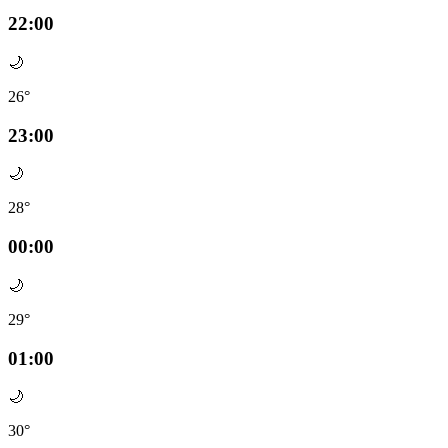
22:00
🌙
26°
23:00
🌙
28°
00:00
🌙
29°
01:00
🌙
30°