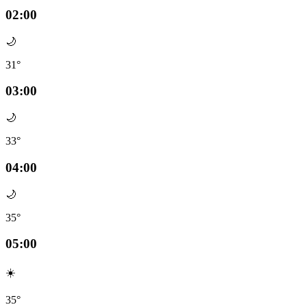
02:00
🌙
31°
03:00
🌙
33°
04:00
🌙
35°
05:00
☀️
35°