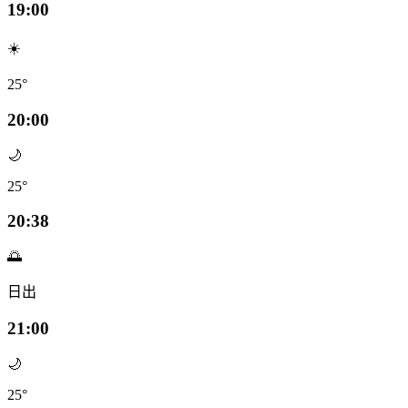
19:00
☀️
25°
20:00
🌙
25°
20:38
🌅
日出
21:00
🌙
25°