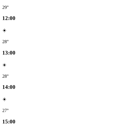
29°
12:00
☀️
28°
13:00
☀️
28°
14:00
☀️
27°
15:00