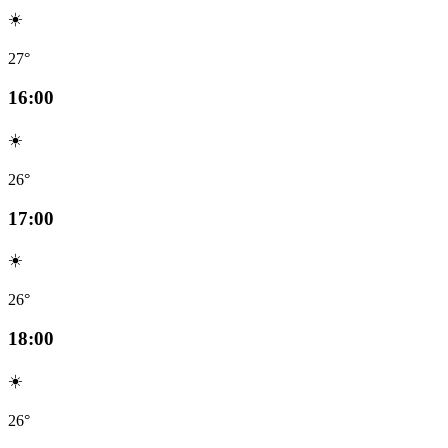
☀️
27°
16:00
☀️
26°
17:00
☀️
26°
18:00
☀️
26°