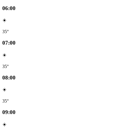
06:00
☀️
35°
07:00
☀️
35°
08:00
☀️
35°
09:00
☀️