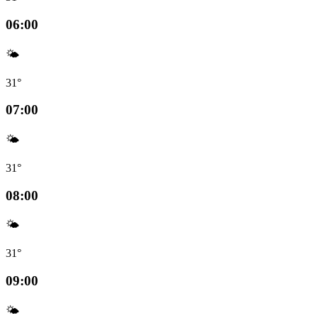
06:00
🌤️
31°
07:00
🌤️
31°
08:00
🌤️
31°
09:00
🌤️