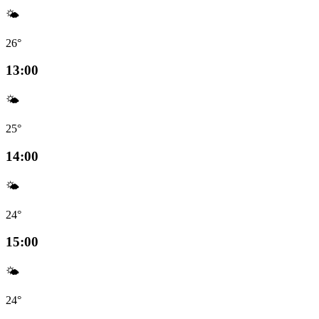
🌤️
26°
13:00
🌤️
25°
14:00
🌤️
24°
15:00
🌤️
24°