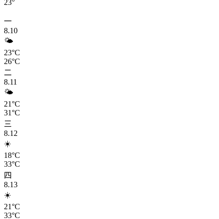
23°
一
8.10
🌤️
23°C
26°C
二
8.11
🌤️
21°C
31°C
三
8.12
☀️
18°C
33°C
四
8.13
☀️
21°C
33°C