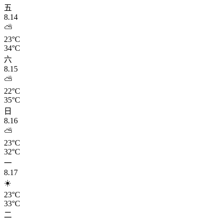
五
8.14
⛅
23°C
34°C
六
8.15
⛅
22°C
35°C
日
8.16
⛅
23°C
32°C
一
8.17
☀️
23°C
33°C
二