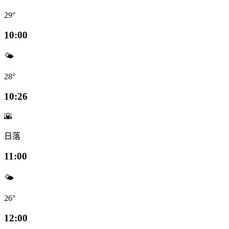
29°
10:00
🌤️
28°
10:26
🌇
日落
11:00
🌤️
26°
12:00