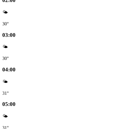
02:00
🌤️
30°
03:00
🌤️
30°
04:00
🌤️
31°
05:00
🌤️
31°