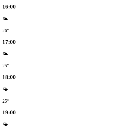
16:00
🌤️
26°
17:00
🌤️
25°
18:00
🌤️
25°
19:00
🌤️