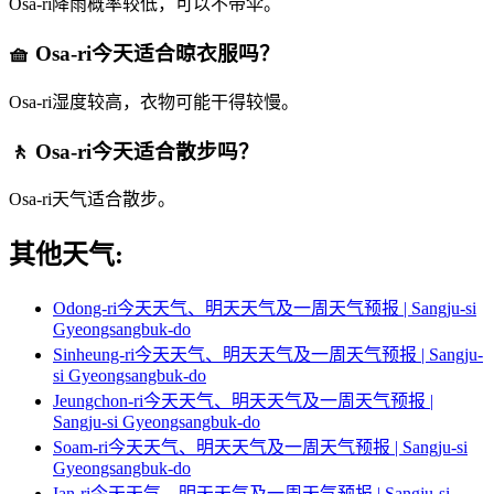
Osa-ri降雨概率较低，可以不带伞。
🧺 Osa-ri今天适合晾衣服吗？
Osa-ri湿度较高，衣物可能干得较慢。
🚶 Osa-ri今天适合散步吗？
Osa-ri天气适合散步。
其他天气:
Odong-ri今天天气、明天天气及一周天气预报 | Sangju-si
Gyeongsangbuk-do
Sinheung-ri今天天气、明天天气及一周天气预报 | Sangju-
si Gyeongsangbuk-do
Jeungchon-ri今天天气、明天天气及一周天气预报 |
Sangju-si Gyeongsangbuk-do
Soam-ri今天天气、明天天气及一周天气预报 | Sangju-si
Gyeongsangbuk-do
Ian-ri今天天气、明天天气及一周天气预报 | Sangju-si