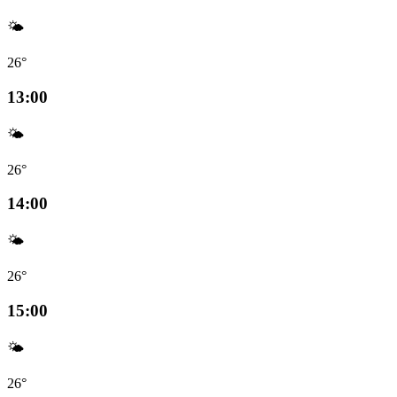
🌤️
26°
13:00
🌤️
26°
14:00
🌤️
26°
15:00
🌤️
26°