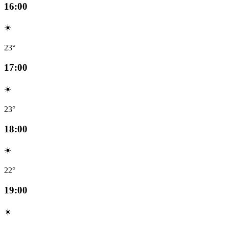
16:00
☀️
23°
17:00
☀️
23°
18:00
☀️
22°
19:00
☀️