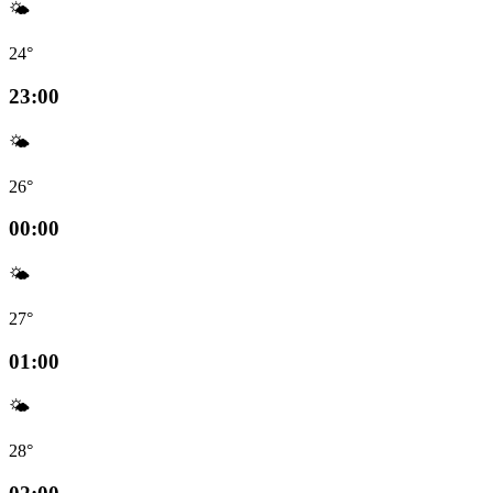
🌤️
24°
23:00
🌤️
26°
00:00
🌤️
27°
01:00
🌤️
28°