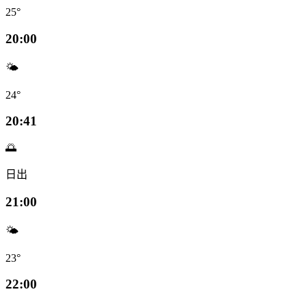
25°
20:00
🌤️
24°
20:41
🌅
日出
21:00
🌤️
23°
22:00