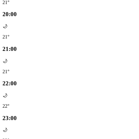
21°
20:00
🌙
21°
21:00
🌙
21°
22:00
🌙
22°
23:00
🌙