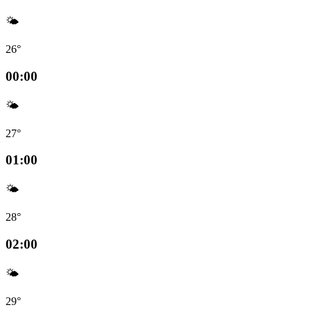
🌤️
26°
00:00
🌤️
27°
01:00
🌤️
28°
02:00
🌤️
29°