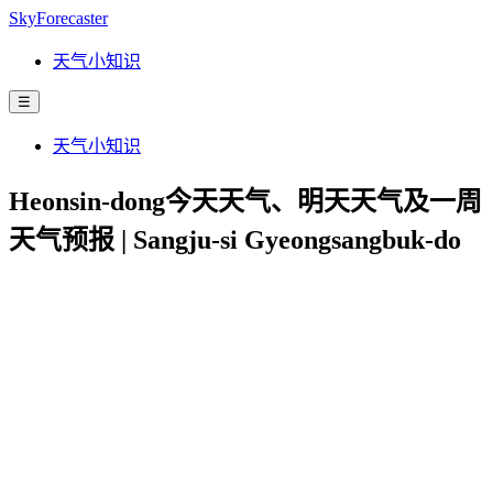
SkyForecaster
天气小知识
☰
天气小知识
Heonsin-dong今天天气、明天天气及一周
天气预报 | Sangju-si Gyeongsangbuk-do