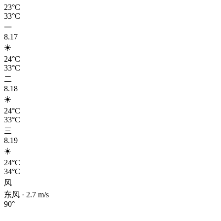
23°C
33°C
一
8.17
☀️
24°C
33°C
二
8.18
☀️
24°C
33°C
三
8.19
☀️
24°C
34°C
风
东风
·
2.7
m/s
90
°