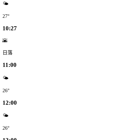
🌤️
27°
10:27
🌇
日落
11:00
🌤️
26°
12:00
🌤️
26°