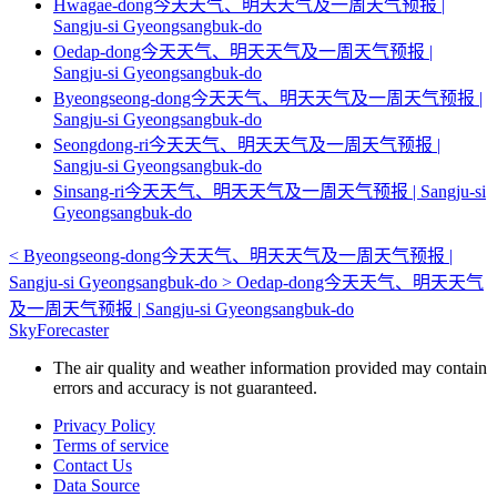
Hwagae-dong今天天气、明天天气及一周天气预报 |
Sangju-si Gyeongsangbuk-do
Oedap-dong今天天气、明天天气及一周天气预报 |
Sangju-si Gyeongsangbuk-do
Byeongseong-dong今天天气、明天天气及一周天气预报 |
Sangju-si Gyeongsangbuk-do
Seongdong-ri今天天气、明天天气及一周天气预报 |
Sangju-si Gyeongsangbuk-do
Sinsang-ri今天天气、明天天气及一周天气预报 | Sangju-si
Gyeongsangbuk-do
<
Byeongseong-dong今天天气、明天天气及一周天气预报 |
Sangju-si Gyeongsangbuk-do
>
Oedap-dong今天天气、明天天气
及一周天气预报 | Sangju-si Gyeongsangbuk-do
SkyForecaster
The air quality and weather information provided may contain
errors and accuracy is not guaranteed.
Privacy Policy
Terms of service
Contact Us
Data Source