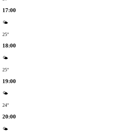
17:00
🌤️
25°
18:00
🌤️
25°
19:00
🌤️
24°
20:00
🌤️