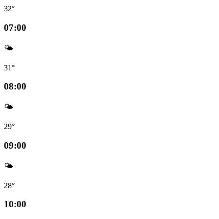
32°
07:00
🌤️
31°
08:00
🌤️
29°
09:00
🌤️
28°
10:00