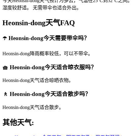
今天Heonsin-dong天气预计为多云，气温在25°C到32°C之间。
湿度较舒适。 无需带伞也适合外出。
Heonsin-dong天气FAQ
☂️ Heonsin-dong今天需要带伞吗？
Heonsin-dong降雨概率较低，可以不带伞。
🧺 Heonsin-dong今天适合晾衣服吗？
Heonsin-dong天气适合晾晒衣物。
🚶 Heonsin-dong今天适合散步吗？
Heonsin-dong天气适合散步。
其他天气: