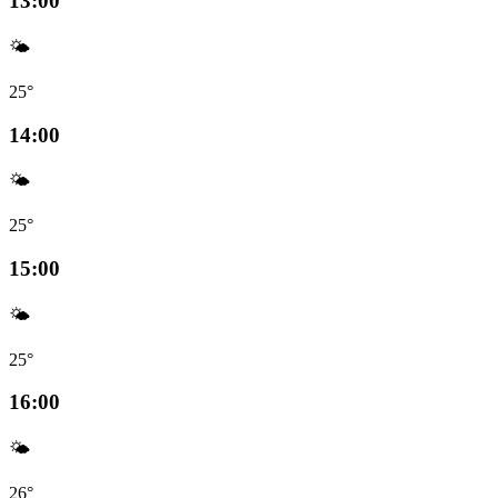
13:00
🌤️
25°
14:00
🌤️
25°
15:00
🌤️
25°
16:00
🌤️
26°