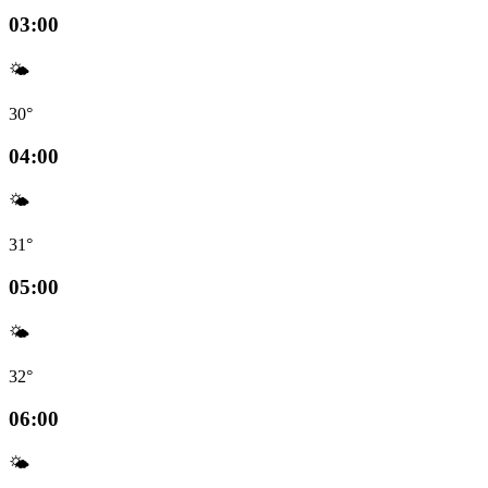
03:00
🌤️
30°
04:00
🌤️
31°
05:00
🌤️
32°
06:00
🌤️