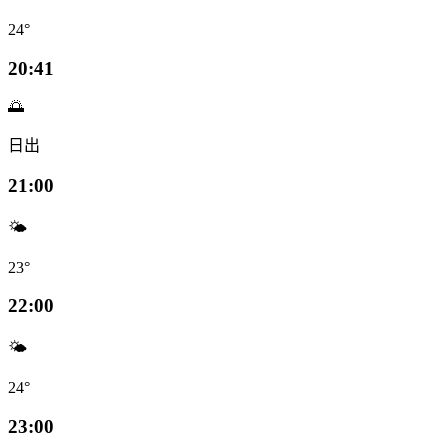
24°
20:41
🌅
日出
21:00
🌤️
23°
22:00
🌤️
24°
23:00