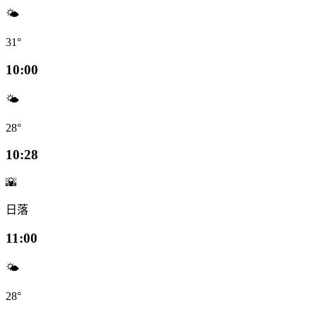
🌤️
31°
10:00
🌤️
28°
10:28
🌇
日落
11:00
🌤️
28°