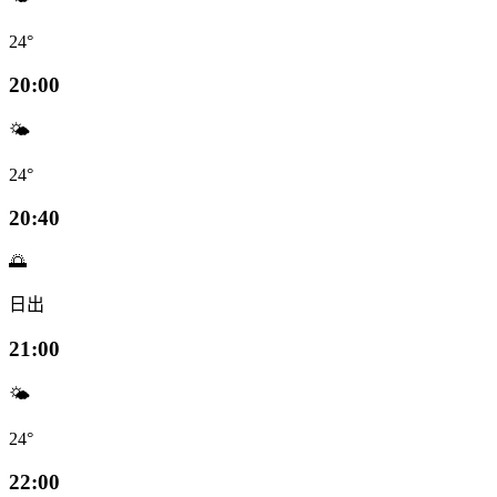
24°
20:00
🌤️
24°
20:40
🌅
日出
21:00
🌤️
24°
22:00