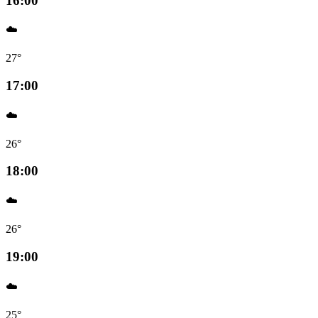
16:00
☁️
27°
17:00
☁️
26°
18:00
☁️
26°
19:00
☁️
25°