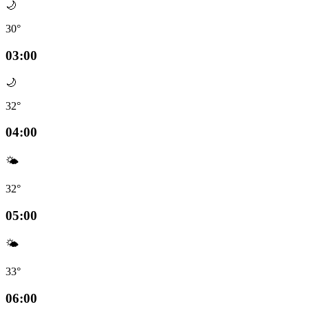
🌙
30°
03:00
🌙
32°
04:00
🌤️
32°
05:00
🌤️
33°
06:00