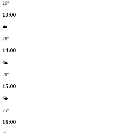
26°
13:00
☁️
26°
14:00
🌤️
26°
15:00
🌤️
25°
16:00