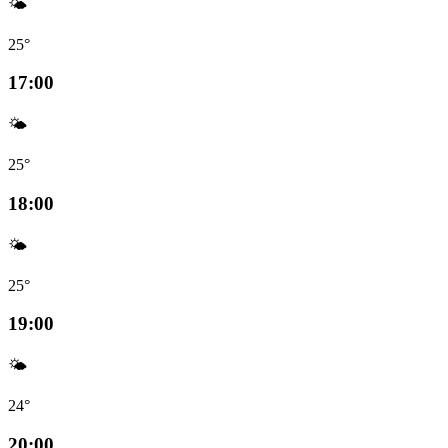
🌤️
25°
17:00
🌤️
25°
18:00
🌤️
25°
19:00
🌤️
24°
20:00