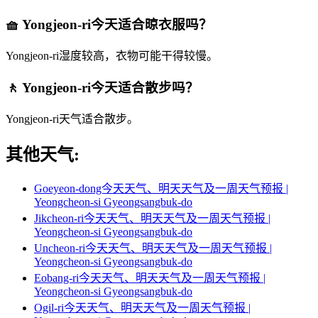
🧺 Yongjeon-ri今天适合晾衣服吗？
Yongjeon-ri湿度较高，衣物可能干得较慢。
🚶 Yongjeon-ri今天适合散步吗？
Yongjeon-ri天气适合散步。
其他天气:
Goeyeon-dong今天天气、明天天气及一周天气预报 |
Yeongcheon-si Gyeongsangbuk-do
Jikcheon-ri今天天气、明天天气及一周天气预报 |
Yeongcheon-si Gyeongsangbuk-do
Uncheon-ri今天天气、明天天气及一周天气预报 |
Yeongcheon-si Gyeongsangbuk-do
Eobang-ri今天天气、明天天气及一周天气预报 |
Yeongcheon-si Gyeongsangbuk-do
Ogil-ri今天天气、明天天气及一周天气预报 |