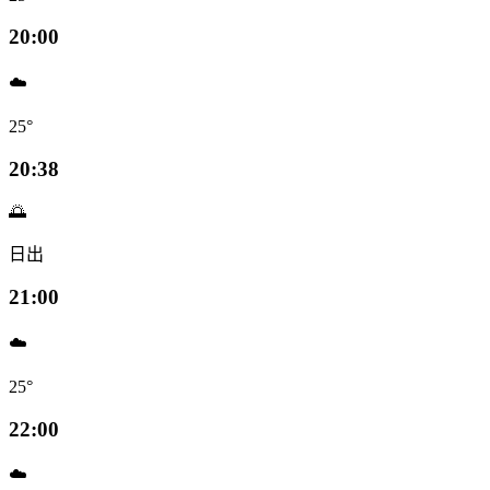
20:00
☁️
25°
20:38
🌅
日出
21:00
☁️
25°
22:00
☁️