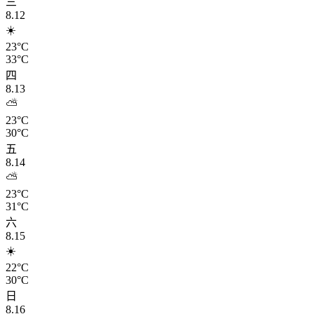
三
8.12
☀️
23°C
33°C
四
8.13
⛅
23°C
30°C
五
8.14
⛅
23°C
31°C
六
8.15
☀️
22°C
30°C
日
8.16