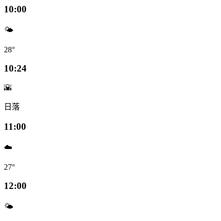
10:00
🌤️
28°
10:24
🌇
日落
11:00
☁️
27°
12:00
🌤️