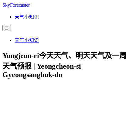
SkyForecaster
天气小知识
☰
天气小知识
Yongjeon-ri今天天气、明天天气及一周
天气预报 | Yeongcheon-si
Gyeongsangbuk-do