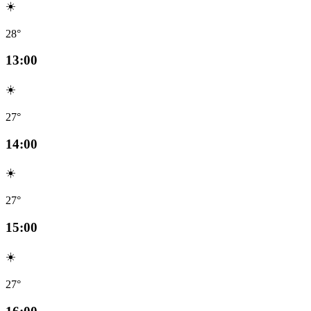
☀️
28°
13:00
☀️
27°
14:00
☀️
27°
15:00
☀️
27°