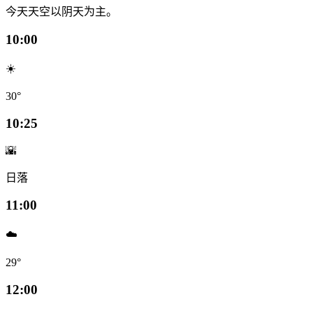
今天天空以阴天为主。
10:00
☀️
30°
10:25
🌇
日落
11:00
☁️
29°
12:00