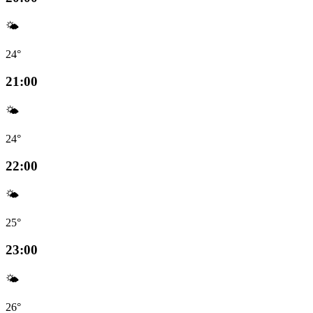
🌤️
24°
21:00
🌤️
24°
22:00
🌤️
25°
23:00
🌤️
26°