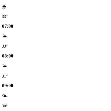
🌦️
33°
07:00
🌤️
33°
08:00
🌤️
31°
09:00
🌤️
30°