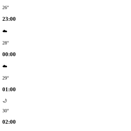
26°
23:00
☁️
28°
00:00
☁️
29°
01:00
🌙
30°
02:00