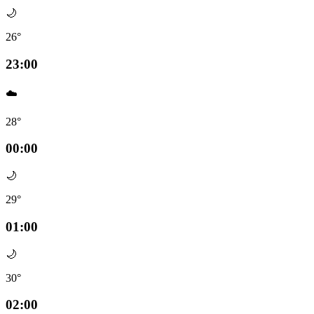
🌙
26°
23:00
☁️
28°
00:00
🌙
29°
01:00
🌙
30°
02:00