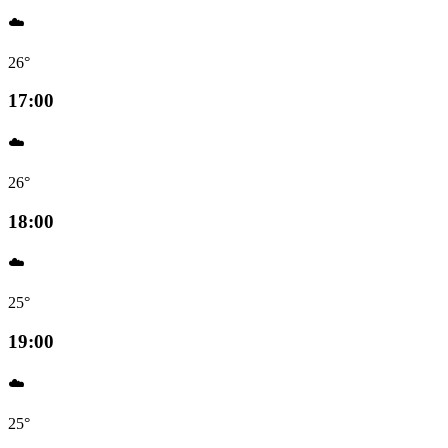
☁️
26°
17:00
☁️
26°
18:00
☁️
25°
19:00
☁️
25°