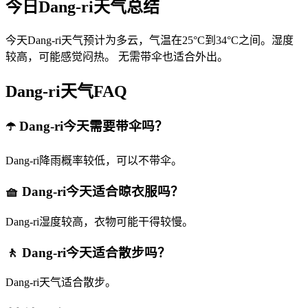
今日Dang-ri天气总结
今天Dang-ri天气预计为多云，气温在25°C到34°C之间。湿度
较高，可能感觉闷热。 无需带伞也适合外出。
Dang-ri天气FAQ
☂️ Dang-ri今天需要带伞吗？
Dang-ri降雨概率较低，可以不带伞。
🧺 Dang-ri今天适合晾衣服吗？
Dang-ri湿度较高，衣物可能干得较慢。
🚶 Dang-ri今天适合散步吗？
Dang-ri天气适合散步。