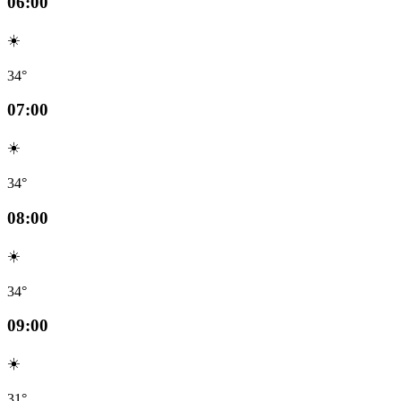
06:00
☀️
34°
07:00
☀️
34°
08:00
☀️
34°
09:00
☀️
31°