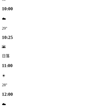
10:00
☁️
29°
10:25
🌇
日落
11:00
☀️
28°
12:00
☁️