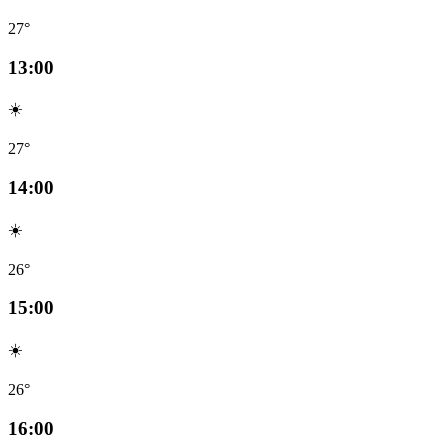
27°
13:00
☀️
27°
14:00
☀️
26°
15:00
☀️
26°
16:00