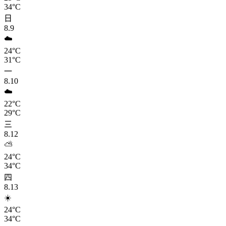
34°C
日
8.9
☁️
24°C
31°C
一
8.10
☁️
22°C
29°C
三
8.12
⛅
24°C
34°C
四
8.13
☀️
24°C
34°C