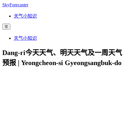
SkyForecaster
天气小知识
☰
天气小知识
Dang-ri今天天气、明天天气及一周天气
预报 | Yeongcheon-si Gyeongsangbuk-do