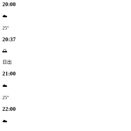
20:00
☁️
25°
20:37
🌅
日出
21:00
☁️
25°
22:00
☁️