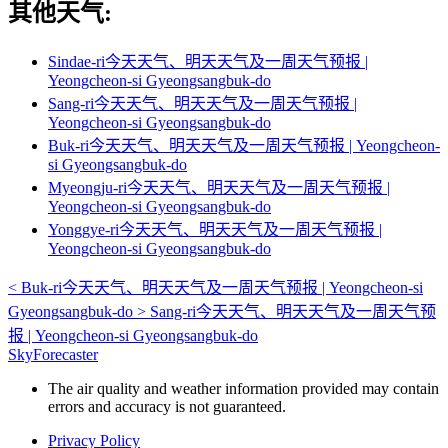
其他天气:
Sindae-ri今天天气、明天天气及一周天气预报 |
Yeongcheon-si Gyeongsangbuk-do
Sang-ri今天天气、明天天气及一周天气预报 |
Yeongcheon-si Gyeongsangbuk-do
Buk-ri今天天气、明天天气及一周天气预报 | Yeongcheon-
si Gyeongsangbuk-do
Myeongju-ri今天天气、明天天气及一周天气预报 |
Yeongcheon-si Gyeongsangbuk-do
Yonggye-ri今天天气、明天天气及一周天气预报 |
Yeongcheon-si Gyeongsangbuk-do
<
Buk-ri今天天气、明天天气及一周天气预报 | Yeongcheon-si
Gyeongsangbuk-do
>
Sang-ri今天天气、明天天气及一周天气预
报 | Yeongcheon-si Gyeongsangbuk-do
SkyForecaster
The air quality and weather information provided may contain
errors and accuracy is not guaranteed.
Privacy Policy