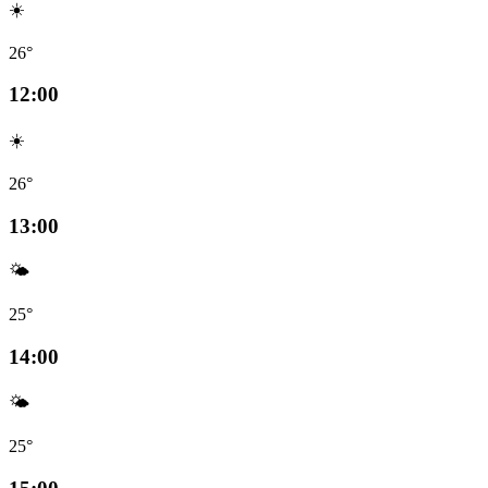
☀️
26°
12:00
☀️
26°
13:00
🌤️
25°
14:00
🌤️
25°