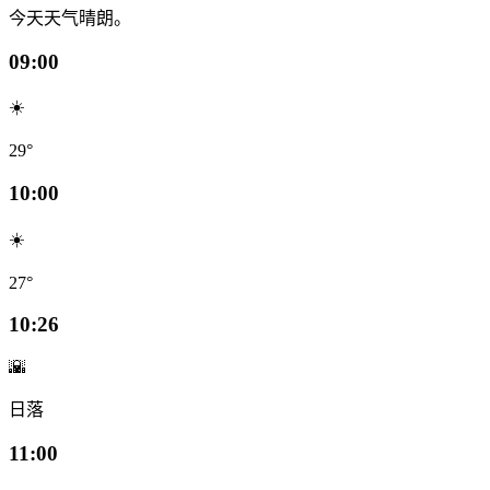
今天天气晴朗。
09:00
☀️
29°
10:00
☀️
27°
10:26
🌇
日落
11:00