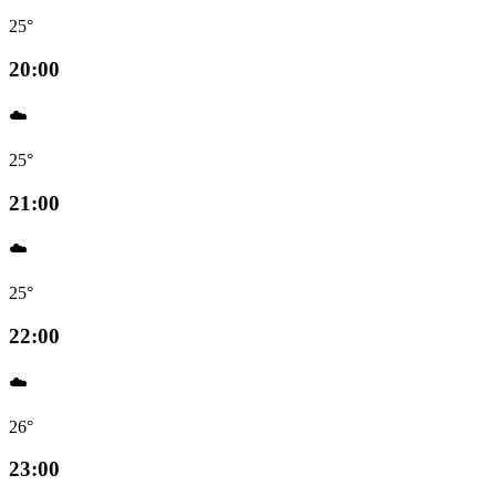
25°
20:00
☁️
25°
21:00
☁️
25°
22:00
☁️
26°
23:00