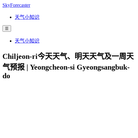
SkyForecaster
天气小知识
☰
天气小知识
Chiljeon-ri今天天气、明天天气及一周天
气预报 | Yeongcheon-si Gyeongsangbuk-
do