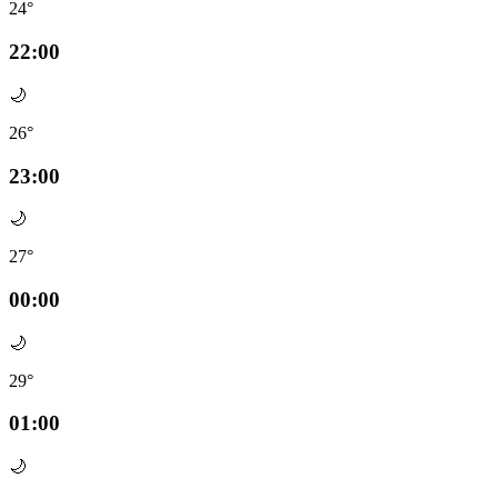
24°
22:00
🌙
26°
23:00
🌙
27°
00:00
🌙
29°
01:00
🌙