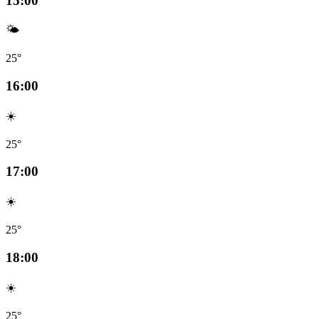
15:00
🌤️
25°
16:00
☀️
25°
17:00
☀️
25°
18:00
☀️
25°