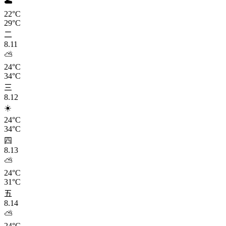
☁️
22°C
29°C
二
8.11
⛅
24°C
34°C
三
8.12
☀️
24°C
34°C
四
8.13
⛅
24°C
31°C
五
8.14
⛅
24°C