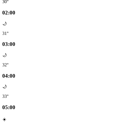
30°
02:00
🌙
31°
03:00
🌙
32°
04:00
🌙
33°
05:00
☀️