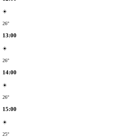
☀️
26°
13:00
☀️
26°
14:00
☀️
26°
15:00
☀️
25°