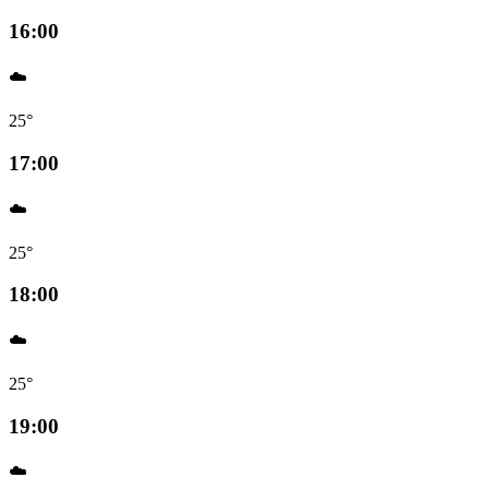
16:00
☁️
25°
17:00
☁️
25°
18:00
☁️
25°
19:00
☁️