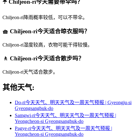
☂️ Chiljeon-ri今天需要带伞吗？
Chiljeon-ri降雨概率较低，可以不带伞。
🧺 Chiljeon-ri今天适合晾衣服吗？
Chiljeon-ri湿度较高，衣物可能干得较慢。
🚶 Chiljeon-ri今天适合散步吗？
Chiljeon-ri天气适合散步。
其他天气:
Do-ri今天天气、明天天气及一周天气预报 | Gyeongju-si
Gyeongsangbuk-do
Samgwi-ri今天天气、明天天气及一周天气预报 |
Yeongcheon-si Gyeongsangbuk-do
Pagye-ri今天天气、明天天气及一周天气预报 |
Yeongcheon-si Gyeongsangbuk-do