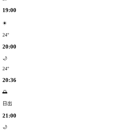
19:00
☀️
24°
20:00
🌙
24°
20:36
🌅
日出
21:00
🌙