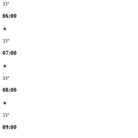
33°
06:00
☀️
33°
07:00
☀️
33°
08:00
☀️
33°
09:00