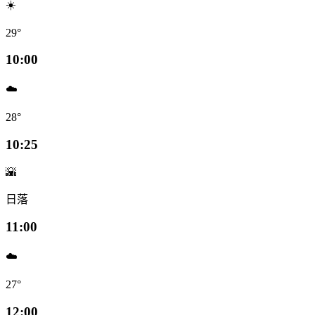
☀️
29°
10:00
☁️
28°
10:25
🌇
日落
11:00
☁️
27°
12:00