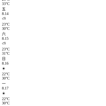
33°C
五
8.14
⛅
23°C
30°C
六
8.15
⛅
23°C
31°C
日
8.16
☀️
22°C
30°C
一
8.17
☀️
22°C
30°C