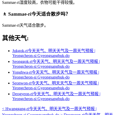
Sammae-ri湿度较高，衣物可能干得较慢。
🚶 Sammae-ri今天适合散步吗？
Sammae-ri天气适合散步。
其他天气:
Jukgok-ri今天天气、明天天气及一周天气预报 |
Yeongcheon-si Gyeongsangbuk-do
Seonggok-ri今天天气、明天天气及一周天气预报 |
Yeongcheon-si Gyeongsangbuk-do
Yonghwa-ri今天天气、明天天气及一周天气预报 |
Yeongcheon-si Gyeongsangbuk-do
Seonwon-ri今天天气、明天天气及一周天气预报 |
Yeongcheon-si Gyeongsangbuk-do
Deogyeon-ri今天天气、明天天气及一周天气预报 |
Yeongcheon-si Gyeongsangbuk-do
<
Hwanggang-ri今天天气、明天天气及一周天气预报 |
Yeongcheon-si Gyeongsangbuk-do
>
Deogyeon-ri今天天气、明天