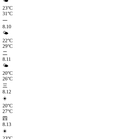
🌤️
23°C
31°C
一
8.10
🌤️
22°C
29°C
二
8.11
🌤️
20°C
26°C
三
8.12
☀️
20°C
27°C
四
8.13
☀️
23°C