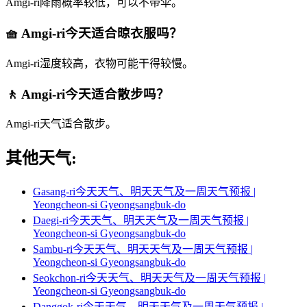
Amgi-ri降雨概率较低，可以不带伞。
🧺 Amgi-ri今天适合晾衣服吗？
Amgi-ri湿度较高，衣物可能干得较慢。
🚶 Amgi-ri今天适合散步吗？
Amgi-ri天气适合散步。
其他天气:
Gasang-ri今天天气、明天天气及一周天气预报 |
Yeongcheon-si Gyeongsangbuk-do
Daegi-ri今天天气、明天天气及一周天气预报 |
Yeongcheon-si Gyeongsangbuk-do
Sambu-ri今天天气、明天天气及一周天气预报 |
Yeongcheon-si Gyeongsangbuk-do
Seokchon-ri今天天气、明天天气及一周天气预报 |
Yeongcheon-si Gyeongsangbuk-do
Danggok-ri今天天气、明天天气及一周天气预报 |