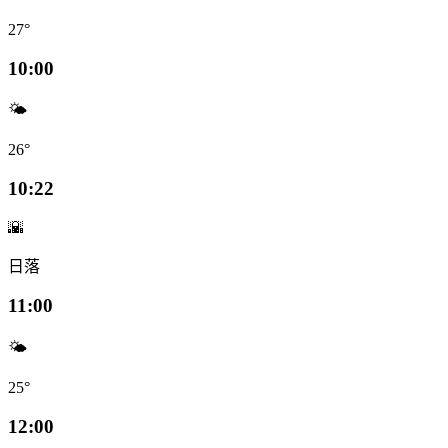
27°
10:00
🌤️
26°
10:22
🌇
日落
11:00
🌤️
25°
12:00