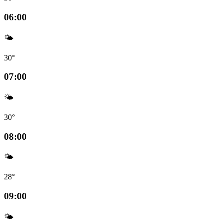
06:00
🌤️
30°
07:00
🌤️
30°
08:00
🌤️
28°
09:00
🌤️