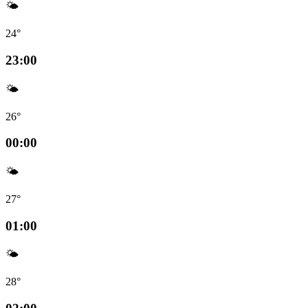
🌤️
24°
23:00
🌤️
26°
00:00
🌤️
27°
01:00
🌤️
28°