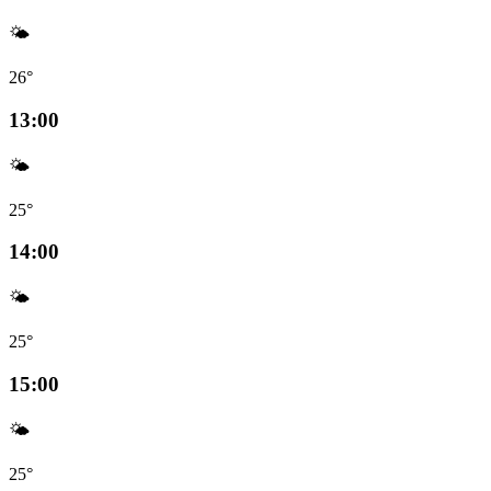
🌤️
26°
13:00
🌤️
25°
14:00
🌤️
25°
15:00
🌤️
25°