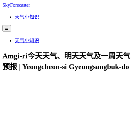
SkyForecaster
天气小知识
☰
天气小知识
Amgi-ri今天天气、明天天气及一周天气
预报 | Yeongcheon-si Gyeongsangbuk-do