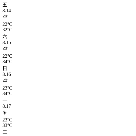
五
8.14
⛅
22°C
32°C
六
8.15
⛅
22°C
34°C
日
8.16
⛅
23°C
34°C
一
8.17
☀️
23°C
33°C
二