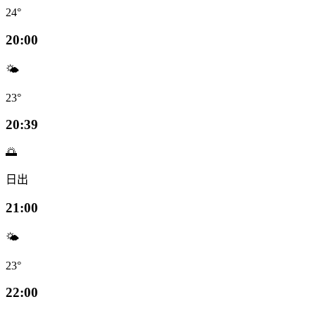
24°
20:00
🌤️
23°
20:39
🌅
日出
21:00
🌤️
23°
22:00