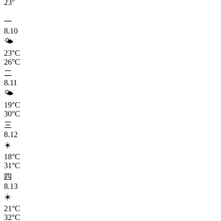
23°
一
8.10
🌤️
23°C
26°C
二
8.11
🌤️
19°C
30°C
三
8.12
☀️
18°C
31°C
四
8.13
☀️
21°C
32°C