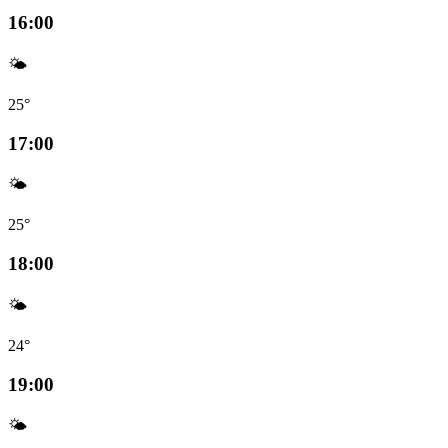
16:00
🌤️
25°
17:00
🌤️
25°
18:00
🌤️
24°
19:00
🌤️