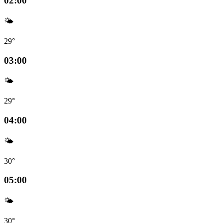
02:00
🌤️
29°
03:00
🌤️
29°
04:00
🌤️
30°
05:00
🌤️
30°