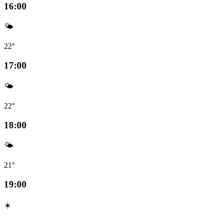
16:00
🌤️
22°
17:00
🌤️
22°
18:00
🌤️
21°
19:00
☀️