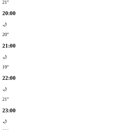
21°
20:00
🌙
20°
21:00
🌙
19°
22:00
🌙
21°
23:00
🌙