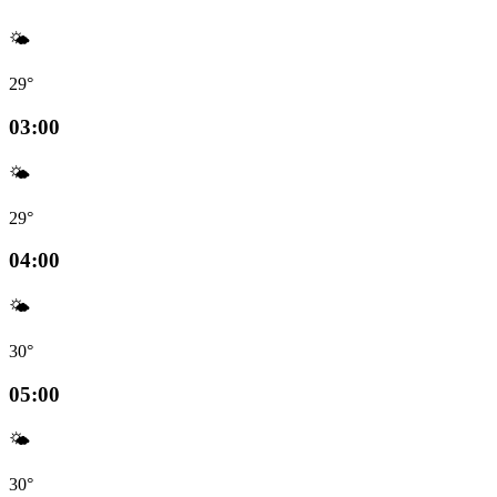
🌤️
29°
03:00
🌤️
29°
04:00
🌤️
30°
05:00
🌤️
30°