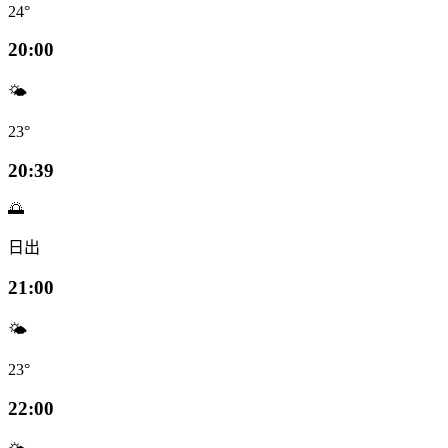
24°
20:00
🌤️
23°
20:39
🌅
日出
21:00
🌤️
23°
22:00