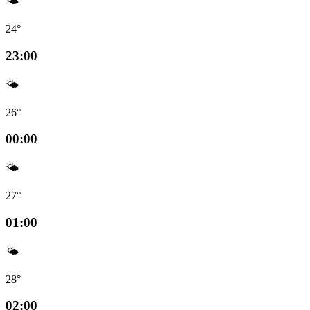
🌤️
24°
23:00
🌤️
26°
00:00
🌤️
27°
01:00
🌤️
28°
02:00