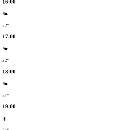
16:00
🌤️
22°
17:00
🌤️
22°
18:00
🌤️
21°
19:00
☀️