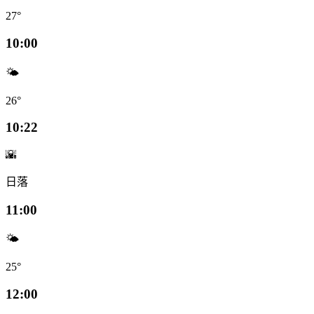
27°
10:00
🌤️
26°
10:22
🌇
日落
11:00
🌤️
25°
12:00