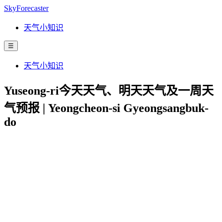
SkyForecaster
天气小知识
☰
天气小知识
Yuseong-ri今天天气、明天天气及一周天
气预报 | Yeongcheon-si Gyeongsangbuk-
do