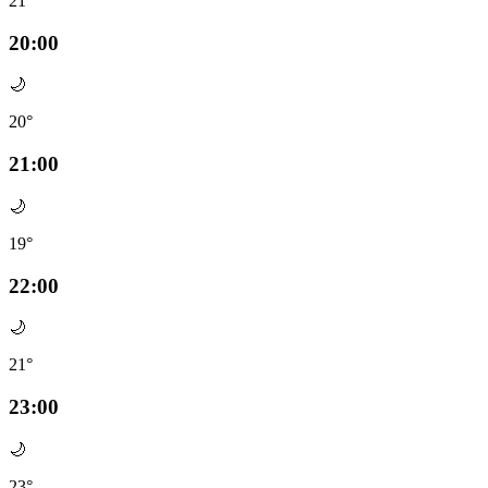
21°
20:00
🌙
20°
21:00
🌙
19°
22:00
🌙
21°
23:00
🌙
23°