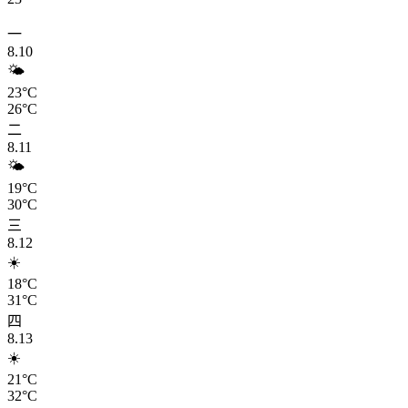
一
8.10
🌤️
23°C
26°C
二
8.11
🌤️
19°C
30°C
三
8.12
☀️
18°C
31°C
四
8.13
☀️
21°C
32°C