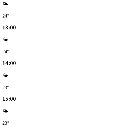
🌤️
24°
13:00
🌤️
24°
14:00
🌤️
23°
15:00
🌤️
23°