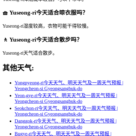
🧺 Yuseong-ri今天适合晾衣服吗？
Yuseong-ri湿度较高，衣物可能干得较慢。
🚶 Yuseong-ri今天适合散步吗？
Yuseong-ri天气适合散步。
其他天气:
Yongpyeong-ri今天天气、明天天气及一周天气预报 |
Yeongcheon-si Gyeongsangbuk-do
Yeon-gye-ri今天天气、明天天气及一周天气预报 |
Yeongcheon-si Gyeongsangbuk-do
Seokchon-ri今天天气、明天天气及一周天气预报 |
Yeongcheon-si Gyeongsangbuk-do
Danggok-ri今天天气、明天天气及一周天气预报 |
Yeongcheon-si Gyeongsangbuk-do
Bugye-ri今天天气、明天天气及一周天气预报 |