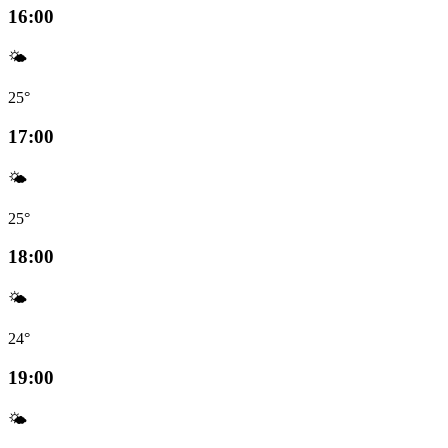
16:00
🌤️
25°
17:00
🌤️
25°
18:00
🌤️
24°
19:00
🌤️