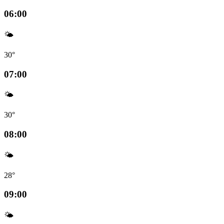
06:00
🌤️
30°
07:00
🌤️
30°
08:00
🌤️
28°
09:00
🌤️