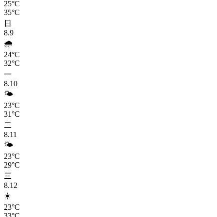
25°C
35°C
日
8.9
🌧️
24°C
32°C
一
8.10
🌤️
23°C
31°C
二
8.11
🌤️
23°C
29°C
三
8.12
☀️
23°C
33°C