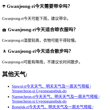
☂️ Gwanjeong-ri今天需要带伞吗？
Gwanjeong-ri今天可能下雨，建议带伞。
🧺 Gwanjeong-ri今天适合晾衣服吗？
Gwanjeong-ri湿度较高，衣物可能干得较慢。
🚶 Gwanjeong-ri今天适合散步吗？
Gwanjeong-ri可能有降雨，不建议长时间散步。
其他天气:
Sinwol-ri今天天气、明天天气及一周天气预报 |
Yeongcheon-si Gyeongsangbuk-do
Naengcheon-ri今天天气、明天天气及一周天气预报 |
Yeongcheon-si Gyeongsangbuk-do
Bongjuk-ri今天天气、明天天气及一周天气预报 |