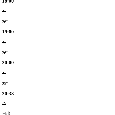
18:00
☁️
26°
19:00
☁️
26°
20:00
☁️
25°
20:38
🌅
日出