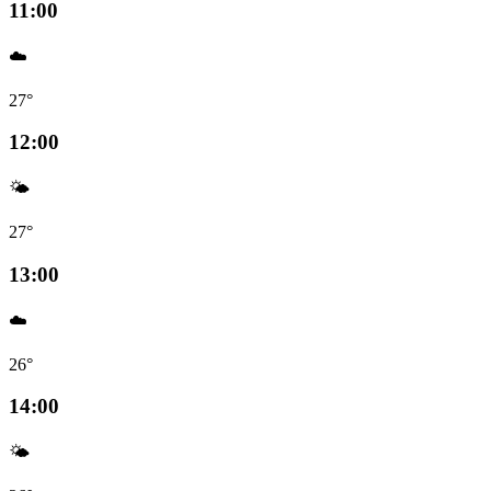
11:00
☁️
27°
12:00
🌤️
27°
13:00
☁️
26°
14:00
🌤️