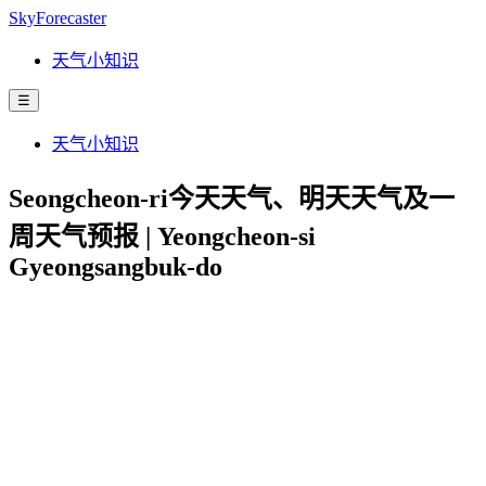
SkyForecaster
天气小知识
☰
天气小知识
Seongcheon-ri今天天气、明天天气及一
周天气预报 | Yeongcheon-si
Gyeongsangbuk-do