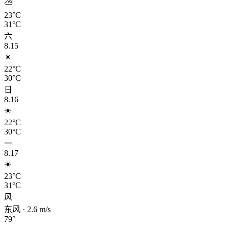
⛅
23°C
31°C
六
8.15
☀️
22°C
30°C
日
8.16
☀️
22°C
30°C
一
8.17
☀️
23°C
31°C
风
东风
·
2.6
m/s
79
°