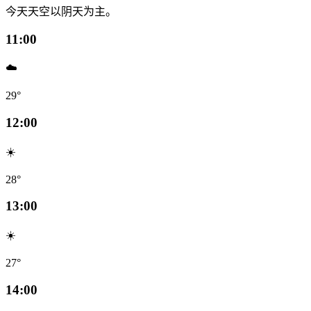
今天天空以阴天为主。
11:00
☁️
29°
12:00
☀️
28°
13:00
☀️
27°
14:00