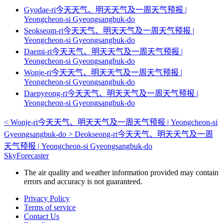
Gyodae-ri今天天气、明天天气及一周天气预报 |
Yeongcheon-si Gyeongsangbuk-do
Seokseom-ri今天天气、明天天气及一周天气预报 |
Yeongcheon-si Gyeongsangbuk-do
Daemi-ri今天天气、明天天气及一周天气预报 |
Yeongcheon-si Gyeongsangbuk-do
Wonje-ri今天天气、明天天气及一周天气预报 |
Yeongcheon-si Gyeongsangbuk-do
Daepyeong-ri今天天气、明天天气及一周天气预报 |
Yeongcheon-si Gyeongsangbuk-do
<
Wonje-ri今天天气、明天天气及一周天气预报 | Yeongcheon-si
Gyeongsangbuk-do
>
Deokseong-ri今天天气、明天天气及一周
天气预报 | Yeongcheon-si Gyeongsangbuk-do
SkyForecaster
The air quality and weather information provided may contain
errors and accuracy is not guaranteed.
Privacy Policy
Terms of service
Contact Us