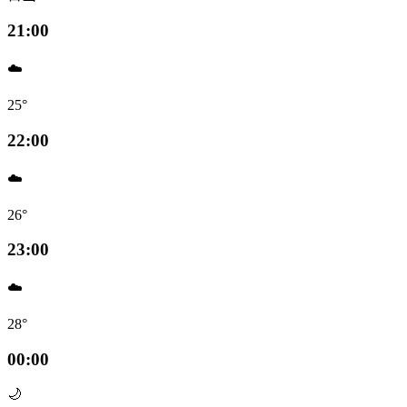
21:00
☁️
25°
22:00
☁️
26°
23:00
☁️
28°
00:00
🌙