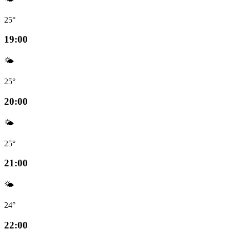
25°
19:00
🌤️
25°
20:00
🌤️
25°
21:00
🌤️
24°
22:00