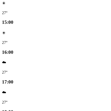
☀️
27°
15:00
☀️
27°
16:00
☁️
27°
17:00
☁️
27°