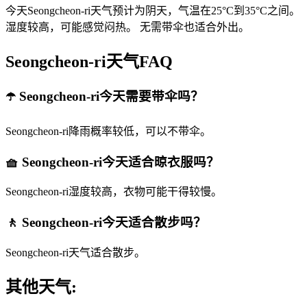
今天Seongcheon-ri天气预计为阴天，气温在25°C到35°C之间。
湿度较高，可能感觉闷热。 无需带伞也适合外出。
Seongcheon-ri天气FAQ
☂️ Seongcheon-ri今天需要带伞吗？
Seongcheon-ri降雨概率较低，可以不带伞。
🧺 Seongcheon-ri今天适合晾衣服吗？
Seongcheon-ri湿度较高，衣物可能干得较慢。
🚶 Seongcheon-ri今天适合散步吗？
Seongcheon-ri天气适合散步。
其他天气: