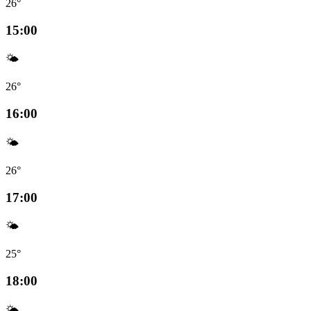
26°
15:00
🌤️
26°
16:00
🌤️
26°
17:00
🌤️
25°
18:00
🌤️