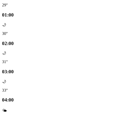
29°
01:00
🌙
30°
02:00
🌙
31°
03:00
🌙
33°
04:00
🌤️