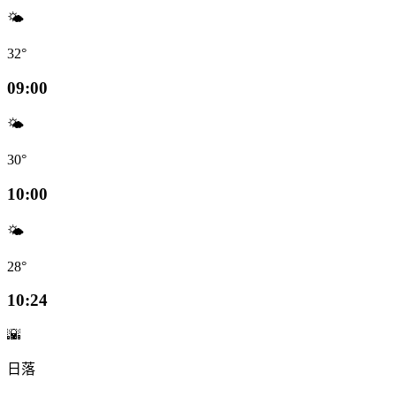
🌤️
32°
09:00
🌤️
30°
10:00
🌤️
28°
10:24
🌇
日落