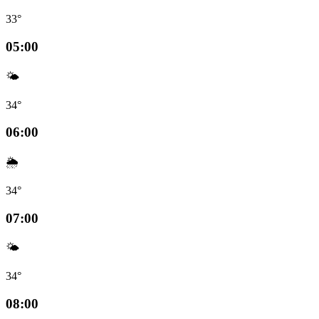
33°
05:00
🌤️
34°
06:00
🌦️
34°
07:00
🌤️
34°
08:00