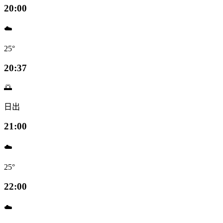
20:00
☁️
25°
20:37
🌅
日出
21:00
☁️
25°
22:00
☁️