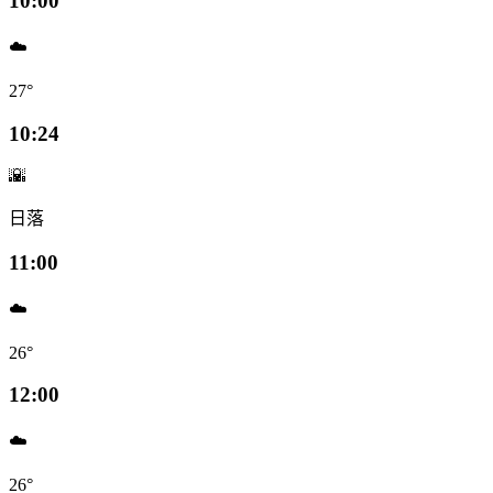
10:00
☁️
27°
10:24
🌇
日落
11:00
☁️
26°
12:00
☁️
26°