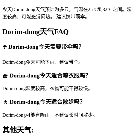
今天Dorim-dong天气预计为多云，气温在25°C到32°C之间。湿
度较高，可能感觉闷热。 建议携带雨伞。
Dorim-dong天气FAQ
☂️ Dorim-dong今天需要带伞吗？
Dorim-dong今天可能下雨，建议带伞。
🧺 Dorim-dong今天适合晾衣服吗？
Dorim-dong湿度较高，衣物可能干得较慢。
🚶 Dorim-dong今天适合散步吗？
Dorim-dong可能有降雨，不建议长时间散步。
其他天气: