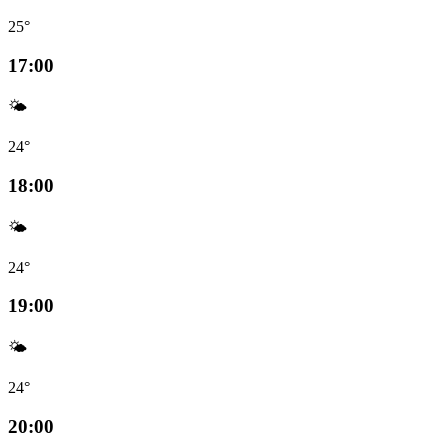
25°
17:00
🌤️
24°
18:00
🌤️
24°
19:00
🌤️
24°
20:00