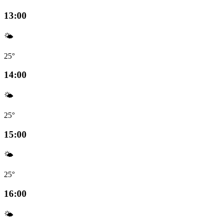
13:00
🌤️
25°
14:00
🌤️
25°
15:00
🌤️
25°
16:00
🌤️