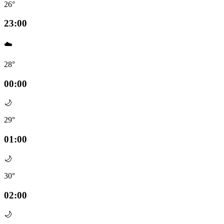
26°
23:00
☁️
28°
00:00
🌙
29°
01:00
🌙
30°
02:00
🌙