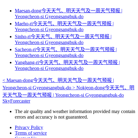
Maesan-dong今天天气、明天天气及一周天气预报 |
Yeongcheon-si Gyeongsangbuk-do
Maeho-ri今天天气、明天天气及一周天气预报 |
Yeongcheon-si Gyeongsangbuk-do
Sinho-ri今天天气、明天天气及一周天气预报 |
Yeongcheon-si Gyeongsangbuk-do
Sacheon-ri今天天气、明天天气及一周天气预报 |
Yeongcheon-si Gyeongsangbuk-do
Yanghang-ri今天天气、明天天气及一周天气预报 |
Yeongcheon-si Gyeongsangbuk-do
<
Maesan-dong今天天气、明天天气及一周天气预报 |
Yeongcheon-si Gyeongsangbuk-do
>
Nokjeon-dong今天天气、明
天天气及一周天气预报 | Yeongcheon-si Gyeongsangbuk-do
SkyForecaster
The air quality and weather information provided may contain
errors and accuracy is not guaranteed.
Privacy Policy
Terms of service