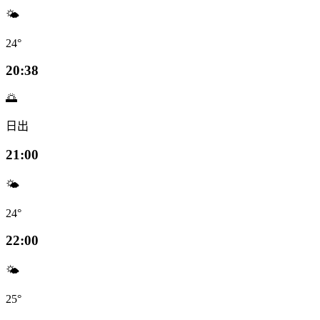
🌤️
24°
20:38
🌅
日出
21:00
🌤️
24°
22:00
🌤️
25°