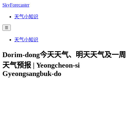
SkyForecaster
天气小知识
☰
天气小知识
Dorim-dong今天天气、明天天气及一周
天气预报 | Yeongcheon-si
Gyeongsangbuk-do