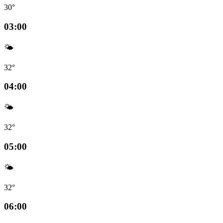
30°
03:00
🌤️
32°
04:00
🌤️
32°
05:00
🌤️
32°
06:00