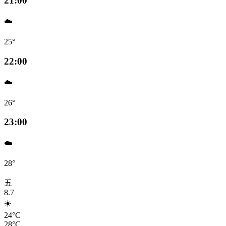
21:00
☁️
25°
22:00
☁️
26°
23:00
☁️
28°
五
8.7
☀️
24°C
28°C