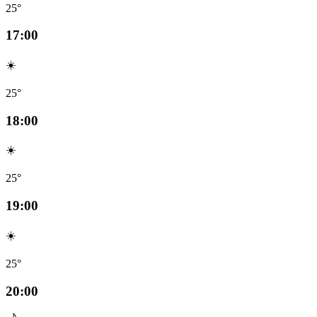
25°
17:00
☀️
25°
18:00
☀️
25°
19:00
☀️
25°
20:00