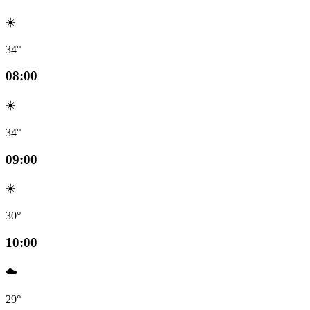
☀️
34°
08:00
☀️
34°
09:00
☀️
30°
10:00
☁️
29°