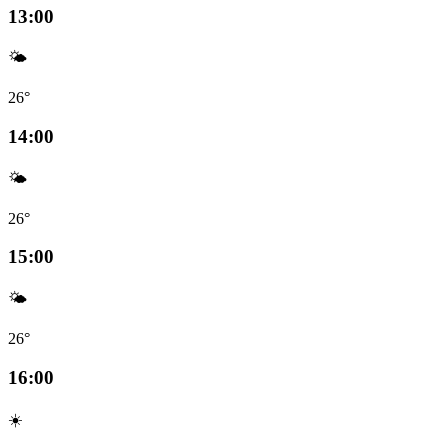
13:00
🌤️
26°
14:00
🌤️
26°
15:00
🌤️
26°
16:00
☀️