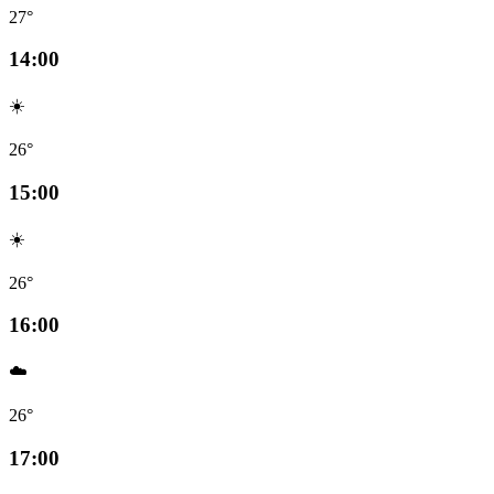
27°
14:00
☀️
26°
15:00
☀️
26°
16:00
☁️
26°
17:00