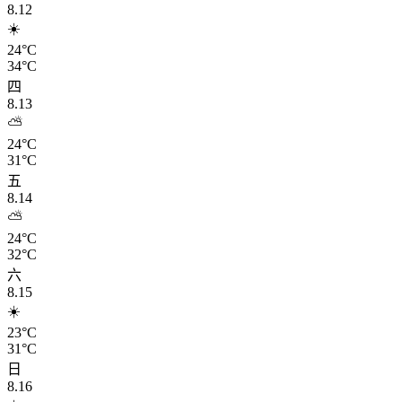
8.12
☀️
24°C
34°C
四
8.13
⛅
24°C
31°C
五
8.14
⛅
24°C
32°C
六
8.15
☀️
23°C
31°C
日
8.16