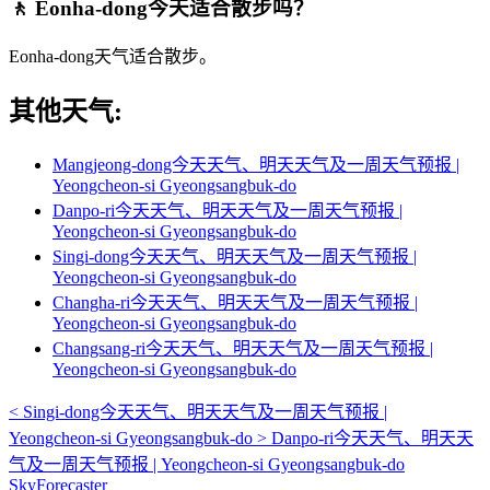
🚶 Eonha-dong今天适合散步吗？
Eonha-dong天气适合散步。
其他天气:
Mangjeong-dong今天天气、明天天气及一周天气预报 |
Yeongcheon-si Gyeongsangbuk-do
Danpo-ri今天天气、明天天气及一周天气预报 |
Yeongcheon-si Gyeongsangbuk-do
Singi-dong今天天气、明天天气及一周天气预报 |
Yeongcheon-si Gyeongsangbuk-do
Changha-ri今天天气、明天天气及一周天气预报 |
Yeongcheon-si Gyeongsangbuk-do
Changsang-ri今天天气、明天天气及一周天气预报 |
Yeongcheon-si Gyeongsangbuk-do
<
Singi-dong今天天气、明天天气及一周天气预报 |
Yeongcheon-si Gyeongsangbuk-do
>
Danpo-ri今天天气、明天天
气及一周天气预报 | Yeongcheon-si Gyeongsangbuk-do
SkyForecaster