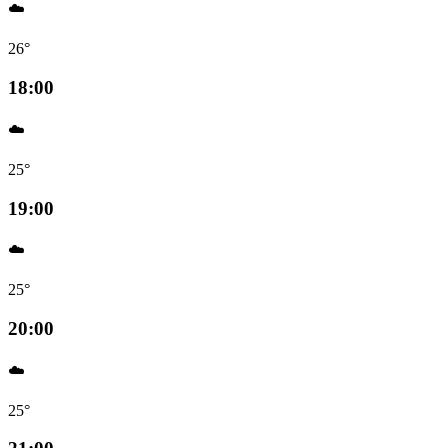
☁️
26°
18:00
☁️
25°
19:00
☁️
25°
20:00
☁️
25°