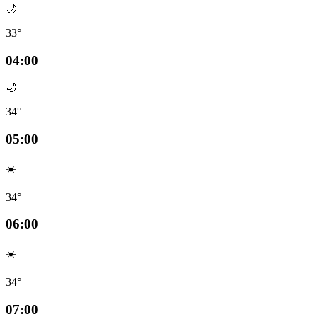
🌙
33°
04:00
🌙
34°
05:00
☀️
34°
06:00
☀️
34°
07:00