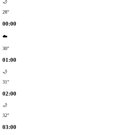
🌙
28°
00:00
☁️
30°
01:00
🌙
31°
02:00
🌙
32°
03:00