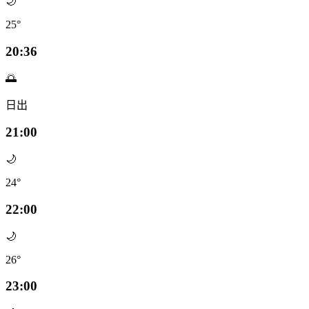
🌙
25°
20:36
🌅
日出
21:00
🌙
24°
22:00
🌙
26°
23:00