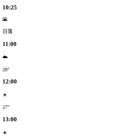
10:25
🌇
日落
11:00
☁️
28°
12:00
☀️
27°
13:00
☀️