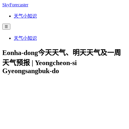
SkyForecaster
天气小知识
☰
天气小知识
Eonha-dong今天天气、明天天气及一周
天气预报 | Yeongcheon-si
Gyeongsangbuk-do