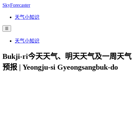
SkyForecaster
天气小知识
☰
天气小知识
Bukji-ri今天天气、明天天气及一周天气
预报 | Yeongju-si Gyeongsangbuk-do