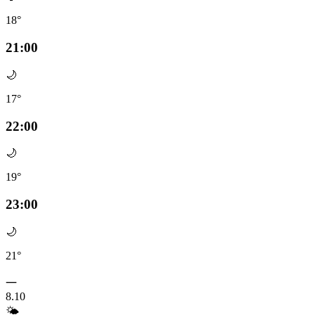
18°
21:00
🌙
17°
22:00
🌙
19°
23:00
🌙
21°
一
8.10
🌤️