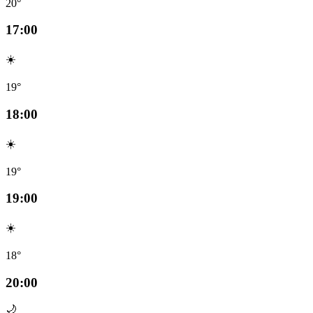
20°
17:00
☀️
19°
18:00
☀️
19°
19:00
☀️
18°
20:00
🌙