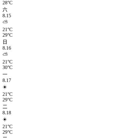
28°C
六
8.15
⛅
21°C
29°C
日
8.16
⛅
21°C
30°C
一
8.17
☀️
21°C
29°C
二
8.18
☀️
21°C
29°C