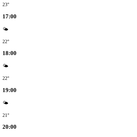
23°
17:00
🌤️
22°
18:00
🌤️
22°
19:00
🌤️
21°
20:00