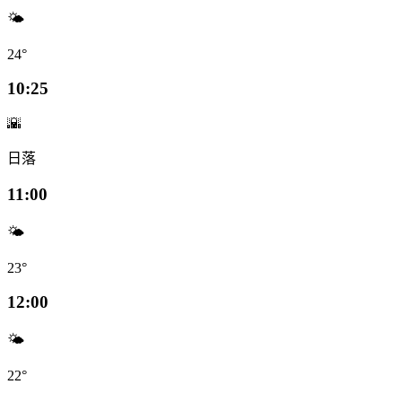
🌤️
24°
10:25
🌇
日落
11:00
🌤️
23°
12:00
🌤️
22°