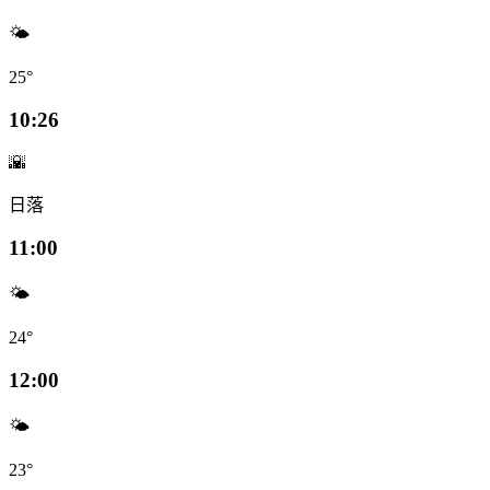
🌤️
25°
10:26
🌇
日落
11:00
🌤️
24°
12:00
🌤️
23°