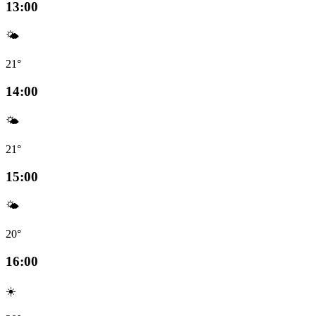
13:00
🌤️
21°
14:00
🌤️
21°
15:00
🌤️
20°
16:00
☀️