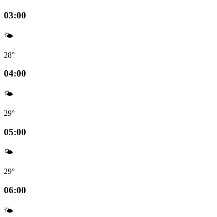
03:00
🌤️
28°
04:00
🌤️
29°
05:00
🌤️
29°
06:00
🌤️