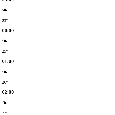
🌤️
23°
00:00
🌤️
25°
01:00
🌤️
26°
02:00
🌤️
27°