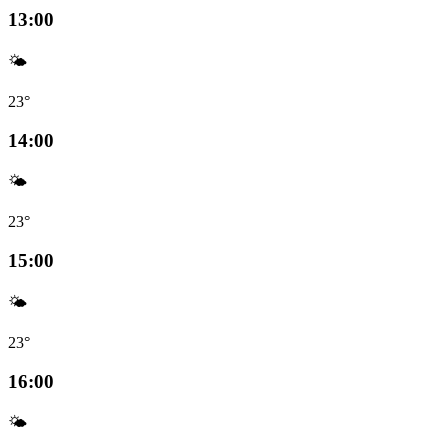
13:00
🌤️
23°
14:00
🌤️
23°
15:00
🌤️
23°
16:00
🌤️