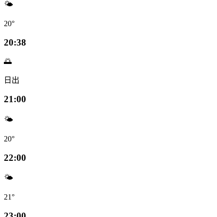
🌤️
20°
20:38
🌅
日出
21:00
🌤️
20°
22:00
🌤️
21°
23:00