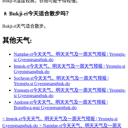
Bukji-ri湿度较高，衣物可能干得较慢。
🚶 Bukji-ri今天适合散步吗？
Bukji-ri天气适合散步。
其他天气:
Namdae-ri今天天气、明天天气及一周天气预报 | Yeongju-
si Gyeongsangbuk-do
Imgok-ri今天天气、明天天气及一周天气预报 | Yeongju-si
Gyeongsangbuk-do
Socheon-ri今天天气、明天天气及一周天气预报 |
Yeongju-si Gyeongsangbuk-do
Yongam-ri今天天气、明天天气及一周天气预报 | Yeongju-
si Gyeongsangbuk-do
Apdong-ri今天天气、明天天气及一周天气预报 |
Bonghwa-gun Gyeongsangbuk-do
<
Imgok-ri今天天气、明天天气及一周天气预报 | Yeongju-si
Gyeongsangbuk-do
>
Namdae-ri今天天气、明天天气及一周天