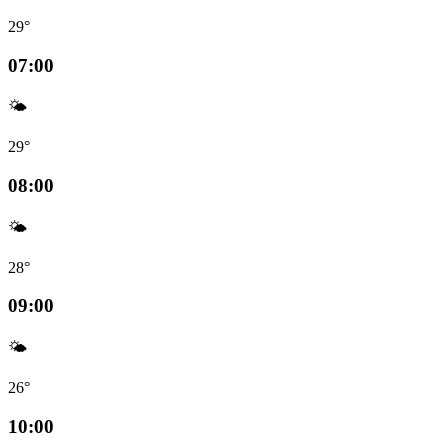
29°
07:00
🌤️
29°
08:00
🌤️
28°
09:00
🌤️
26°
10:00