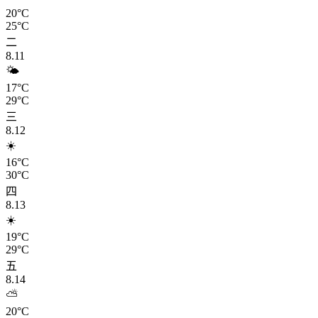
20°C
25°C
二
8.11
🌤️
17°C
29°C
三
8.12
☀️
16°C
30°C
四
8.13
☀️
19°C
29°C
五
8.14
⛅
20°C