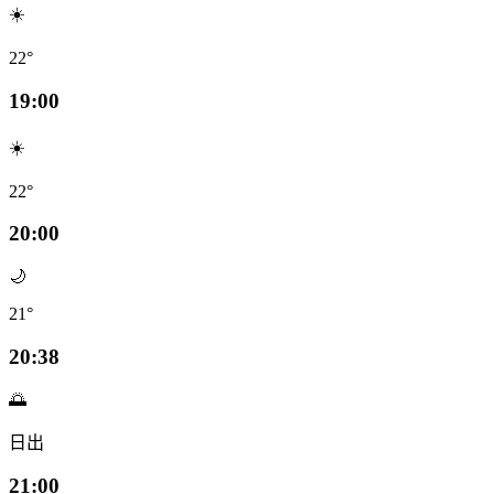
☀️
22°
19:00
☀️
22°
20:00
🌙
21°
20:38
🌅
日出
21:00