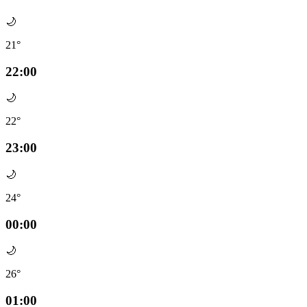
🌙
21°
22:00
🌙
22°
23:00
🌙
24°
00:00
🌙
26°
01:00