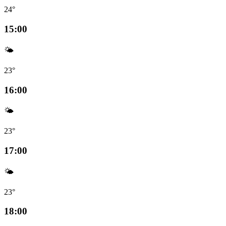
24°
15:00
🌤️
23°
16:00
🌤️
23°
17:00
🌤️
23°
18:00