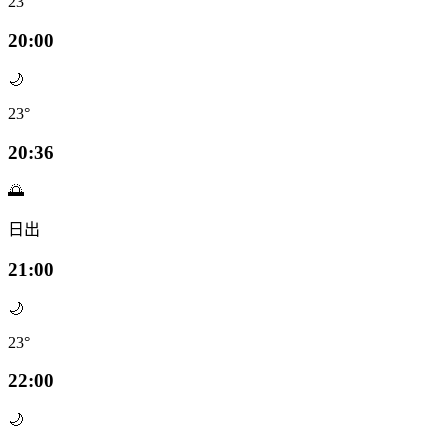
23°
20:00
🌙
23°
20:36
🌅
日出
21:00
🌙
23°
22:00
🌙