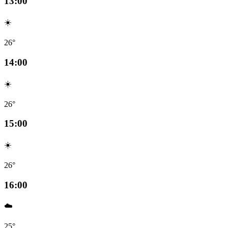
13:00
☀️
26°
14:00
☀️
26°
15:00
☀️
26°
16:00
☁️
25°