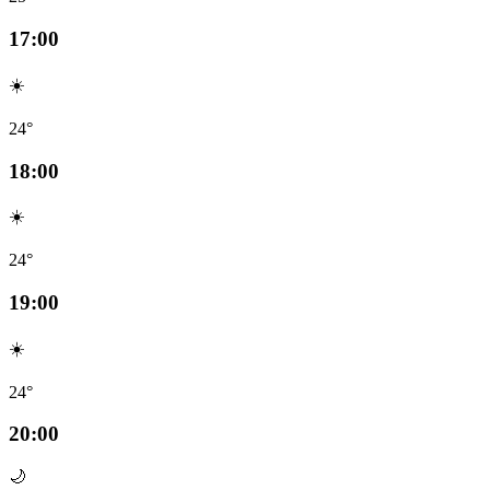
17:00
☀️
24°
18:00
☀️
24°
19:00
☀️
24°
20:00
🌙