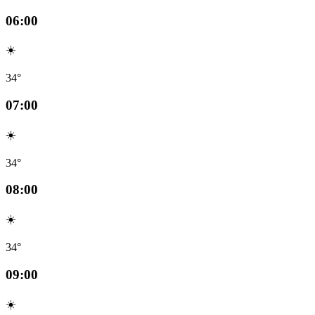
06:00
☀️
34°
07:00
☀️
34°
08:00
☀️
34°
09:00
☀️