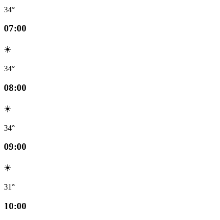
34°
07:00
☀️
34°
08:00
☀️
34°
09:00
☀️
31°
10:00