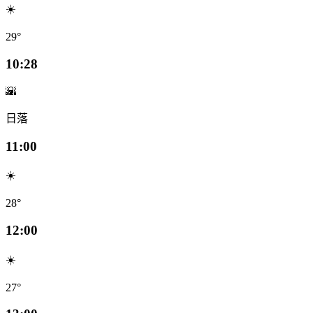
☀️
29°
10:28
🌇
日落
11:00
☀️
28°
12:00
☀️
27°