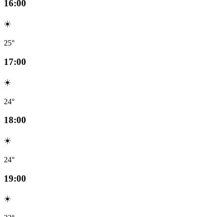
16:00
☀️
25°
17:00
☀️
24°
18:00
☀️
24°
19:00
☀️