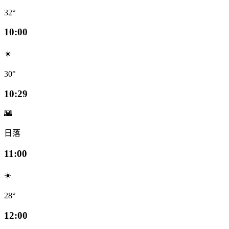
32°
10:00
☀️
30°
10:29
🌇
日落
11:00
☀️
28°
12:00