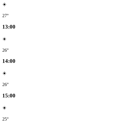
☀️
27°
13:00
☀️
26°
14:00
☀️
26°
15:00
☀️
25°