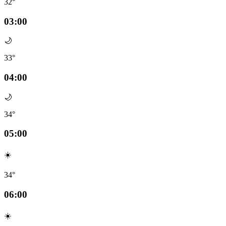
32°
03:00
🌙
33°
04:00
🌙
34°
05:00
☀️
34°
06:00
☀️