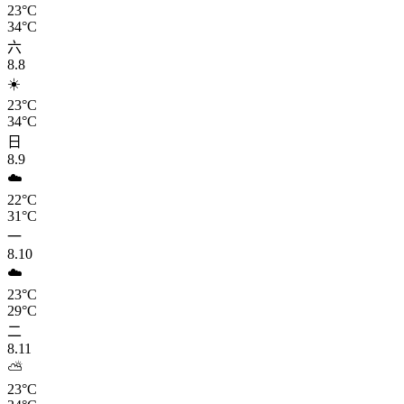
23°C
34°C
六
8.8
☀️
23°C
34°C
日
8.9
☁️
22°C
31°C
一
8.10
☁️
23°C
29°C
二
8.11
⛅
23°C