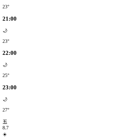
23°
21:00
🌙
23°
22:00
🌙
25°
23:00
🌙
27°
五
8.7
☀️