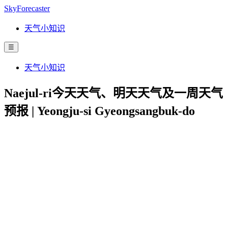
SkyForecaster
天气小知识
☰
天气小知识
Naejul-ri今天天气、明天天气及一周天气
预报 | Yeongju-si Gyeongsangbuk-do