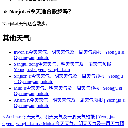
🚶 Naejul-ri今天适合散步吗？
Naejul-ri天气适合散步。
其他天气:
Irwon-ri今天天气、明天天气及一周天气预报 | Yeongju-si
Gyeongsangbuk-do
Sangjul-dong今天天气、明天天气及一周天气预报 |
Yeongju-si Gyeongsangbuk-do
Sinjeon-ri今天天气、明天天气及一周天气预报 | Yeongju-
si Gyeongsangbuk-do
Muk-ri今天天气、明天天气及一周天气预报 | Yeongju-si
Gyeongsangbuk-do
Ansim-ri今天天气、明天天气及一周天气预报 | Yeongju-si
Gyeongsangbuk-do
<
Ansim-ri今天天气、明天天气及一周天气预报 | Yeongju-si
Gyeongsangbuk-do
>
Muk-ri今天天气、明天天气及一周天气预