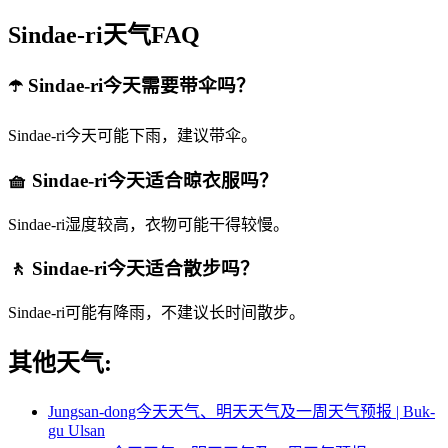
Sindae-ri天气FAQ
☂️ Sindae-ri今天需要带伞吗？
Sindae-ri今天可能下雨，建议带伞。
🧺 Sindae-ri今天适合晾衣服吗？
Sindae-ri湿度较高，衣物可能干得较慢。
🚶 Sindae-ri今天适合散步吗？
Sindae-ri可能有降雨，不建议长时间散步。
其他天气:
Jungsan-dong今天天气、明天天气及一周天气预报 | Buk-
gu Ulsan