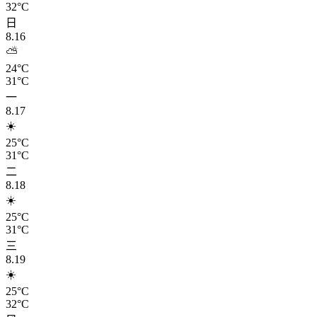
32°C
日
8.16
⛅
24°C
31°C
一
8.17
☀️
25°C
31°C
二
8.18
☀️
25°C
31°C
三
8.19
☀️
25°C
32°C