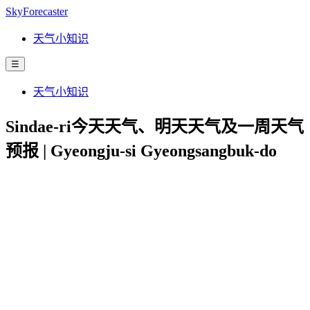
SkyForecaster
天气小知识
☰
天气小知识
Sindae-ri今天天气、明天天气及一周天气
预报 | Gyeongju-si Gyeongsangbuk-do