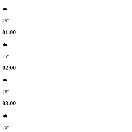
☁️
25°
01:00
☁️
25°
02:00
☁️
26°
03:00
🌧️
26°