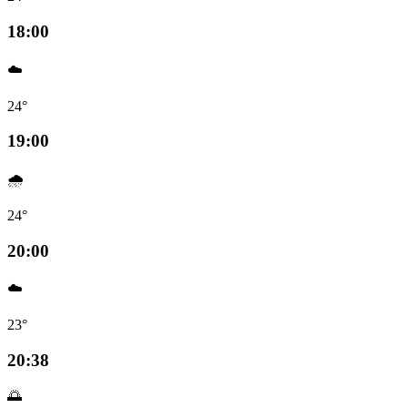
18:00
☁️
24°
19:00
🌧️
24°
20:00
☁️
23°
20:38
🌅