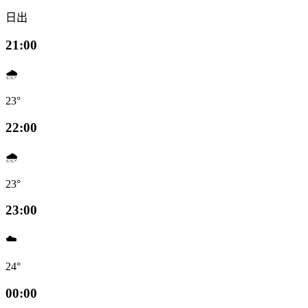
日出
21:00
🌧️
23°
22:00
🌧️
23°
23:00
☁️
24°
00:00