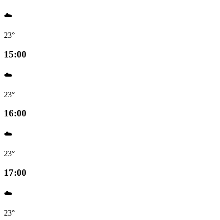
☁️
23°
15:00
☁️
23°
16:00
☁️
23°
17:00
☁️
23°