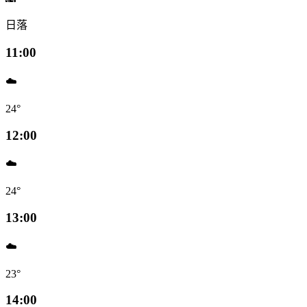
日落
11:00
☁️
24°
12:00
☁️
24°
13:00
☁️
23°
14:00