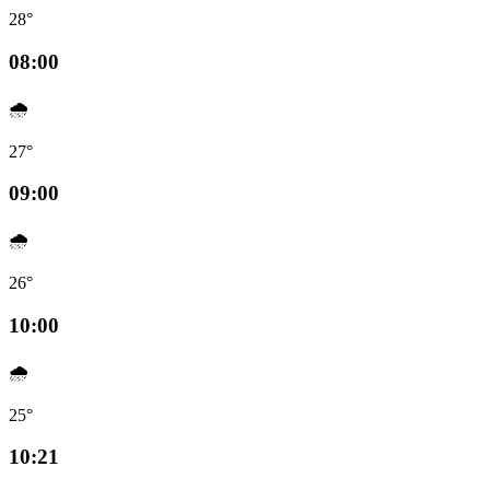
28°
08:00
🌧️
27°
09:00
🌧️
26°
10:00
🌧️
25°
10:21