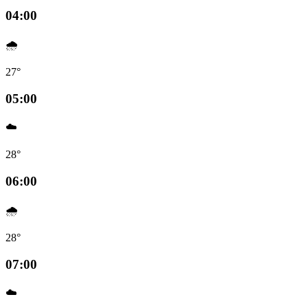
04:00
🌧️
27°
05:00
☁️
28°
06:00
🌧️
28°
07:00
☁️