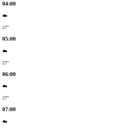
04:00
☁️
27°
05:00
☁️
27°
06:00
☁️
27°
07:00
☁️