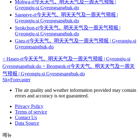
Mohwa-ri今天天气、明天天气及一周天气预报 |
Gyeongju-si Gyeongsangbuk-do
Sanggye-ri今天天气、明天天气及一周天气预报 |
Gyeongju-si Gyeongsangbuk-do
Seokchon-ri今天天气、明天天气及一周天气预报 |
Gyeongju-si Gyeongsangbuk-do
Gigu-ri今天天气、明天天气及一周天气预报 | Gyeongju-si
Gyeongsangbuk-do
<
Haseo-ri今天天气、明天天气及一周天气预报 | Gyeongju-si
Gyeongsangbuk-do
>
Beomgok-ri今天天气、明天天气及一周天
气预报 | Gyeongju-si Gyeongsangbuk-do
SkyForecaster
The air quality and weather information provided may contain
errors and accuracy is not guaranteed.
Privacy Policy
Terms of service
Contact Us
Data Source
메뉴