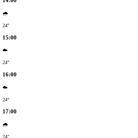
14:00
🌧️
24°
15:00
☁️
24°
16:00
☁️
24°
17:00
🌧️
24°