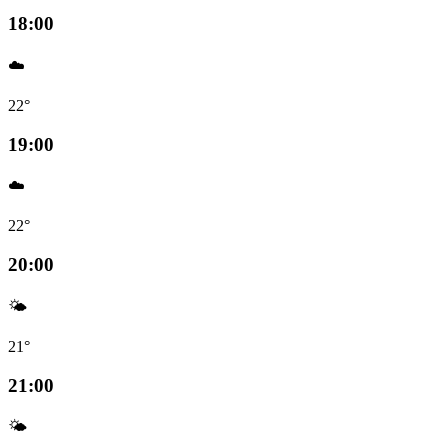
18:00
☁️
22°
19:00
☁️
22°
20:00
🌤️
21°
21:00
🌤️