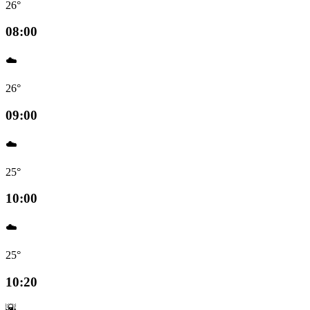
26°
08:00
☁️
26°
09:00
☁️
25°
10:00
☁️
25°
10:20
🌇