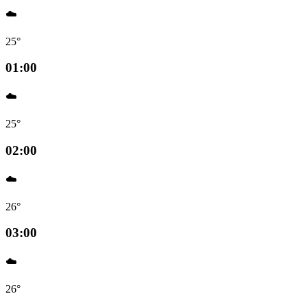
☁️
25°
01:00
☁️
25°
02:00
☁️
26°
03:00
☁️
26°