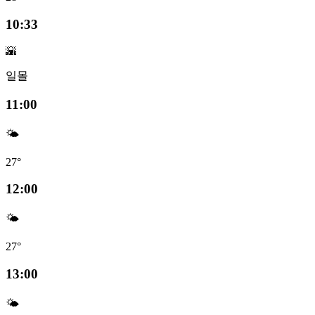
10:33
🌇
일몰
11:00
🌤️
27°
12:00
🌤️
27°
13:00
🌤️