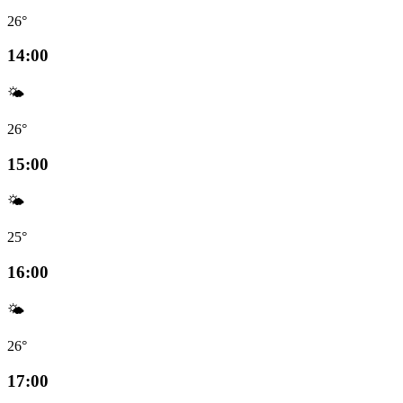
26°
14:00
🌤️
26°
15:00
🌤️
25°
16:00
🌤️
26°
17:00