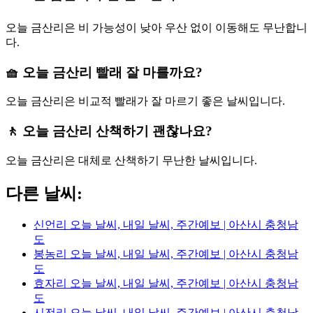
오늘 금산리은 비 가능성이 낮아 우산 없이 이동해도 무난합니
다.
🧺 오늘 금산리 빨래 잘 마를까요?
오늘 금산리은 비교적 빨래가 잘 마르기 좋은 날씨입니다.
🚶 오늘 금산리 산책하기 괜찮나요?
오늘 금산리은 대체로 산책하기 무난한 날씨입니다.
다른 날씨:
신언리 오늘 날씨, 내일 날씨, 주간예보 | 아산시 충청남
도
봉농리 오늘 날씨, 내일 날씨, 주간예보 | 아산시 충청남
도
효자리 오늘 날씨, 내일 날씨, 주간예보 | 아산시 충청남
도
시전리 오늘 날씨, 내일 날씨, 주간예보 | 아산시 충청남