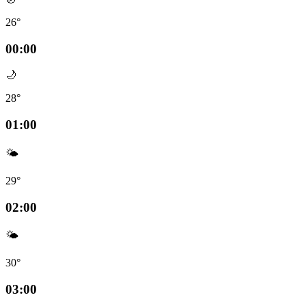
26°
00:00
🌙
28°
01:00
🌤️
29°
02:00
🌤️
30°
03:00