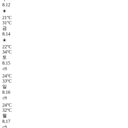
8.12
☀️
21°C
31°C
금
8.14
☀️
22°C
34°C
토
8.15
⛅
24°C
33°C
일
8.16
⛅
24°C
32°C
월
8.17
⛅