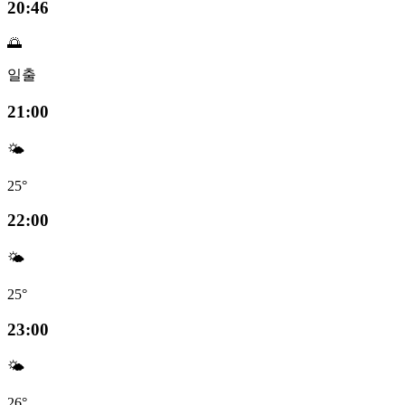
20:46
🌅
일출
21:00
🌤️
25°
22:00
🌤️
25°
23:00
🌤️
26°