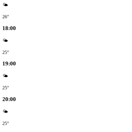
🌤️
26°
18:00
🌤️
25°
19:00
🌤️
25°
20:00
🌤️
25°