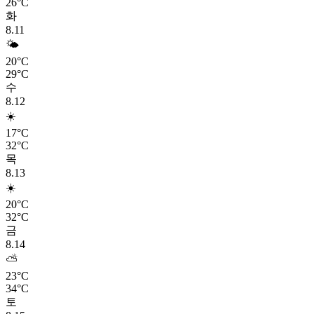
26°C
화
8.11
🌤️
20°C
29°C
수
8.12
☀️
17°C
32°C
목
8.13
☀️
20°C
32°C
금
8.14
⛅
23°C
34°C
토