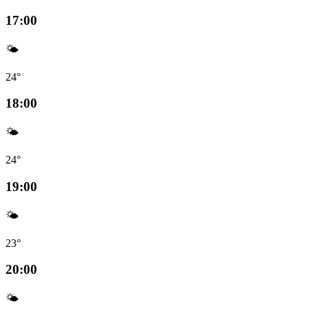
17:00
🌤️
24°
18:00
🌤️
24°
19:00
🌤️
23°
20:00
🌤️