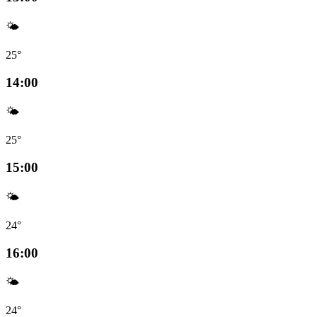
🌤️
25°
14:00
🌤️
25°
15:00
🌤️
24°
16:00
🌤️
24°