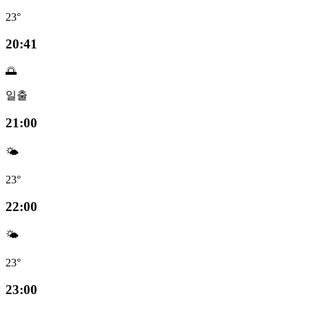
23°
20:41
🌅
일출
21:00
🌤️
23°
22:00
🌤️
23°
23:00