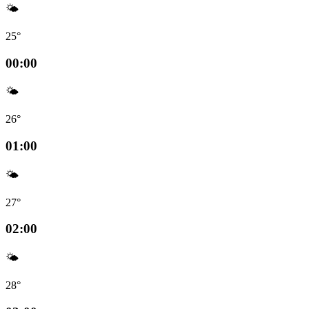
🌤️
25°
00:00
🌤️
26°
01:00
🌤️
27°
02:00
🌤️
28°