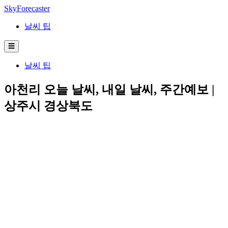
SkyForecaster
날씨 팁
☰
날씨 팁
아천리 오늘 날씨, 내일 날씨, 주간예보 |
상주시 경상북도