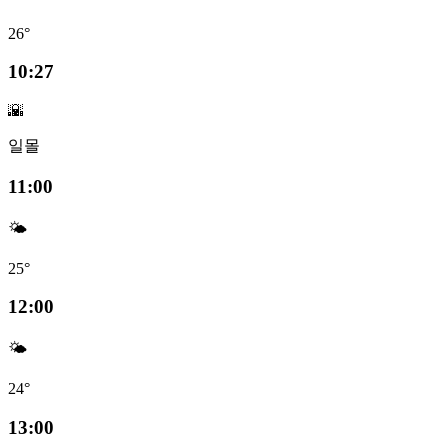
26°
10:27
🌇
일몰
11:00
🌤️
25°
12:00
🌤️
24°
13:00