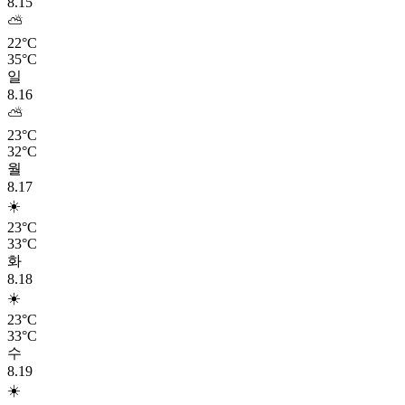
8.15
⛅
22°C
35°C
일
8.16
⛅
23°C
32°C
월
8.17
☀️
23°C
33°C
화
8.18
☀️
23°C
33°C
수
8.19
☀️