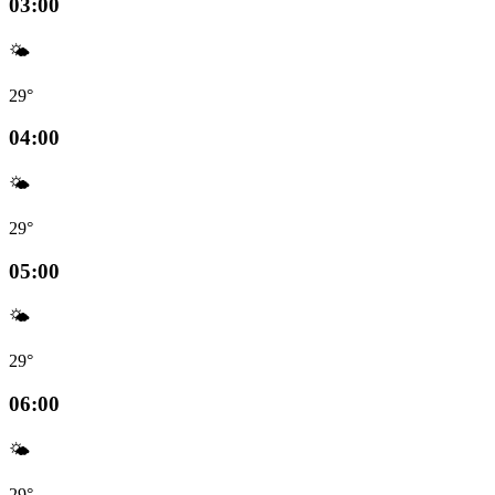
03:00
🌤️
29°
04:00
🌤️
29°
05:00
🌤️
29°
06:00
🌤️
29°