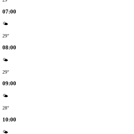
07:00
🌤️
29°
08:00
🌤️
29°
09:00
🌤️
28°
10:00
🌤️