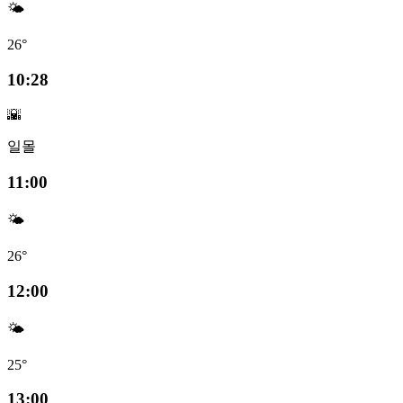
🌤️
26°
10:28
🌇
일몰
11:00
🌤️
26°
12:00
🌤️
25°
13:00