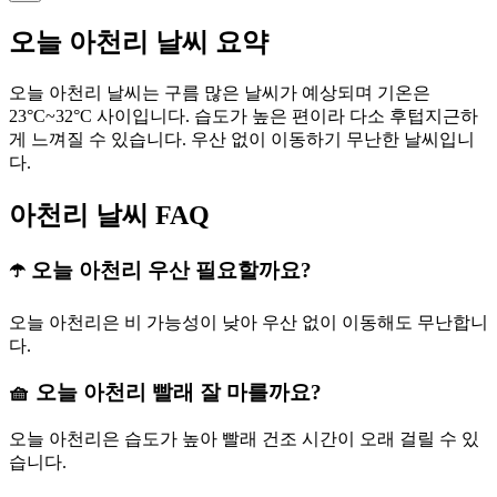
오늘 아천리 날씨 요약
오늘 아천리 날씨는 구름 많은 날씨가 예상되며 기온은
23°C~32°C 사이입니다. 습도가 높은 편이라 다소 후텁지근하
게 느껴질 수 있습니다. 우산 없이 이동하기 무난한 날씨입니
다.
아천리 날씨 FAQ
☂️ 오늘 아천리 우산 필요할까요?
오늘 아천리은 비 가능성이 낮아 우산 없이 이동해도 무난합니
다.
🧺 오늘 아천리 빨래 잘 마를까요?
오늘 아천리은 습도가 높아 빨래 건조 시간이 오래 걸릴 수 있
습니다.