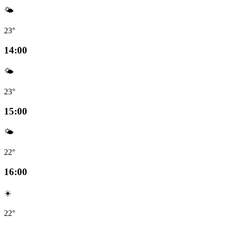
🌤️
23°
14:00
🌤️
23°
15:00
🌤️
22°
16:00
☀️
22°