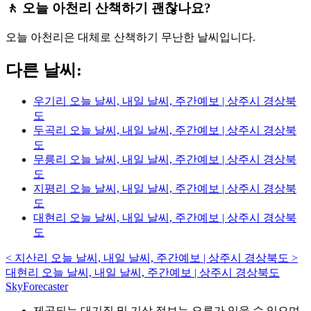
🚶 오늘 아천리 산책하기 괜찮나요?
오늘 아천리은 대체로 산책하기 무난한 날씨입니다.
다른 날씨:
우기리 오늘 날씨, 내일 날씨, 주간예보 | 상주시 경상북
도
두곡리 오늘 날씨, 내일 날씨, 주간예보 | 상주시 경상북
도
무릉리 오늘 날씨, 내일 날씨, 주간예보 | 상주시 경상북
도
지평리 오늘 날씨, 내일 날씨, 주간예보 | 상주시 경상북
도
대현리 오늘 날씨, 내일 날씨, 주간예보 | 상주시 경상북
도
<
지산리 오늘 날씨, 내일 날씨, 주간예보 | 상주시 경상북도
>
대현리 오늘 날씨, 내일 날씨, 주간예보 | 상주시 경상북도
SkyForecaster
제공되는 대기질 및 기상 정보는 오류가 있을 수 있으며,