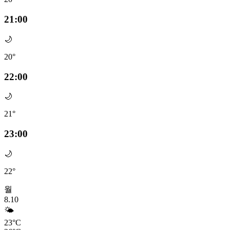
21:00
🌙
20°
22:00
🌙
21°
23:00
🌙
22°
월
8.10
🌤️
23°C