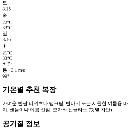
토
8.15
☀️
22°C
33°C
일
8.16
☀️
21°C
33°C
바람
동
·
3.1
m/s
99
°
기온별 추천 복장
가벼운 반팔 티셔츠나 탱크탑, 반바지 또는 시원한 여름용 바
지, 샌들이나 여름 신발, 모자와 선글라스 (햇볕 차단)
공기질 정보