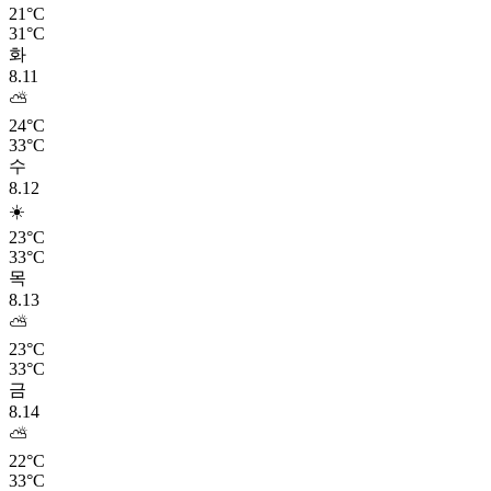
21°C
31°C
화
8.11
⛅
24°C
33°C
수
8.12
☀️
23°C
33°C
목
8.13
⛅
23°C
33°C
금
8.14
⛅
22°C
33°C