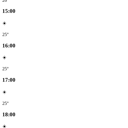
26°
15:00
☀️
25°
16:00
☀️
25°
17:00
☀️
25°
18:00
☀️