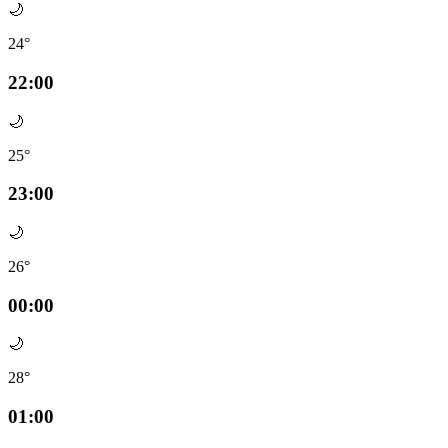
🌙
24°
22:00
🌙
25°
23:00
🌙
26°
00:00
🌙
28°
01:00