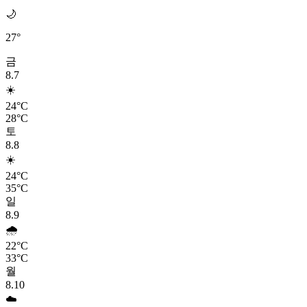
🌙
27°
금
8.7
☀️
24°C
28°C
토
8.8
☀️
24°C
35°C
일
8.9
🌧️
22°C
33°C
월
8.10
☁️