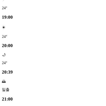
24°
19:00
☀️
24°
20:00
🌙
24°
20:39
🌅
일출
21:00