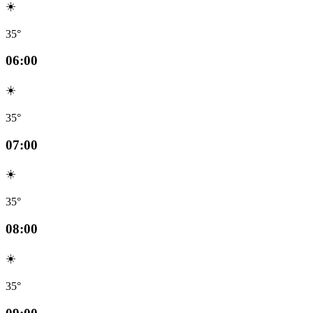
☀️
35°
06:00
☀️
35°
07:00
☀️
35°
08:00
☀️
35°