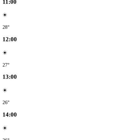
11:00
☀️
28°
12:00
☀️
27°
13:00
☀️
26°
14:00
☀️