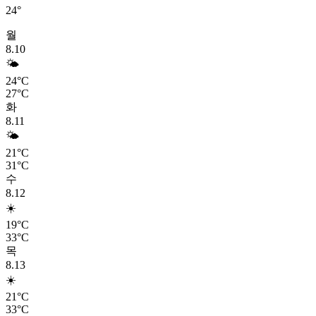
24°
월
8.10
🌤️
24°C
27°C
화
8.11
🌤️
21°C
31°C
수
8.12
☀️
19°C
33°C
목
8.13
☀️
21°C
33°C