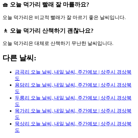
🧺 오늘 덕가리 빨래 잘 마를까요?
오늘 덕가리은 비교적 빨래가 잘 마르기 좋은 날씨입니다.
🚶 오늘 덕가리 산책하기 괜찮나요?
오늘 덕가리은 대체로 산책하기 무난한 날씨입니다.
다른 날씨:
금곡리 오늘 날씨, 내일 날씨, 주간예보 | 상주시 경상북
도
용담리 오늘 날씨, 내일 날씨, 주간예보 | 상주시 경상북
도
두릉리 오늘 날씨, 내일 날씨, 주간예보 | 상주시 경상북
도
목가리 오늘 날씨, 내일 날씨, 주간예보 | 상주시 경상북
도
묵상리 오늘 날씨, 내일 날씨, 주간예보 | 상주시 경상북
도