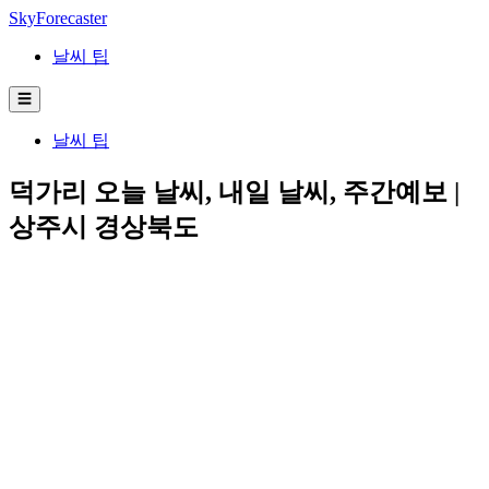
SkyForecaster
날씨 팁
☰
날씨 팁
덕가리 오늘 날씨, 내일 날씨, 주간예보 |
상주시 경상북도