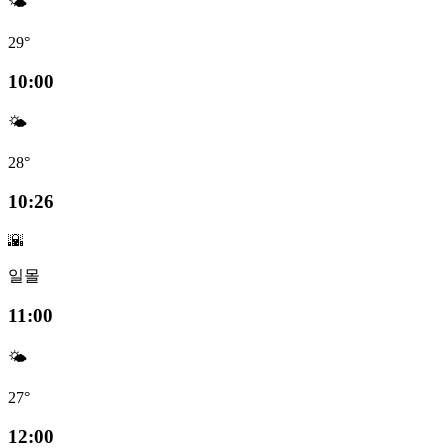
🌤️
29°
10:00
🌤️
28°
10:26
🌇
일몰
11:00
🌤️
27°
12:00