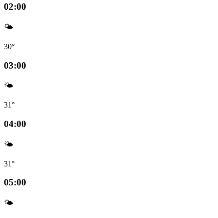
02:00
🌤️
30°
03:00
🌤️
31°
04:00
🌤️
31°
05:00
🌤️