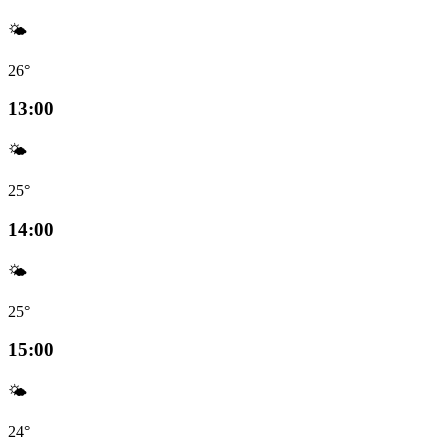
🌤️
26°
13:00
🌤️
25°
14:00
🌤️
25°
15:00
🌤️
24°