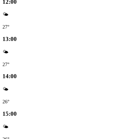
12:00
🌤️
27°
13:00
🌤️
27°
14:00
🌤️
26°
15:00
🌤️