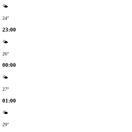
🌤️
24°
23:00
🌤️
26°
00:00
🌤️
27°
01:00
🌤️
29°