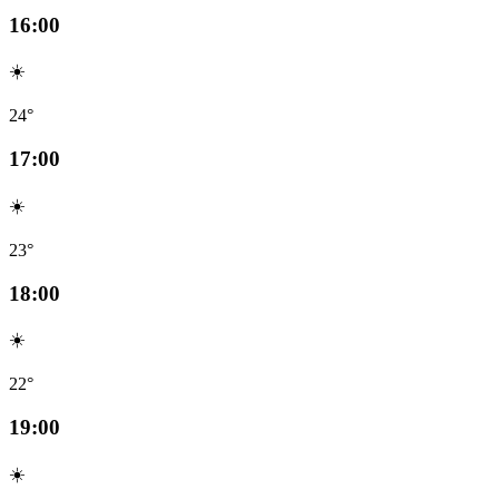
16:00
☀️
24°
17:00
☀️
23°
18:00
☀️
22°
19:00
☀️