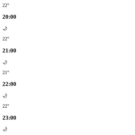
22°
20:00
🌙
22°
21:00
🌙
21°
22:00
🌙
22°
23:00
🌙