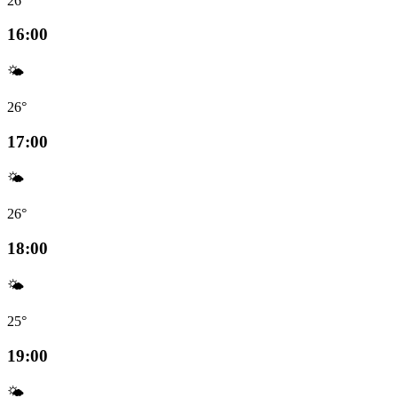
26°
16:00
🌤️
26°
17:00
🌤️
26°
18:00
🌤️
25°
19:00
🌤️