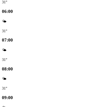
31°
06:00
🌤️
31°
07:00
🌤️
31°
08:00
🌤️
31°
09:00