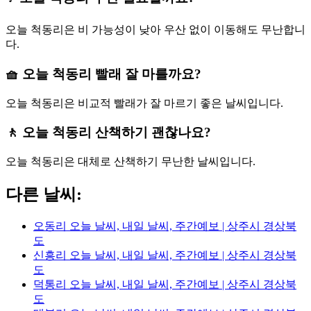
오늘 척동리은 비 가능성이 낮아 우산 없이 이동해도 무난합니
다.
🧺 오늘 척동리 빨래 잘 마를까요?
오늘 척동리은 비교적 빨래가 잘 마르기 좋은 날씨입니다.
🚶 오늘 척동리 산책하기 괜찮나요?
오늘 척동리은 대체로 산책하기 무난한 날씨입니다.
다른 날씨:
오동리 오늘 날씨, 내일 날씨, 주간예보 | 상주시 경상북
도
신흥리 오늘 날씨, 내일 날씨, 주간예보 | 상주시 경상북
도
덕통리 오늘 날씨, 내일 날씨, 주간예보 | 상주시 경상북
도