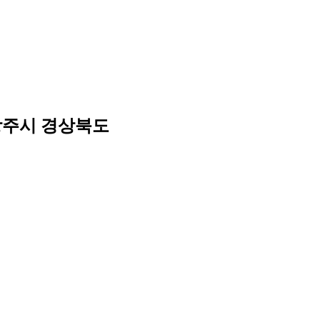
 상주시 경상북도