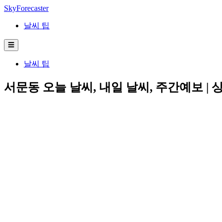
SkyForecaster
날씨 팁
☰
날씨 팁
서문동 오늘 날씨, 내일 날씨, 주간예보 |