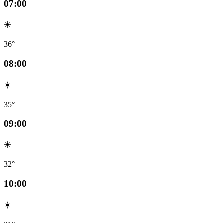
07:00
☀️
36°
08:00
☀️
35°
09:00
☀️
32°
10:00
☀️