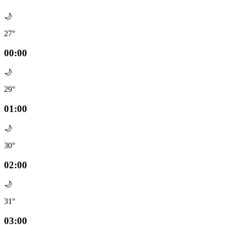
🌙
27°
00:00
🌙
29°
01:00
🌙
30°
02:00
🌙
31°
03:00