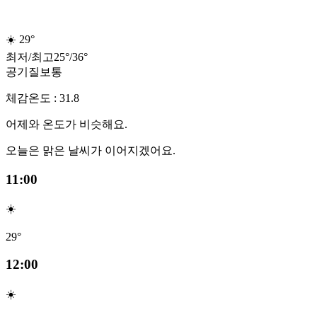
☀️
29°
최저
/
최고
25
°
/
36
°
공기질
보통
체감온도 : 31.8
어제와 온도가 비슷해요.
오늘은 맑은 날씨가 이어지겠어요.
11:00
☀️
29°
12:00
☀️