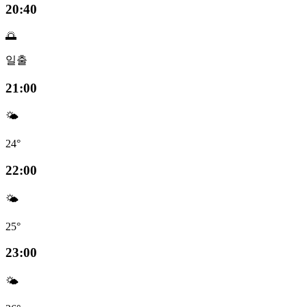
20:40
🌅
일출
21:00
🌤️
24°
22:00
🌤️
25°
23:00
🌤️