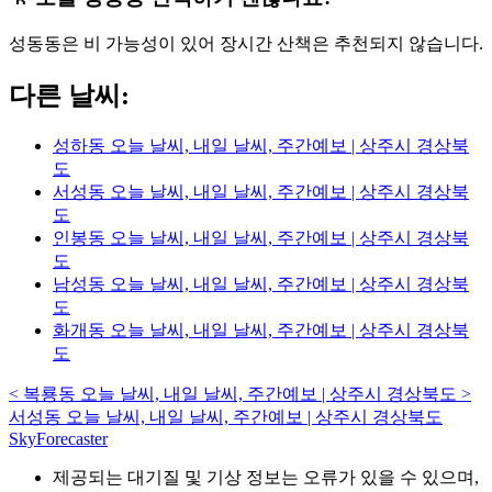
성동동은 비 가능성이 있어 장시간 산책은 추천되지 않습니다.
다른 날씨:
성하동 오늘 날씨, 내일 날씨, 주간예보 | 상주시 경상북
도
서성동 오늘 날씨, 내일 날씨, 주간예보 | 상주시 경상북
도
인봉동 오늘 날씨, 내일 날씨, 주간예보 | 상주시 경상북
도
남성동 오늘 날씨, 내일 날씨, 주간예보 | 상주시 경상북
도
화개동 오늘 날씨, 내일 날씨, 주간예보 | 상주시 경상북
도
<
복룡동 오늘 날씨, 내일 날씨, 주간예보 | 상주시 경상북도
>
서성동 오늘 날씨, 내일 날씨, 주간예보 | 상주시 경상북도
SkyForecaster
제공되는 대기질 및 기상 정보는 오류가 있을 수 있으며,