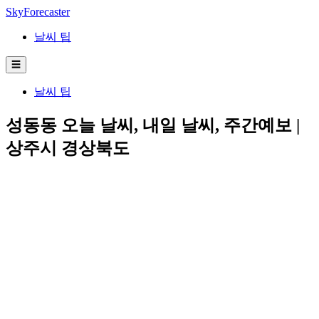
SkyForecaster
날씨 팁
☰
날씨 팁
성동동 오늘 날씨, 내일 날씨, 주간예보 |
상주시 경상북도