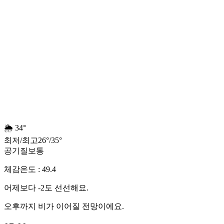
🌦️
34°
최저
/
최고
26
°
/
35
°
공기질
보통
체감온도 : 49.4
어제보다 -2도 선선해요.
오후까지 비가 이어질 전망이에요.