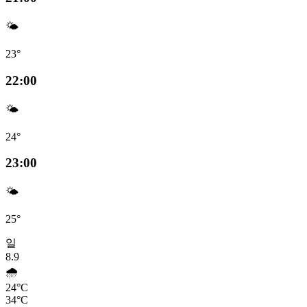
🌤️
23°
22:00
🌤️
24°
23:00
🌤️
25°
일
8.9
🌧️
24°C
34°C