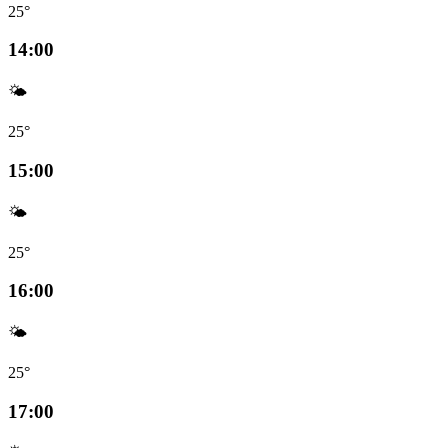
25°
14:00
🌤️
25°
15:00
🌤️
25°
16:00
🌤️
25°
17:00