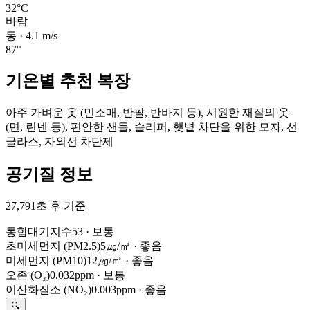
32°C
바람
동
·
4.1
m/s
87
°
기온별 추천 복장
아주 가벼운 옷 (민소매, 반팔, 반바지 등), 시원한 재질의 옷
(면, 린넨 등), 편안한 샌들, 슬리퍼, 햇볕 차단을 위한 모자, 선
글라스, 자외선 차단제
공기질 정보
27,791초 후 기준
통합대기지수
53
·
보통
초미세먼지 (PM2.5)
5㎍/㎥
·
좋음
미세먼지 (PM10)
12㎍/㎥
·
좋음
오존 (O₃)
0.032ppm
·
보통
이산화질소 (NO₂)
0.003ppm
·
좋음
🔍