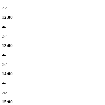
25°
12:00
☁️
24°
13:00
☁️
24°
14:00
☁️
24°
15:00