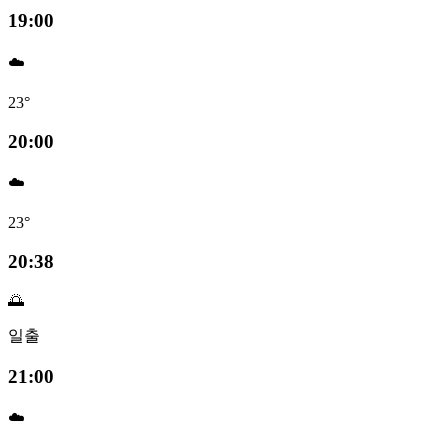
19:00
☁️
23°
20:00
☁️
23°
20:38
🌅
일출
21:00
☁️