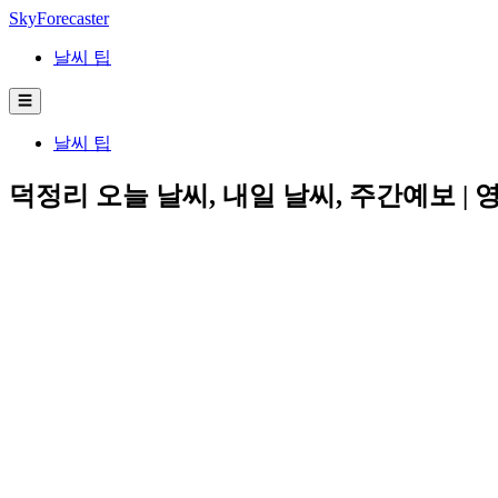
SkyForecaster
날씨 팁
☰
날씨 팁
덕정리 오늘 날씨, 내일 날씨, 주간예보 |