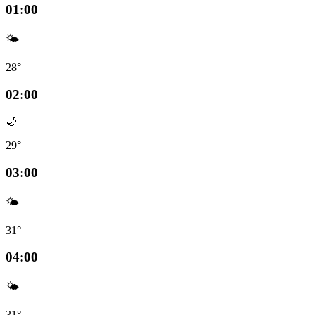
01:00
🌤️
28°
02:00
🌙
29°
03:00
🌤️
31°
04:00
🌤️
31°