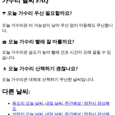
가수리 날씨 FAQ
☂️ 오늘 가수리 우산 필요할까요?
오늘 가수리은 비 가능성이 낮아 우산 없이 이동해도 무난합니
다.
🧺 오늘 가수리 빨래 잘 마를까요?
오늘 가수리은 습도가 높아 빨래 건조 시간이 오래 걸릴 수 있
습니다.
🚶 오늘 가수리 산책하기 괜찮나요?
오늘 가수리은 대체로 산책하기 무난한 날씨입니다.
다른 날씨:
동도리 오늘 날씨, 내일 날씨, 주간예보 | 영천시 경상북
도
상덕리 오늘 날씨, 내일 날씨, 주간예보 | 영천시 경상북