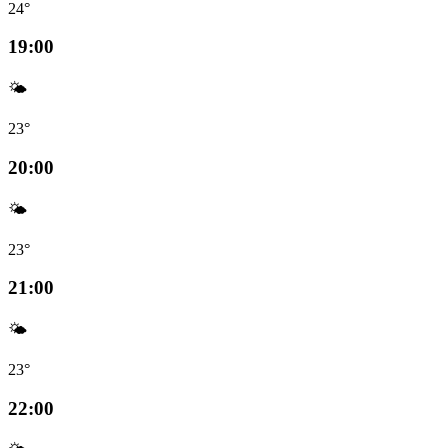
24°
19:00
🌤️
23°
20:00
🌤️
23°
21:00
🌤️
23°
22:00