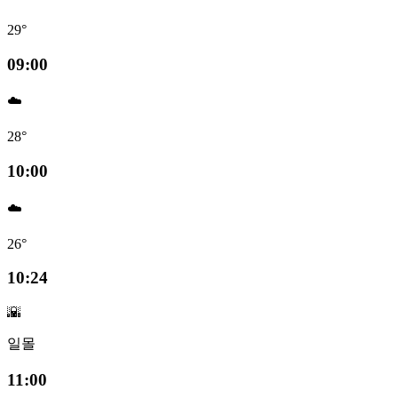
29°
09:00
☁️
28°
10:00
☁️
26°
10:24
🌇
일몰
11:00