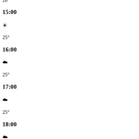
26°
15:00
☀️
25°
16:00
☁️
25°
17:00
☁️
25°
18:00
☁️