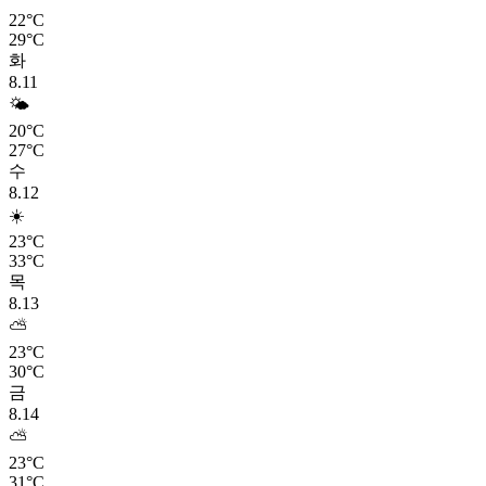
22°C
29°C
화
8.11
🌤️
20°C
27°C
수
8.12
☀️
23°C
33°C
목
8.13
⛅
23°C
30°C
금
8.14
⛅
23°C
31°C