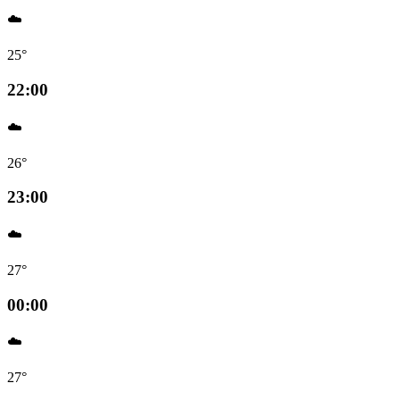
☁️
25°
22:00
☁️
26°
23:00
☁️
27°
00:00
☁️
27°