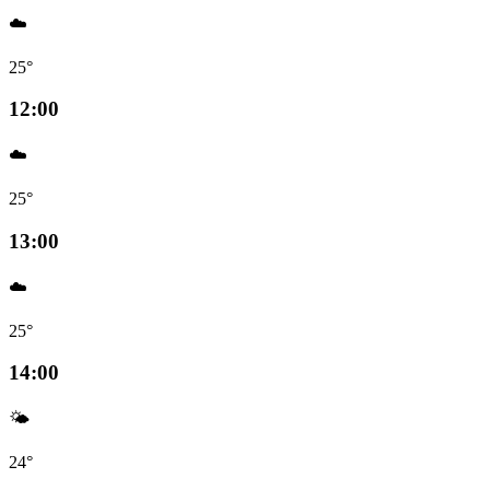
☁️
25°
12:00
☁️
25°
13:00
☁️
25°
14:00
🌤️
24°