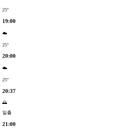
25°
19:00
☁️
25°
20:00
☁️
25°
20:37
🌅
일출
21:00