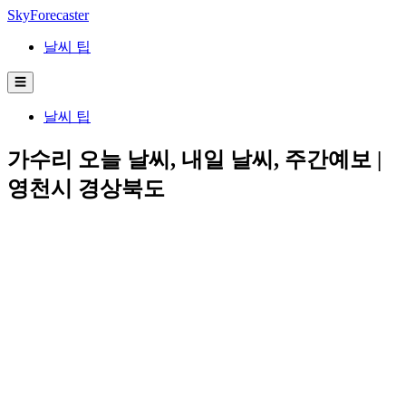
SkyForecaster
날씨 팁
☰
날씨 팁
가수리 오늘 날씨, 내일 날씨, 주간예보 |
영천시 경상북도