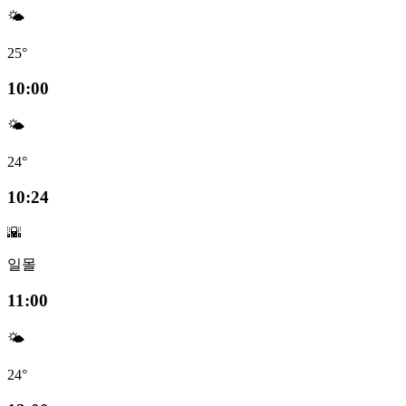
🌤️
25°
10:00
🌤️
24°
10:24
🌇
일몰
11:00
🌤️
24°