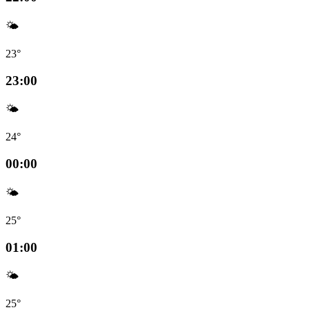
🌤️
23°
23:00
🌤️
24°
00:00
🌤️
25°
01:00
🌤️
25°