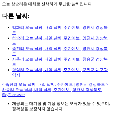
오늘 상송리은 대체로 산책하기 무난한 날씨입니다.
다른 날씨:
법화리 오늘 날씨, 내일 날씨, 주간예보 | 영천시 경상북
도
하송리 오늘 날씨, 내일 날씨, 주간예보 | 영천시 경상북
도
죽전리 오늘 날씨, 내일 날씨, 주간예보 | 영천시 경상북
도
사촌리 오늘 날씨, 내일 날씨, 주간예보 | 청송군 경상북
도
학암리 오늘 날씨, 내일 날씨, 주간예보 | 군위군 대구광
역시
<
죽전리 오늘 날씨, 내일 날씨, 주간예보 | 영천시 경상북도
>
하송리 오늘 날씨, 내일 날씨, 주간예보 | 영천시 경상북도
SkyForecaster
제공되는 대기질 및 기상 정보는 오류가 있을 수 있으며,
정확성을 보장하지 않습니다.