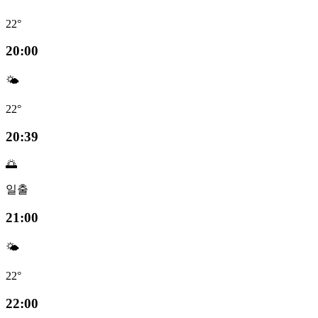
22°
20:00
🌤️
22°
20:39
🌅
일출
21:00
🌤️
22°
22:00