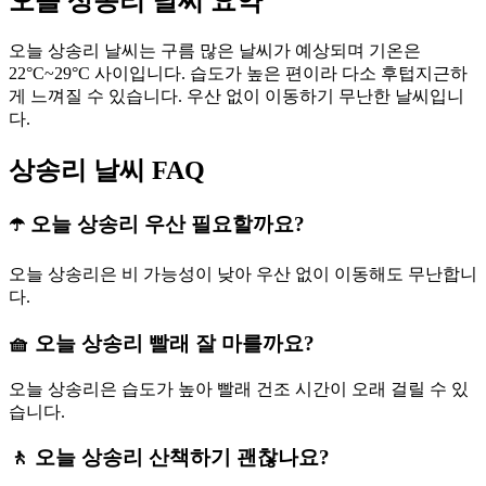
오늘 상송리 날씨 요약
오늘 상송리 날씨는 구름 많은 날씨가 예상되며 기온은
22°C~29°C 사이입니다. 습도가 높은 편이라 다소 후텁지근하
게 느껴질 수 있습니다. 우산 없이 이동하기 무난한 날씨입니
다.
상송리 날씨 FAQ
☂️ 오늘 상송리 우산 필요할까요?
오늘 상송리은 비 가능성이 낮아 우산 없이 이동해도 무난합니
다.
🧺 오늘 상송리 빨래 잘 마를까요?
오늘 상송리은 습도가 높아 빨래 건조 시간이 오래 걸릴 수 있
습니다.
🚶 오늘 상송리 산책하기 괜찮나요?