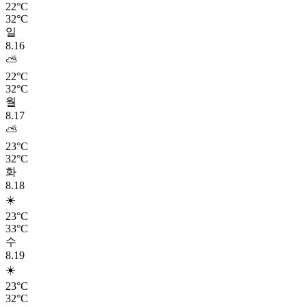
22°C
32°C
일
8.16
⛅
22°C
32°C
월
8.17
⛅
23°C
32°C
화
8.18
☀️
23°C
33°C
수
8.19
☀️
23°C
32°C