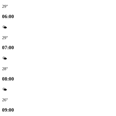
29°
06:00
🌤️
29°
07:00
🌤️
28°
08:00
🌤️
26°
09:00