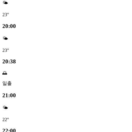
🌤️
23°
20:00
🌤️
23°
20:38
🌅
일출
21:00
🌤️
22°
22:00