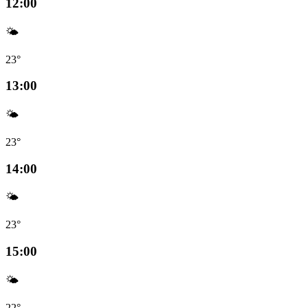
12:00
🌤️
23°
13:00
🌤️
23°
14:00
🌤️
23°
15:00
🌤️
22°