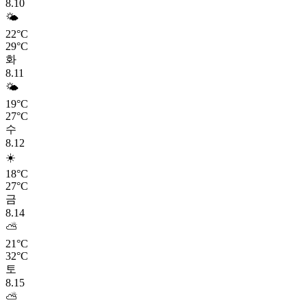
8.10
🌤️
22°C
29°C
화
8.11
🌤️
19°C
27°C
수
8.12
☀️
18°C
27°C
금
8.14
⛅
21°C
32°C
토
8.15
⛅