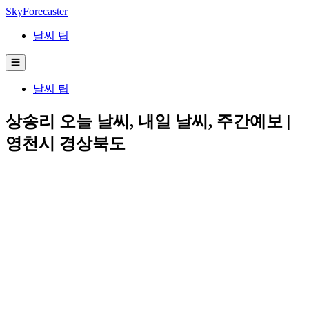
SkyForecaster
날씨 팁
☰
날씨 팁
상송리 오늘 날씨, 내일 날씨, 주간예보 |
영천시 경상북도