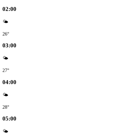
02:00
🌤️
26°
03:00
🌤️
27°
04:00
🌤️
28°
05:00
🌤️