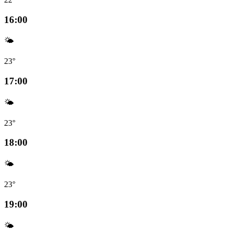
16:00
🌤️
23°
17:00
🌤️
23°
18:00
🌤️
23°
19:00
🌤️