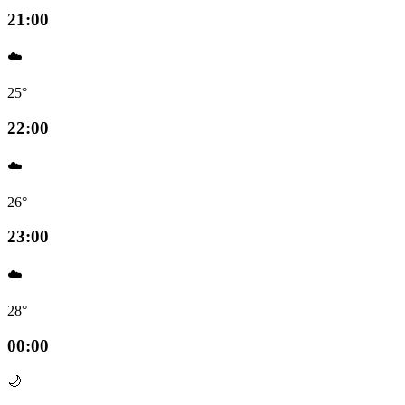
21:00
☁️
25°
22:00
☁️
26°
23:00
☁️
28°
00:00
🌙