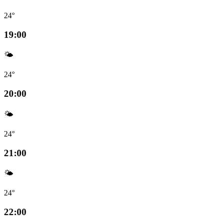
24°
19:00
🌤️
24°
20:00
🌤️
24°
21:00
🌤️
24°
22:00