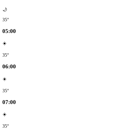
🌙
35°
05:00
☀️
35°
06:00
☀️
35°
07:00
☀️
35°