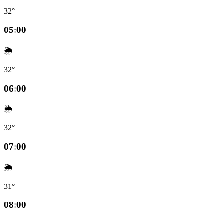
32°
05:00
🌦️
32°
06:00
🌦️
32°
07:00
🌦️
31°
08:00