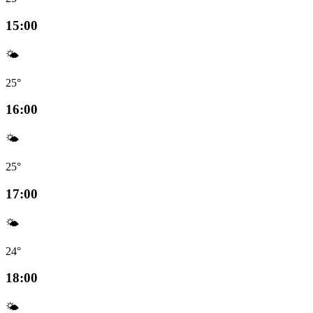
15:00
🌤️
25°
16:00
🌤️
25°
17:00
🌤️
24°
18:00
🌤️