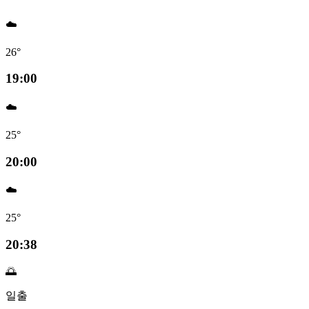
☁️
26°
19:00
☁️
25°
20:00
☁️
25°
20:38
🌅
일출