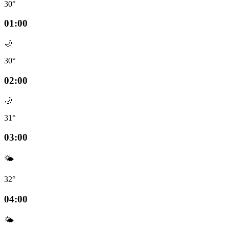
30°
01:00
🌙
30°
02:00
🌙
31°
03:00
🌤️
32°
04:00
🌤️