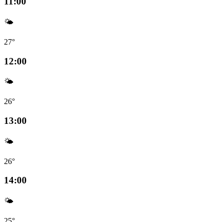
11:00
🌤️
27°
12:00
🌤️
26°
13:00
🌤️
26°
14:00
🌤️
25°