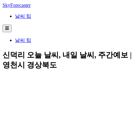
SkyForecaster
날씨 팁
☰
날씨 팁
신덕리 오늘 날씨, 내일 날씨, 주간예보 |
영천시 경상북도