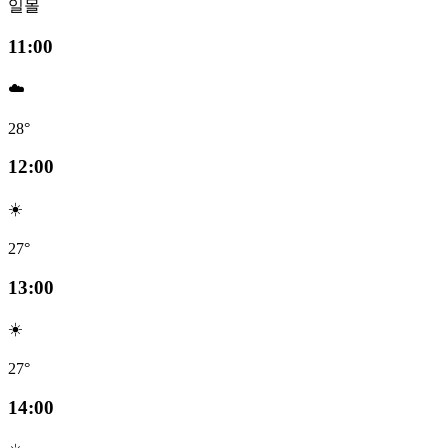
일몰
11:00
☁️
28°
12:00
☀️
27°
13:00
☀️
27°
14:00