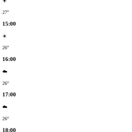
☀️
27°
15:00
☀️
26°
16:00
☁️
26°
17:00
☁️
26°
18:00