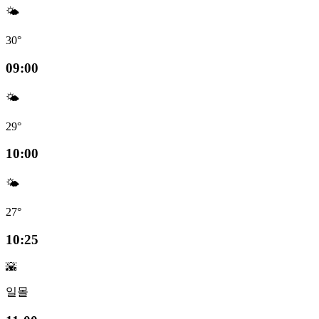
🌤️
30°
09:00
🌤️
29°
10:00
🌤️
27°
10:25
🌇
일몰