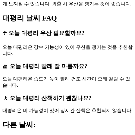
게 느껴질 수 있습니다. 외출 시 우산을 챙기는 것이 좋습니다.
대평리 날씨 FAQ
☂️ 오늘 대평리 우산 필요할까요?
오늘 대평리은 강수 가능성이 있어 우산을 챙기는 것을 추천합
니다.
🧺 오늘 대평리 빨래 잘 마를까요?
오늘 대평리은 습도가 높아 빨래 건조 시간이 오래 걸릴 수 있
습니다.
🚶 오늘 대평리 산책하기 괜찮나요?
대평리은 비 가능성이 있어 장시간 산책은 추천되지 않습니다.
다른 날씨: