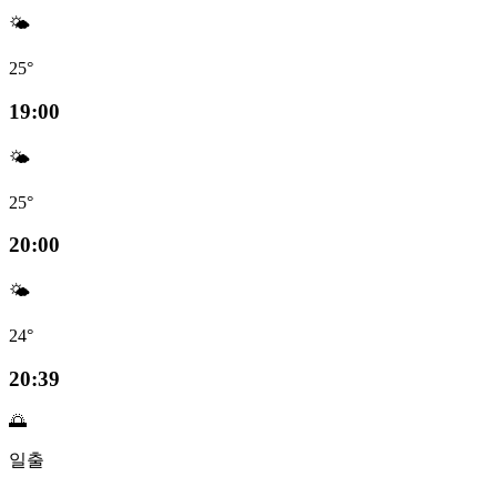
🌤️
25°
19:00
🌤️
25°
20:00
🌤️
24°
20:39
🌅
일출