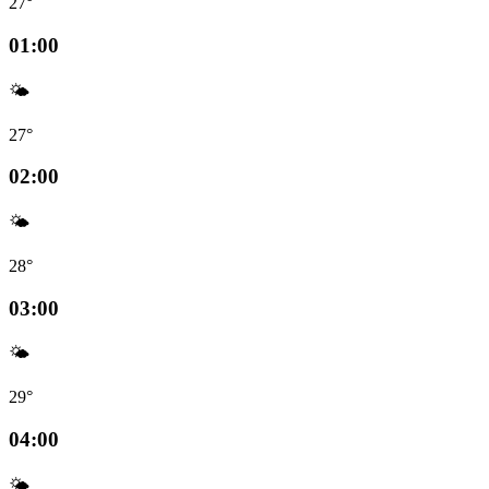
27°
01:00
🌤️
27°
02:00
🌤️
28°
03:00
🌤️
29°
04:00
🌤️