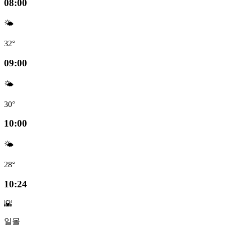
08:00
🌤️
32°
09:00
🌤️
30°
10:00
🌤️
28°
10:24
🌇
일몰