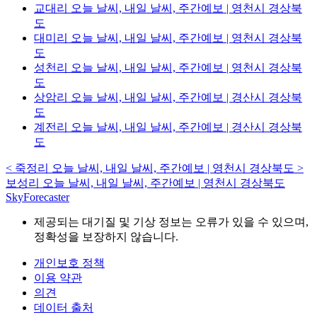
교대리 오늘 날씨, 내일 날씨, 주간예보 | 영천시 경상북
도
대미리 오늘 날씨, 내일 날씨, 주간예보 | 영천시 경상북
도
성천리 오늘 날씨, 내일 날씨, 주간예보 | 영천시 경상북
도
상암리 오늘 날씨, 내일 날씨, 주간예보 | 경산시 경상북
도
계전리 오늘 날씨, 내일 날씨, 주간예보 | 경산시 경상북
도
<
죽정리 오늘 날씨, 내일 날씨, 주간예보 | 영천시 경상북도
>
보성리 오늘 날씨, 내일 날씨, 주간예보 | 영천시 경상북도
SkyForecaster
제공되는 대기질 및 기상 정보는 오류가 있을 수 있으며,
정확성을 보장하지 않습니다.
개인보호 정책
이용 약관
의견
데이터 출처