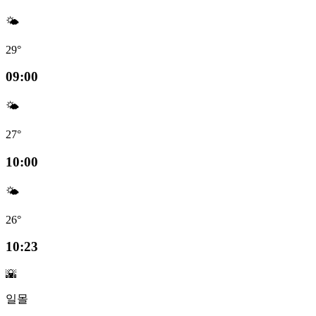
🌤️
29°
09:00
🌤️
27°
10:00
🌤️
26°
10:23
🌇
일몰