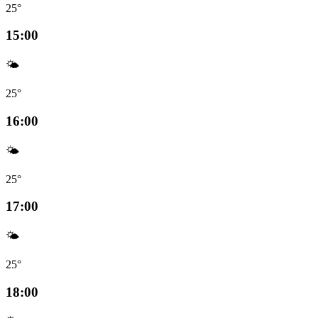
25°
15:00
🌤️
25°
16:00
🌤️
25°
17:00
🌤️
25°
18:00