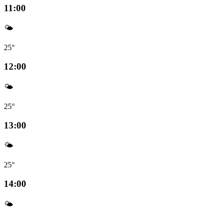
11:00
🌤️
25°
12:00
🌤️
25°
13:00
🌤️
25°
14:00
🌤️