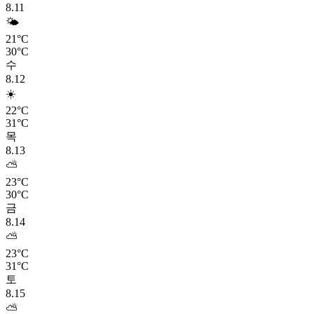
8.11
🌤️
21°C
30°C
수
8.12
☀️
22°C
31°C
목
8.13
⛅
23°C
30°C
금
8.14
⛅
23°C
31°C
토
8.15
⛅