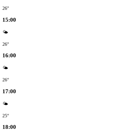
26°
15:00
🌤️
26°
16:00
🌤️
26°
17:00
🌤️
25°
18:00