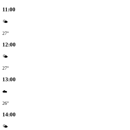
11:00
🌤️
27°
12:00
🌤️
27°
13:00
☁️
26°
14:00
🌤️