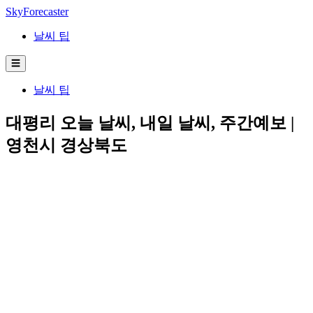
SkyForecaster
날씨 팁
☰
날씨 팁
대평리 오늘 날씨, 내일 날씨, 주간예보 |
영천시 경상북도