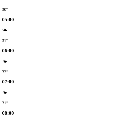
30°
05:00
🌤️
31°
06:00
🌤️
32°
07:00
🌤️
31°
08:00