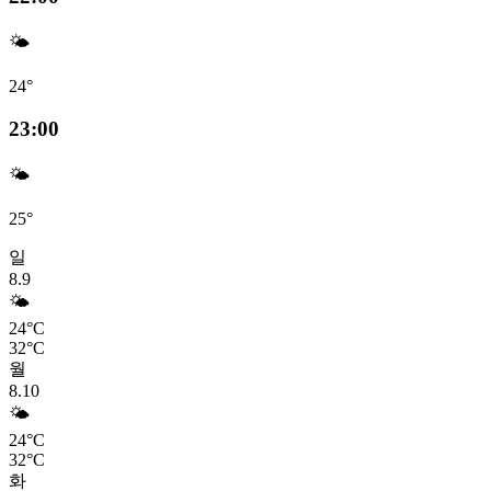
🌤️
24°
23:00
🌤️
25°
일
8.9
🌤️
24°C
32°C
월
8.10
🌤️
24°C
32°C
화