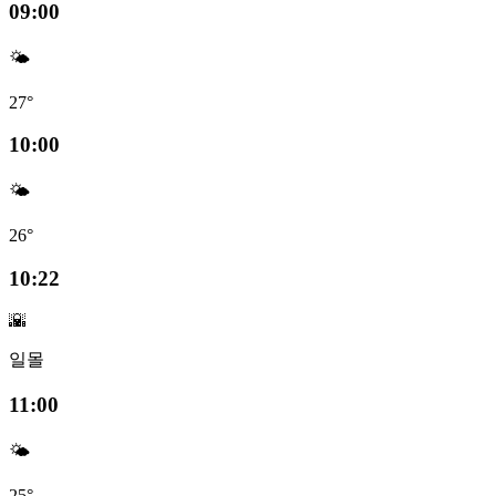
09:00
🌤️
27°
10:00
🌤️
26°
10:22
🌇
일몰
11:00
🌤️
25°