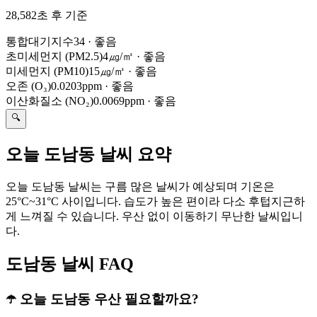
28,582초 후 기준
통합대기지수
34
·
좋음
초미세먼지 (PM2.5)
4㎍/㎥
·
좋음
미세먼지 (PM10)
15㎍/㎥
·
좋음
오존 (O₃)
0.0203ppm
·
좋음
이산화질소 (NO₂)
0.0069ppm
·
좋음
🔍
오늘 도남동 날씨 요약
오늘 도남동 날씨는 구름 많은 날씨가 예상되며 기온은
25°C~31°C 사이입니다. 습도가 높은 편이라 다소 후텁지근하
게 느껴질 수 있습니다. 우산 없이 이동하기 무난한 날씨입니
다.
도남동 날씨 FAQ
☂️ 오늘 도남동 우산 필요할까요?