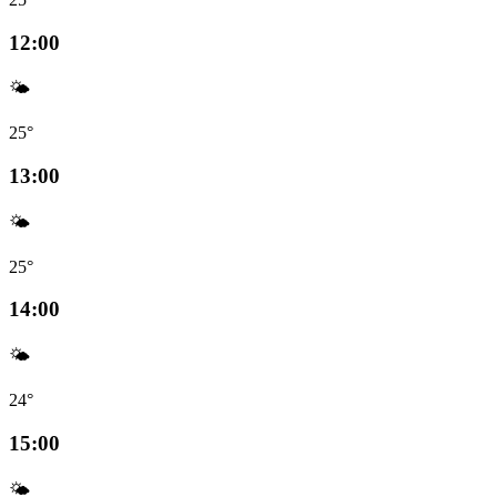
12:00
🌤️
25°
13:00
🌤️
25°
14:00
🌤️
24°
15:00
🌤️