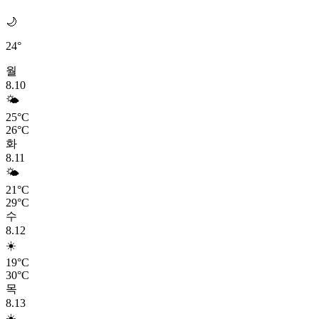
🌙
24°
월
8.10
🌤️
25°C
26°C
화
8.11
🌤️
21°C
29°C
수
8.12
☀️
19°C
30°C
목
8.13
☀️