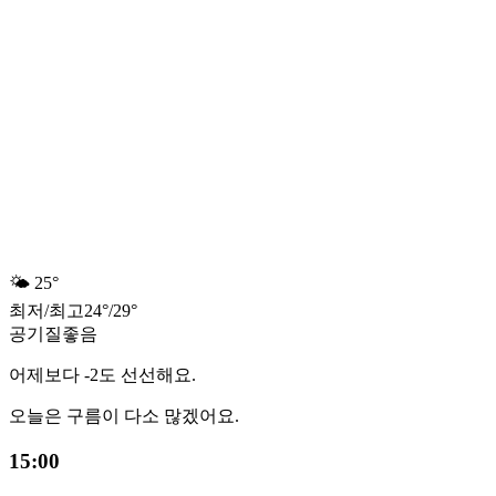
🌤️
25°
최저
/
최고
24
°
/
29
°
공기질
좋음
어제보다 -2도 선선해요.
오늘은 구름이 다소 많겠어요.
15:00