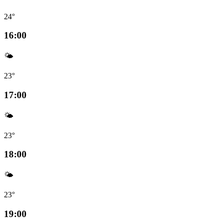
24°
16:00
🌤️
23°
17:00
🌤️
23°
18:00
🌤️
23°
19:00