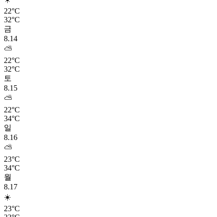
22°C
32°C
금
8.14
⛅
22°C
32°C
토
8.15
⛅
22°C
34°C
일
8.16
⛅
23°C
34°C
월
8.17
☀️
23°C