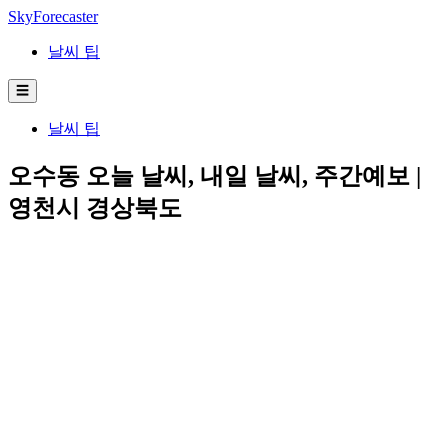
SkyForecaster
날씨 팁
☰
날씨 팁
오수동 오늘 날씨, 내일 날씨, 주간예보 |
영천시 경상북도