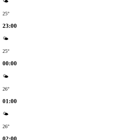
🌤️
25°
23:00
🌤️
25°
00:00
🌤️
26°
01:00
🌤️
26°
02:00