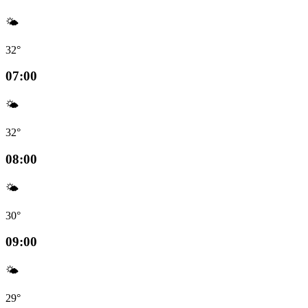
🌤️
32°
07:00
🌤️
32°
08:00
🌤️
30°
09:00
🌤️
29°