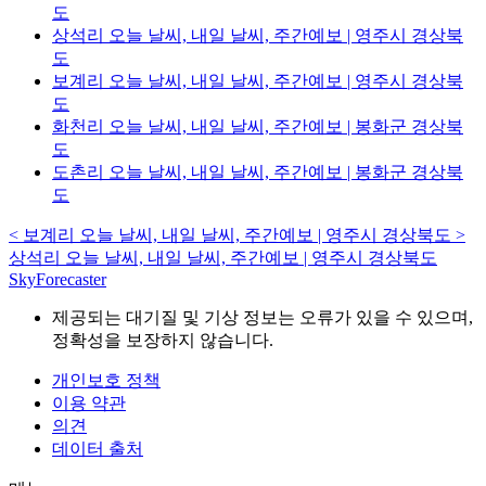
도
상석리 오늘 날씨, 내일 날씨, 주간예보 | 영주시 경상북
도
보계리 오늘 날씨, 내일 날씨, 주간예보 | 영주시 경상북
도
화천리 오늘 날씨, 내일 날씨, 주간예보 | 봉화군 경상북
도
도촌리 오늘 날씨, 내일 날씨, 주간예보 | 봉화군 경상북
도
<
보계리 오늘 날씨, 내일 날씨, 주간예보 | 영주시 경상북도
>
상석리 오늘 날씨, 내일 날씨, 주간예보 | 영주시 경상북도
SkyForecaster
제공되는 대기질 및 기상 정보는 오류가 있을 수 있으며,
정확성을 보장하지 않습니다.
개인보호 정책
이용 약관
의견
데이터 출처