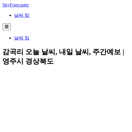
SkyForecaster
날씨 팁
☰
날씨 팁
감곡리 오늘 날씨, 내일 날씨, 주간예보 |
영주시 경상북도