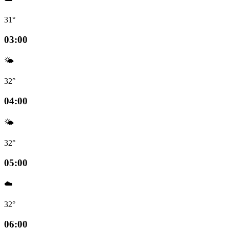
31°
03:00
🌤️
32°
04:00
🌤️
32°
05:00
☁️
32°
06:00