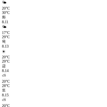
🌤️
20°C
30°C
화
8.11
🌤️
17°C
29°C
목
8.13
☀️
20°C
29°C
금
8.14
⛅
20°C
28°C
토
8.15
⛅
20°C