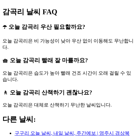
감곡리 날씨 FAQ
☂️ 오늘 감곡리 우산 필요할까요?
오늘 감곡리은 비 가능성이 낮아 우산 없이 이동해도 무난합니
다.
🧺 오늘 감곡리 빨래 잘 마를까요?
오늘 감곡리은 습도가 높아 빨래 건조 시간이 오래 걸릴 수 있
습니다.
🚶 오늘 감곡리 산책하기 괜찮나요?
오늘 감곡리은 대체로 산책하기 무난한 날씨입니다.
다른 날씨:
구구리 오늘 날씨, 내일 날씨, 주간예보 | 영주시 경상북