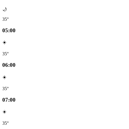
🌙
35°
05:00
☀️
35°
06:00
☀️
35°
07:00
☀️
35°