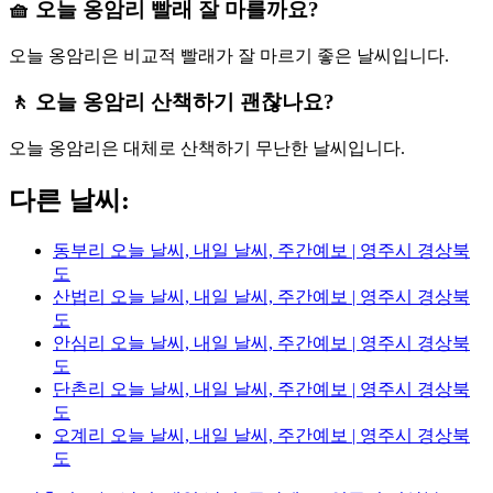
🧺 오늘 옹암리 빨래 잘 마를까요?
오늘 옹암리은 비교적 빨래가 잘 마르기 좋은 날씨입니다.
🚶 오늘 옹암리 산책하기 괜찮나요?
오늘 옹암리은 대체로 산책하기 무난한 날씨입니다.
다른 날씨:
동부리 오늘 날씨, 내일 날씨, 주간예보 | 영주시 경상북
도
산법리 오늘 날씨, 내일 날씨, 주간예보 | 영주시 경상북
도
안심리 오늘 날씨, 내일 날씨, 주간예보 | 영주시 경상북
도
단촌리 오늘 날씨, 내일 날씨, 주간예보 | 영주시 경상북
도
오계리 오늘 날씨, 내일 날씨, 주간예보 | 영주시 경상북
도