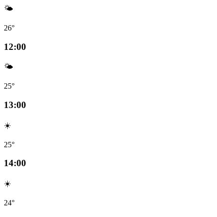
🌤️
26°
12:00
🌤️
25°
13:00
☀️
25°
14:00
☀️
24°