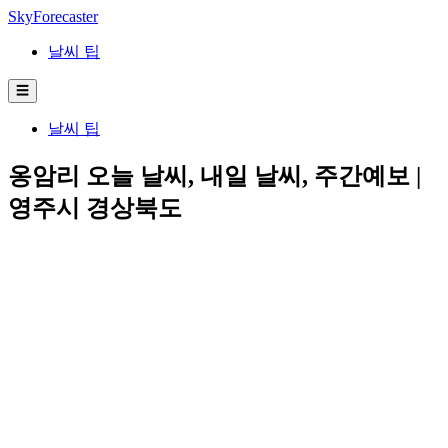
SkyForecaster
날씨 팁
☰
날씨 팁
옹암리 오늘 날씨, 내일 날씨, 주간예보 |
영주시 경상북도