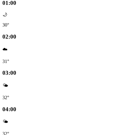
01:00
🌙
30°
02:00
☁️
31°
03:00
🌤️
32°
04:00
🌤️
32°