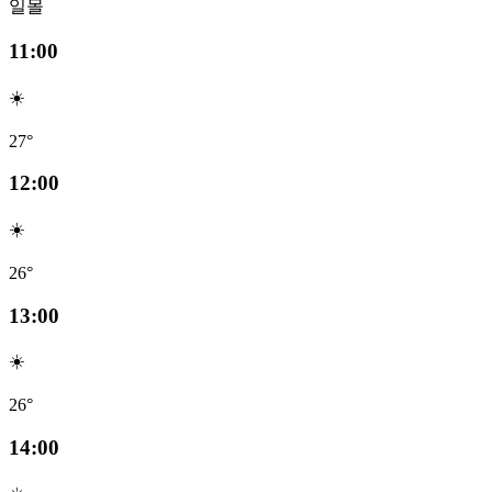
일몰
11:00
☀️
27°
12:00
☀️
26°
13:00
☀️
26°
14:00