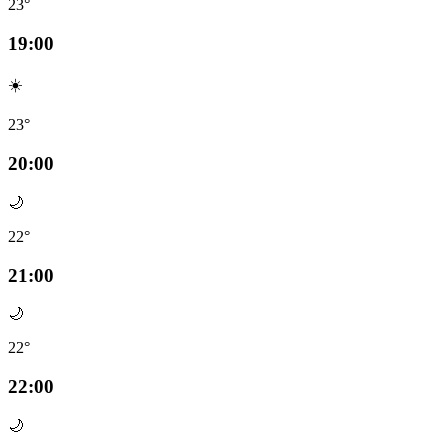
23°
19:00
☀️
23°
20:00
🌙
22°
21:00
🌙
22°
22:00
🌙