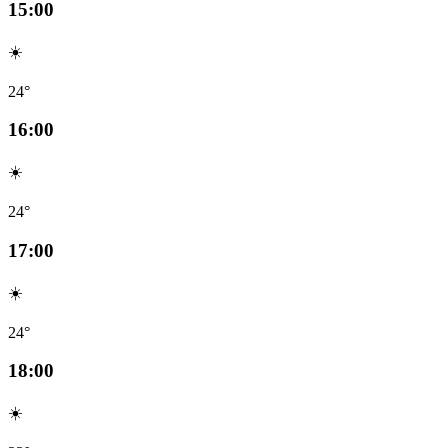
15:00
☀️
24°
16:00
☀️
24°
17:00
☀️
24°
18:00
☀️