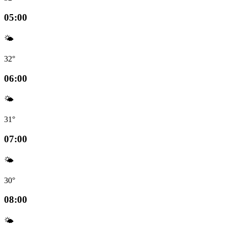
05:00
🌤️
32°
06:00
🌤️
31°
07:00
🌤️
30°
08:00
🌤️