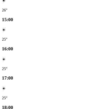
☀️
26°
15:00
☀️
25°
16:00
☀️
25°
17:00
☀️
25°
18:00