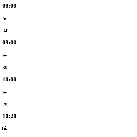
08:00
☀️
34°
09:00
☀️
30°
10:00
☀️
29°
10:28
🌇