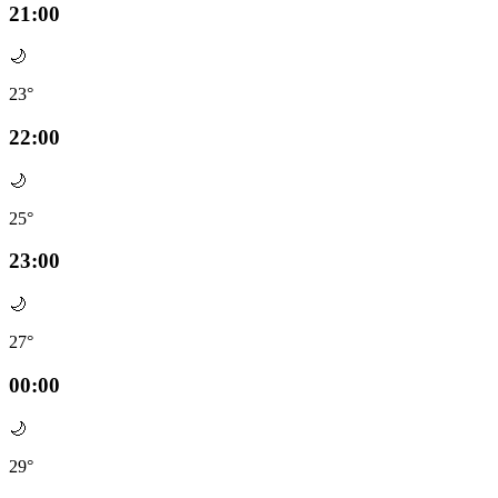
21:00
🌙
23°
22:00
🌙
25°
23:00
🌙
27°
00:00
🌙
29°