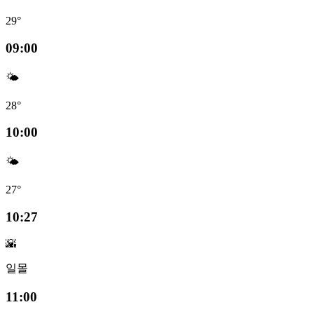
29°
09:00
🌤️
28°
10:00
🌤️
27°
10:27
🌇
일몰
11:00