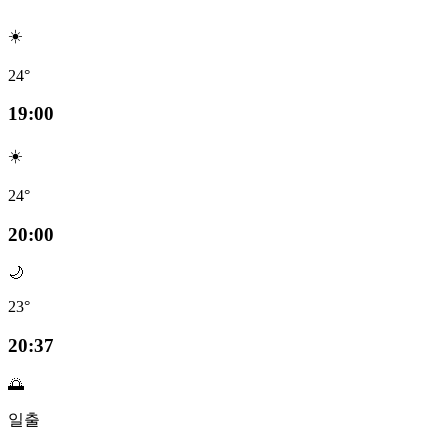
☀️
24°
19:00
☀️
24°
20:00
🌙
23°
20:37
🌅
일출